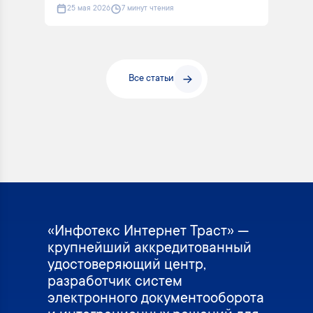
25 мая 2026
7 минут чтения
Все статьи
«Инфотекс Интернет Траст» —
крупнейший аккредитованный
удостоверяющий центр,
разработчик систем
электронного документооборота