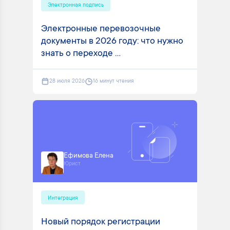
Электронная подпись
Электронные перевозочные
документы в 2026 году: что нужно
знать о переходе ...
28 июля 2026
16 минут чтения
Ефимова Елена
Юрист
Интеграция
Новый порядок регистрации