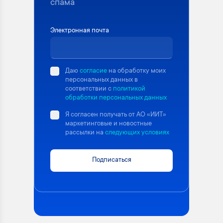
спама
Электронная почта
Даю
согласие
на обработку моих
персональных данных в
соответствии с
политикой
обработки персональных данных
Я согласен получать от АО «ИИТ»
маркетинговые и новостные
рассылки на
следующих условиях
Подписаться