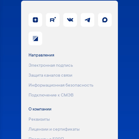
Направления
Электронная подпись
Защита каналов связи
Информационная безопасность
Подключение к СМЭВ
О компании
Реквизиты
Лицензии и сертификаты