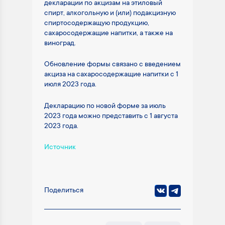
декларации по акцизам на этиловый
спирт, алкогольную и (или) подакцизную
спиртосодержащую продукцию,
сахаросодержащие напитки, а также на
виноград.
Обновление формы связано с введением
акциза на сахаросодержащие напитки с 1
июля 2023 года.
Декларацию по новой форме за июль
2023 года можно представить с 1 августа
2023 года.
Источник
Поделиться