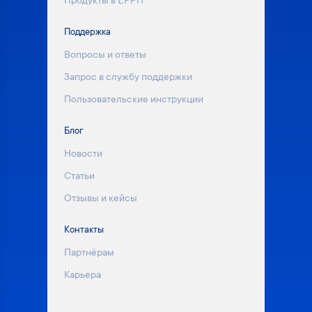
Продукты в ЕРРП
Поддержка
Вопросы и ответы
Запрос в службу поддержки
Пользовательские инструкции
Блог
Новости
Статьи
Отзывы и кейсы
Контакты
Партнёрам
Карьера