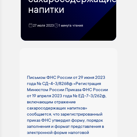
сахаросодержащие
напитки
27 июля 2023
1 минута чтения
Письмом ФНС России от 29 июня 2023
года № СД-4-3/8268@ «Регистрация
Минюстом России Приказа ФНС России
от 19 апреля 2023 года № ЕД-7-3/262@,
включающим отражение
сахаросодержащих напитков»
сообщается, что зарегистрированный
приказ ФНС утвердил форму, порядок
заполнения и формат представления в
электронной форме налоговой