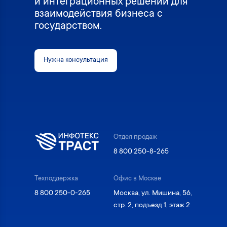
и интеграционных решений для
взаимодействия бизнеса с
государством.
Нужна консультация
Отдел продаж
8 800 250-8-265
Техподдержка
Офис в Москве
8 800 250-0-265
Москва, ул. Мишина, 56,
стр. 2, подъезд 1, этаж 2