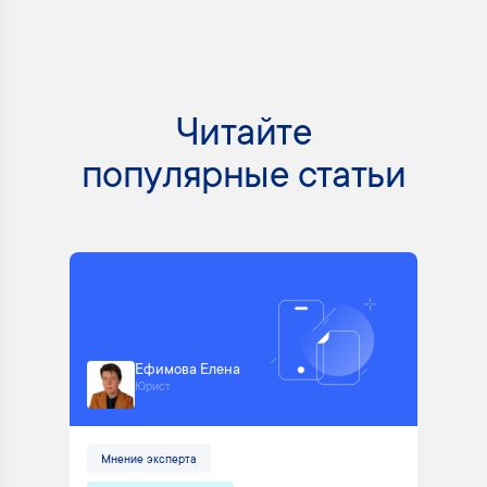
Читайте
популярные статьи
Ефимова Елена
Юрист
Мнение эксперта