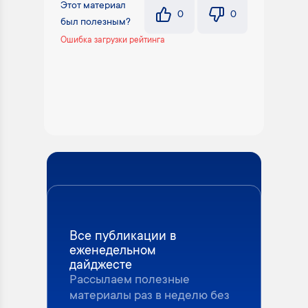
Этот материал
0
0
был полезным?
Ошибка загрузки рейтинга
Все публикации в
еженедельном
дайджесте
Рассылаем полезные
материалы раз в неделю без