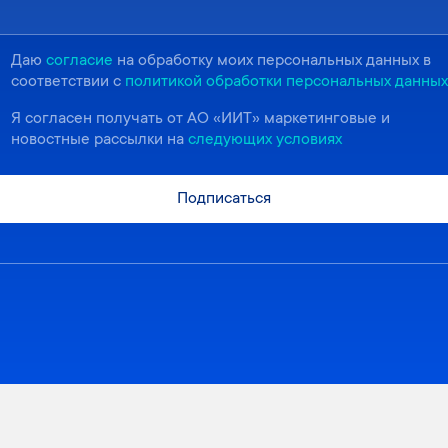
Даю
согласие
на обработку моих персональных данных в
соответствии с
политикой обработки персональных данных
Я согласен получать от АО «ИИТ» маркетинговые и
новостные рассылки на
следующих условиях
Подписаться