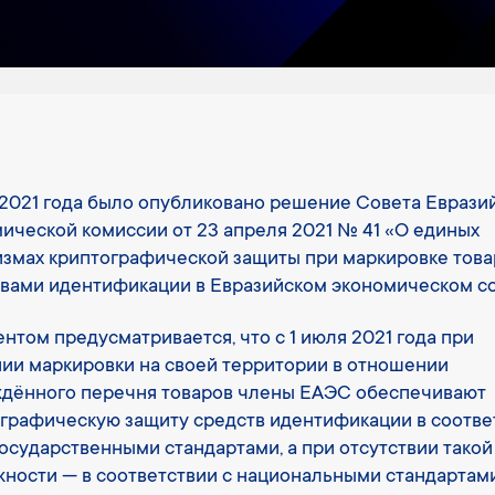
 2021 года было опубликовано решение Совета Еврази
ической комиссии от 23 апреля 2021 № 41 «О единых
змах криптографической защиты при маркировке това
вами идентификации в Евразийском экономическом с
нтом предусматривается, что с 1 июля 2021 года при
ии маркировки на своей территории в отношении
ждённого перечня товаров члены ЕАЭС обеспечивают
графическую защиту средств идентификации в соотве
осударственными стандартами, а при отсутствии такой
ности — в соответствии с национальными стандартам