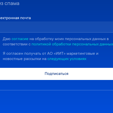
ез спама
ектронная почта
Даю
согласие
на обработку моих персональных данных в
соответствии с
политикой обработки персональных данных
Я согласен получать от АО «ИИТ» маркетинговые и
новостные рассылки на
следующих условиях
Подписаться