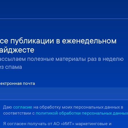
се публикации в еженедельном
айджесте
ассылаем полезные материалы раз в неделю
ез спама
ектронная почта
Даю
согласие
на обработку моих персональных данных в
соответствии с
политикой обработки персональных данных
Я согласен получать от АО «ИИТ» маркетинговые и