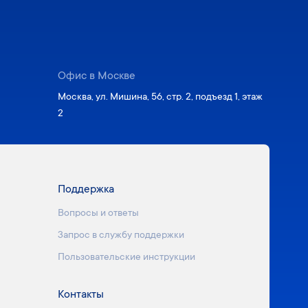
Офис в Москве
Москва, ул. Мишина, 56, стр. 2, подъезд 1, этаж
2
Поддержка
Вопросы и ответы
Запрос в службу поддержки
Пользовательские инструкции
Контакты