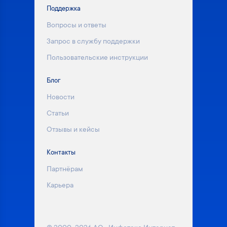
Поддержка
Вопросы и ответы
Запрос в службу поддержки
Пользовательские инструкции
Блог
Новости
Статьи
Отзывы и кейсы
Контакты
Партнёрам
Карьера