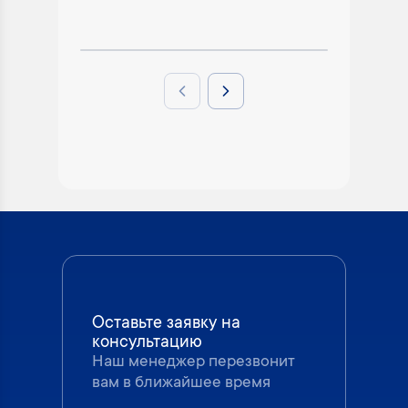
Previous slide
Next slide
Оставьте заявку на
консультацию
Наш менеджер перезвонит
вам в ближайшее время