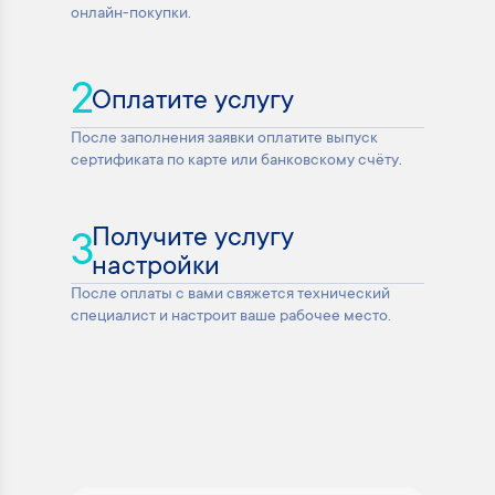
онлайн-покупки.
2
Оплатите услугу
После заполнения заявки оплатите выпуск
сертификата по карте или банковскому счёту.
Получите услугу
3
настройки
После оплаты с вами свяжется технический
специалист и настроит ваше рабочее место.