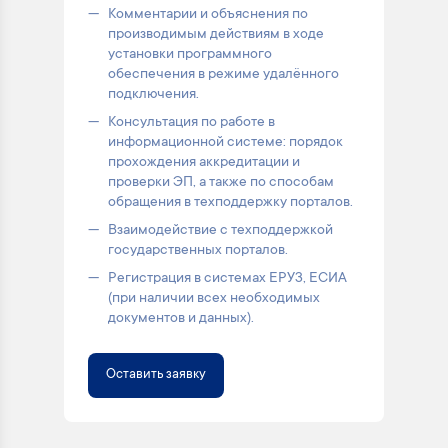
Комментарии и объяснения по
производимым действиям в ходе
установки программного
обеспечения в режиме удалённого
подключения.
Консультация по работе в
информационной системе: порядок
прохождения аккредитации и
проверки ЭП, а также по способам
обращения в техподдержку порталов.
Взаимодействие с техподдержкой
государственных порталов.
Регистрация в системах ЕРУЗ, ЕСИА
(при наличии всех необходимых
документов и данных).
Оставить заявку