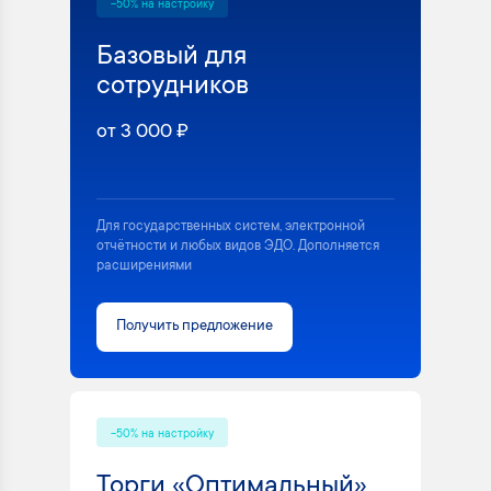
-50% на настройку
Базовый для
сотрудников
от 3 000 ₽
Для государственных систем, электронной
отчётности и любых видов ЭДО. Дополняется
расширениями
Получить предложение
-50% на настройку
Торги «Оптимальный»