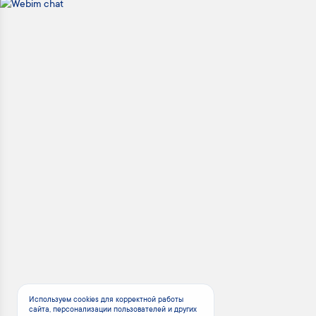
Используем cookies для корректной работы
сайта, персонализации пользователей и других