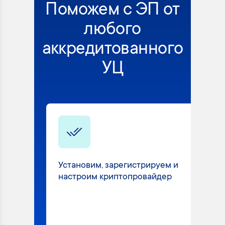
Поможем с ЭП от
любого
аккредитованного
УЦ
Установим, зарегистрируем и
настроим криптопровайдер