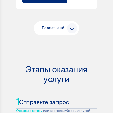
Показать ещё
Этапы оказания
услуги
1
Отправьте запрос
Оставьте заявку
или воспользуйтесь услугой