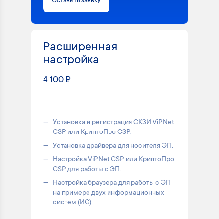
Оставить заявку
Расширенная
настройка
4 100 ₽
Установка и регистрация СКЗИ ViPNet
CSP или КриптоПро CSP.
Установка драйвера для носителя ЭП.
Настройка ViPNet CSP или КриптоПро
CSP для работы с ЭП.
Настройка браузера для работы с ЭП
на примере двух информационных
систем (ИС).