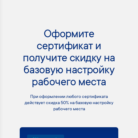
Оформите
сертификат и
получите скидку на
базовую настройку
рабочего места
При оформлении любого сертификата
действует скидка 50% на базовую настройку
рабочего места