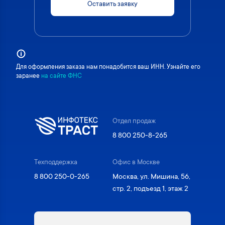
Оставить заявку
Для оформления заказа нам понадобится ваш ИНН. Узнайте его
заранее
на сайте ФНС
Отдел продаж
8 800 250-8-265
Техподдержка
Офис в Москве
8 800 250-0-265
Москва, ул. Мишина, 56,
стр. 2, подъезд 1, этаж 2