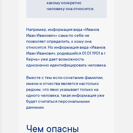
какому конкретно
человеку она относится.
Например, информация вида «Иванов
Иван Иванович» сама по себе не
позволяет определить, к кому она
относится. Но информация вида «Иванов
Иван Иванович, родившийся 01.01.1901 в г.
Керчь» уже дает возможность
однозначно идентифицировать человека.
Вместе с тем если сочетание фамилии,
имени и отчества является настолько
редким, что явно указывает только на
одного человека, такая информация уже
будет считаться персональными
данными.
Чем опасны