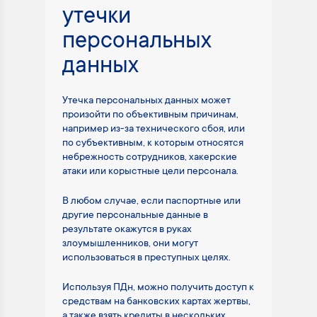
утечки
персональных
данных
Утечка персональных данных может
произойти по объективным причинам,
например из-за технического сбоя, или
по субъективным, к которым относятся
небрежность сотрудников, хакерские
атаки или корыстные цели персонала.
В любом случае, если паспортные или
другие персональные данные в
результате окажутся в руках
злоумышленников, они могут
использоваться в преступных целях.
Используя ПДн, можно получить доступ к
средствам на банковских картах жертвы,
а также взять кредиты в нескольких