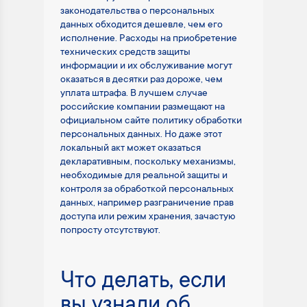
законодательства о персональных
данных обходится дешевле, чем его
исполнение. Расходы на приобретение
технических средств защиты
информации и их обслуживание могут
оказаться в десятки раз дороже, чем
уплата штрафа. В лучшем случае
российские компании размещают на
официальном сайте политику обработки
персональных данных. Но даже этот
локальный акт может оказаться
декларативным, поскольку механизмы,
необходимые для реальной защиты и
контроля за обработкой персональных
данных, например разграничение прав
доступа или режим хранения, зачастую
попросту отсутствуют.
Что делать, если
вы узнали об