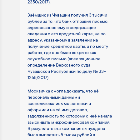
2350/2017).
Заёмщик из Чувашии получил 3 тысячи
рублей за то, что банк отправил письмо,
адресованное ему и содержащее
сведения о его кредитной карте, не по
адресу, указанному в заявлении на
получение кредитной карты, а по месту
работы, где оно было вскрыто как
служебное письмо (апелляционное
определение Верховного суда
Чувашской Республики по делу № 33-
1265/2017).
Москвичка смогла доказать, что её
персональными данными
воспользовались мошенники и
оформили на её имя договор,
задолженность по которому с неё начала
взыскивать микрофинансовая компания.
В результате эта компания вынуждена
была выплатить 5 тысяч рублей в