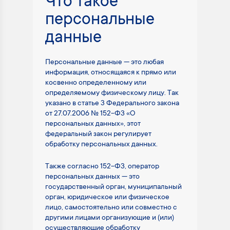
Что такое
персональные
данные
Персональные данные — это любая
информация, относящаяся к прямо или
косвенно определенному или
определяемому физическому лицу. Так
указано в статье 3 Федерального закона
от 27.07.2006 № 152-ФЗ «О
персональных данных», этот
федеральный закон регулирует
обработку персональных данных.
Также согласно 152-ФЗ, оператор
персональных данных — это
государственный орган, муниципальный
орган, юридическое или физическое
лицо, самостоятельно или совместно с
другими лицами организующие и (или)
осуществляющие обработку