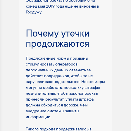
Оба законопроекта по состоянию на
конец мая 2019 года еще не внесены в
Госдуму.
Почему утечки
продолжаются
Предложенные нормы призваны
стимулировать операторов
персональных данных отвечать за
действия подрядчиков, чтобы те не
нарушали законодательство. Но эти меры
могут не сработать, поскольку штрафы
незначительны: чтобы законопроекты
принесли результат, уплата штрафа
должна обходиться дороже, чем
внедрение системы защиты
информации.
Такого подхода придерживались в