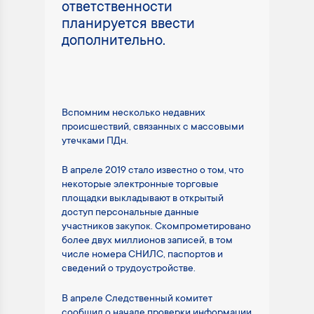
ответственности
планируется ввести
дополнительно.
Вспомним несколько недавних
происшествий, связанных с массовыми
утечками ПДн.
В апреле 2019 стало известно о том, что
некоторые электронные торговые
площадки выкладывают в открытый
доступ персональные данные
участников закупок. Скомпрометировано
более двух миллионов записей, в том
числе номера СНИЛС, паспортов и
сведений о трудоустройстве.
В апреле Следственный комитет
сообщил о начале проверки информации