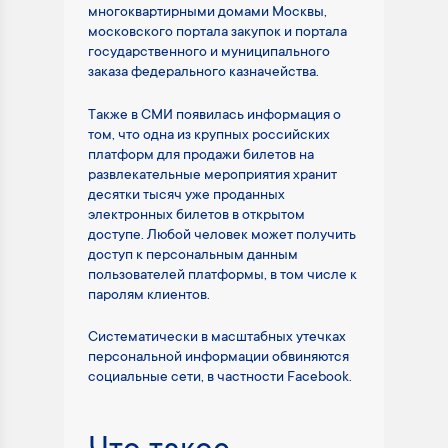
многоквартирными домами Москвы,
московского портала закупок и портала
государственного и муниципального
заказа федерального казначейства.
Также в СМИ появилась информация о
том, что одна из крупных российских
платформ для продажи билетов на
развлекательные мероприятия хранит
десятки тысяч уже проданных
электронных билетов в открытом
доступе. Любой человек может получить
доступ к персональным данным
пользователей платформы, в том числе к
паролям клиентов.
Систематически в масштабных утечках
персональной информации обвиняются
социальные сети, в частности Facebook.