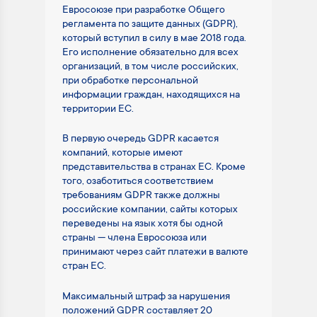
Евросоюзе при разработке Общего
регламента по защите данных (GDPR),
который вступил в силу в мае 2018 года.
Его исполнение обязательно для всех
организаций, в том числе российских,
при обработке персональной
информации граждан, находящихся на
территории ЕС.
В первую очередь GDPR касается
компаний, которые имеют
представительства в странах ЕС. Кроме
того, озаботиться соответствием
требованиям GDPR также должны
российские компании, сайты которых
переведены на язык хотя бы одной
страны — члена Евросоюза или
принимают через сайт платежи в валюте
стран ЕС.
Максимальный штраф за нарушения
положений GDPR составляет 20