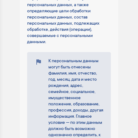
персональных данных, а также
определяющие цели обработки
персональных данных, состав
персональных данных, подлежащих
обработке, действия (операции),
совершаемые с персональными
данными.
К персональным данным
могут быть отнесены
фамилия, имя, отчество,
год, месяц, дата и место
рождения, адрес,
семейное, социальное,
имущественное
положение, образование,
профессия, доходы, другая
информация. Главное
условие — по этим данным
должно быть возможно
однозначно определить, к