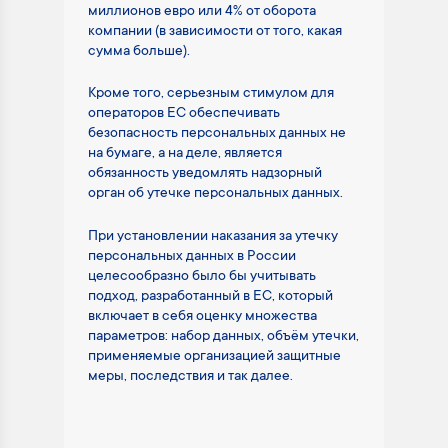
миллионов евро или 4% от оборота
компании (в зависимости от того, какая
сумма больше).
Кроме того, серьезным стимулом для
операторов ЕС обеспечивать
безопасность персональных данных не
на бумаге, а на деле, является
обязанность уведомлять надзорный
орган об утечке персональных данных.
При установлении наказания за утечку
персональных данных в России
целесообразно было бы учитывать
подход, разработанный в ЕС, который
включает в себя оценку множества
параметров: набор данных, объём утечки,
применяемые организацией защитные
меры, последствия и так далее.