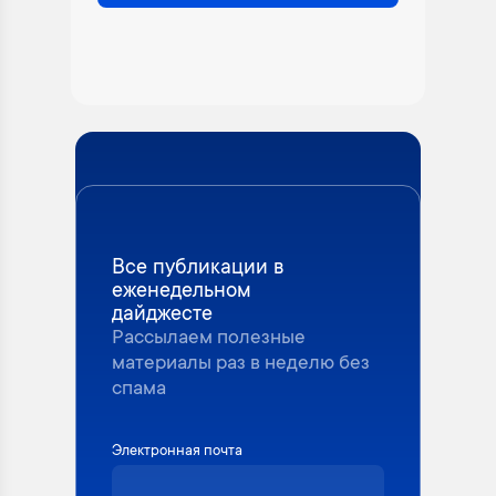
Все публикации в
еженедельном
дайджесте
Рассылаем полезные
материалы раз в неделю без
спама
Электронная почта