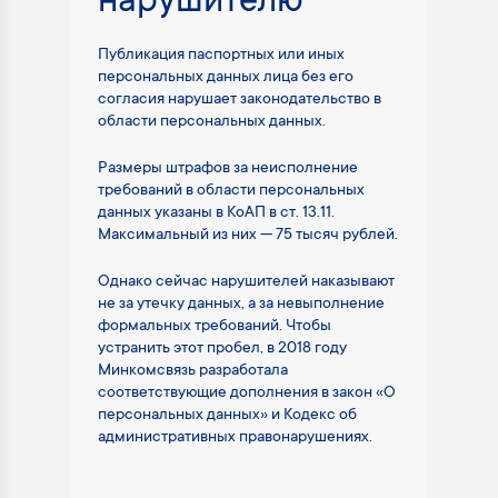
нарушителю
Публикация паспортных или иных
персональных данных лица без его
согласия нарушает законодательство в
области персональных данных.
Размеры штрафов за неисполнение
требований в области персональных
данных указаны в КоАП в ст. 13.11.
Максимальный из них — 75 тысяч рублей.
Однако сейчас нарушителей наказывают
не за утечку данных, а за невыполнение
формальных требований. Чтобы
устранить этот пробел, в 2018 году
Минкомсвязь разработала
соответствующие дополнения в закон «О
персональных данных» и Кодекс об
административных правонарушениях.