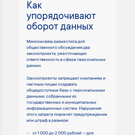
Как
упорядочивают
оборот данных
Минкомсвязь разместила для
общественного обсуждения два
законопроекта, ужесточающих
ответственность в сфере персональных
данных.
Законопроекты запрещают компаниям и
частным лицам создавать
общедоступные базы с персональными
данными, собранными из
государственных и муниципальных
информационных систем. Нарушение
этого запрета повлечёт предупреждение
или штраф в размере:
от 1 000 до 2 000 рублей — для