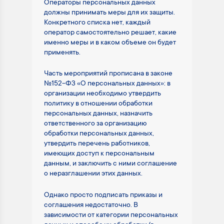
Операторы персональных данных
должны принимать меры для их защиты.
Конкретного списка нет, каждый
оператор самостоятельно решает, какие
именно меры и в каком объеме он будет
применять.
Часть мероприятий прописана в законе
№152-ФЗ «О персональных данных»: в
организации необходимо утвердить
политику в отношении обработки
персональных данных, назначить
ответственного за организацию
обработки персональных данных,
утвердить перечень работников,
имеющих доступ к персональным
данным, и заключить с ними соглашение
о неразглашении этих данных.
Однако просто подписать приказы и
соглашения недостаточно. В
зависимости от категории персональных