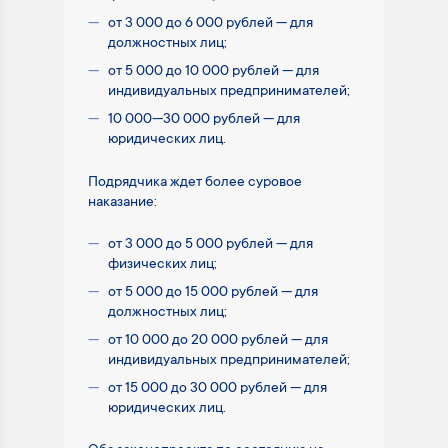
от 3 000 до 6 000 рублей — для
должностных лиц;
от 5 000 до 10 000 рублей — для
индивидуальных предпринимателей;
10 000—30 000 рублей — для
юридических лиц.
Подрядчика ждет более суровое
наказание:
от 3 000 до 5 000 рублей — для
физических лиц;
от 5 000 до 15 000 рублей — для
должностных лиц;
от 10 000 до 20 000 рублей — для
индивидуальных предпринимателей;
от 15 000 до 30 000 рублей — для
юридических лиц.