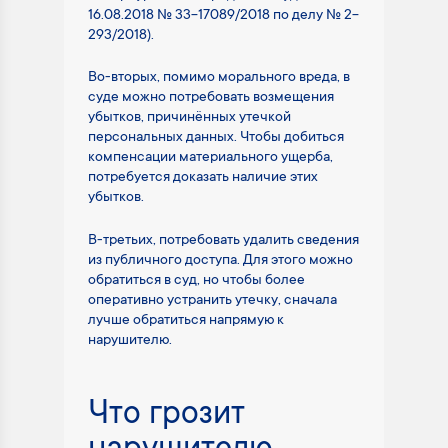
16.08.2018 № 33-17089/2018 по делу № 2-
293/2018).
Во-вторых, помимо морального вреда, в
суде можно потребовать возмещения
убытков, причинённых утечкой
персональных данных. Чтобы добиться
компенсации материального ущерба,
потребуется доказать наличие этих
убытков.
В-третьих, потребовать удалить сведения
из публичного доступа. Для этого можно
обратиться в суд, но чтобы более
оперативно устранить утечку, сначала
лучше обратиться напрямую к
нарушителю.
Что грозит