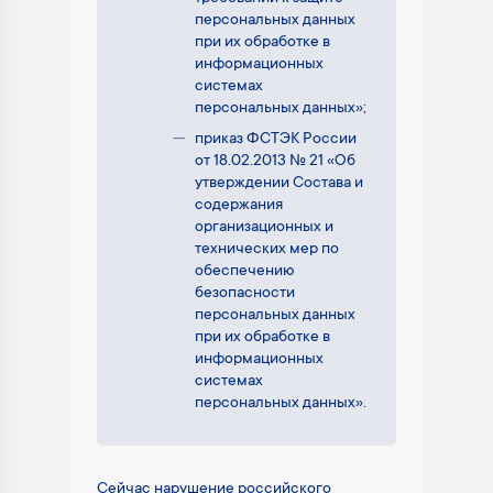
персональных данных
при их обработке в
информационных
системах
персональных данных»;
приказ ФСТЭК России
от 18.02.2013 № 21 «Об
утверждении Состава и
содержания
организационных и
технических мер по
обеспечению
безопасности
персональных данных
при их обработке в
информационных
системах
персональных данных».
Сейчас нарушение российского