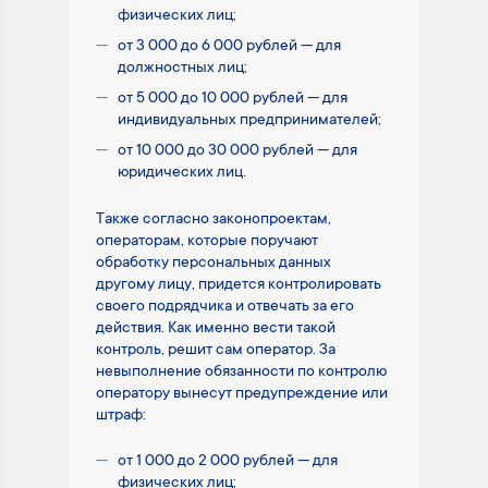
физических лиц;
от 3 000 до 6 000 рублей — для
должностных лиц;
от 5 000 до 10 000 рублей — для
индивидуальных предпринимателей;
от 10 000 до 30 000 рублей — для
юридических лиц.
Также согласно законопроектам,
операторам, которые поручают
обработку персональных данных
другому лицу, придется контролировать
своего подрядчика и отвечать за его
действия. Как именно вести такой
контроль, решит сам оператор. За
невыполнение обязанности по контролю
оператору вынесут предупреждение или
штраф:
от 1 000 до 2 000 рублей — для
физических лиц;