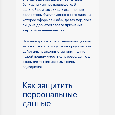
банках на имя пострадавшего. В
дальнейшем взыскивать долг по ним
коллекторы будут именно с того лица, на
которое оформлен заём, до тех пор, пока
лицо не добьется своего признания
жертвой мошенничества.
Получив доступ к персональным данным,
можно совершать и другие юридические
действия: незаконные манипуляции с
чужой недвижимостью, перевод долгов,
открытие так называемых фирм-
однодневок.
Как защитить
персональные
данные