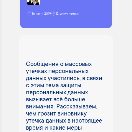
16 июля 2019
12 минут чтения
Сообщения о массовых
утечках персональных
данных участились, в связи
с этим тема защиты
персональных данных
вызывает всё больше
внимания. Рассказываем,
чем грозит виновнику
утечка данных в настоящее
время и какие меры