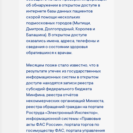
об обнаружении в открытом доступе в
интернете базы данных пациентов
скорой помощи нескольких
подмосковных городов (Мытищи,
Дмитров, Долгопрудный, Королев и
Балашиха). В открытом доступе
оказались имена, адреса, телефоны и
сведения о состоянии здоровья
обратившихся к врачам.
Месяцем позже стало известно, что в
результате утечек из государственных
информационных систем в открытом
доступе находятся записи реестра
субсидий федерального бюджета
Минфина, реестра отчётов
некоммерческих организаций Минюста,
реестра обращений граждан на портале
Роструда «Электронный Инспектор»,
информационной системы «Правовые
акты ФАС России», портала торгов по
госимуществу ФАС, портала управления