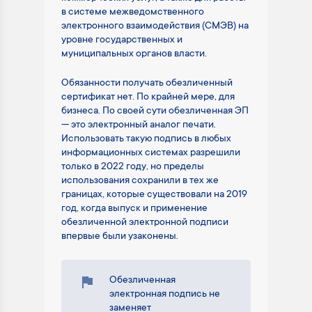
в системе межведомственного
электронного взаимодействия (СМЭВ) на
уровне государственных и
муниципальных органов власти.
Обязанности получать обезличенный
сертификат нет. По крайней мере, для
бизнеса. По своей сути обезличенная ЭП
— это электронный аналог печати.
Использовать такую подпись в любых
информационных системах разрешили
только в 2022 году, но пределы
использования сохранили в тех же
границах, которые существовали на 2019
год, когда выпуск и применение
обезличенной электронной подписи
впервые были узаконены.
Обезличенная
электронная подпись не
заменяет