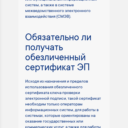
систем, а также в системе
межведомственного электронного
взаимодействия (СМЭВ).
Обязательно ли
получать
обезличенный
сертификат ЭП
Исходя из назначения и пределов
использования обезличенного
сертификата ключа проверки
электронной подписи, такой сертификат
необходим только операторам
информационных систем, для работы в
системах, которые ориентированы на
оказание государственных или
коммерческих услуг, а также для работы