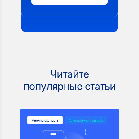
Читайте
популярные статьи
Мнение эксперта
Электронная подпись