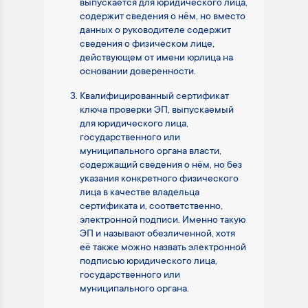
выпускается для юридического лица,
содержит сведения о нём, но вместо
данных о руководителе содержит
сведения о физическом лице,
действующем от имени юрлица на
основании доверенности.
Квалифицированный сертификат
ключа проверки ЭП, выпускаемый
для юридического лица,
государственного или
муниципального органа власти,
содержащий сведения о нём, но без
указания конкретного физического
лица в качестве владельца
сертификата и, соответственно,
электронной подписи. Именно такую
ЭП и называют обезличенной, хотя
её также можно назвать электронной
подписью юридического лица,
государственного или
муниципального органа.