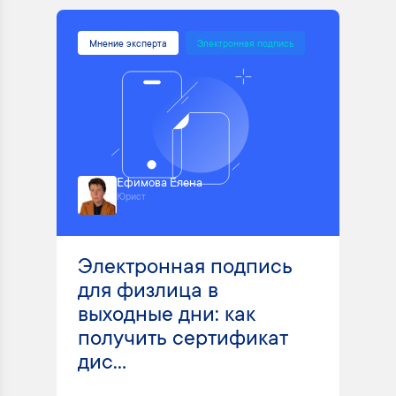
Мнение эксперта
Электронная подпись
Ефимова Елена
Юрист
Электронная подпись
для физлица в
выходные дни: как
получить сертификат
дис...