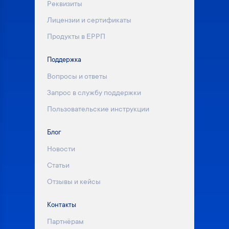
Реквизиты
Лицензии и сертификаты
Продукты в ЕРРП
Поддержка
Вопросы и ответы
Запрос в службу поддержки
Пользовательские инструкции
Блог
Новости
Статьи
Отзывы и кейсы
Контакты
Партнёрам