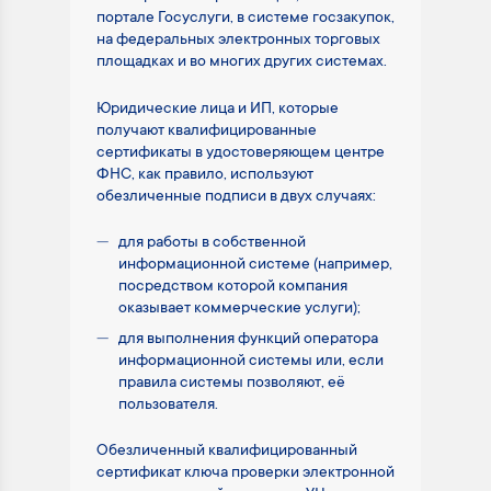
портале Госуслуги, в системе госзакупок,
на федеральных электронных торговых
площадках и во многих других системах.
Юридические лица и ИП, которые
получают квалифицированные
сертификаты в удостоверяющем центре
ФНС, как правило, используют
обезличенные подписи в двух случаях:
для работы в собственной
информационной системе (например,
посредством которой компания
оказывает коммерческие услуги);
для выполнения функций оператора
информационной системы или, если
правила системы позволяют, её
пользователя.
Обезличенный квалифицированный
сертификат ключа проверки электронной