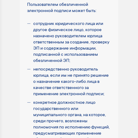
Пользователем обезличенной
электронной подписи может быть:
сотрудник юридического лица или
другое физическое лицо, которое
назначено руководителем юрлица
ответственным за создание, проверку
ЭП и содержание информации,
подписанной с использованием
обезличенной ЭП;
непосредственно руководитель
юрлица, если им не принято решение
о назначение какого-либо лица в
качестве ответственного за
применение электронной подписи;
конкретное должностное лицо
государственного или
муниципального органа, на которое,
среди прочего, возложены
полномочия по исполнению функций,
предусматривающих применение