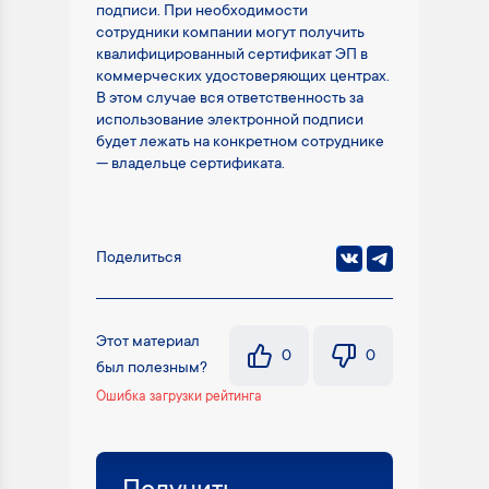
подписи. При необходимости
сотрудники компании могут получить
квалифицированный сертификат ЭП в
коммерческих удостоверяющих центрах.
В этом случае вся ответственность за
использование электронной подписи
будет лежать на конкретном сотруднике
— владельце сертификата.
Поделиться
Этот материал
0
0
был полезным?
Ошибка загрузки рейтинга