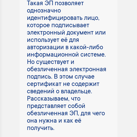
Такая ЭП позволяет
однозначно
идентифицировать лицо,
которое подписывает
электронный документ или
использует её для
авторизации в какой-либо
информационной системе.
Но существует и
обезличенная электронная
подпись. В этом случае
сертификат не содержит
сведений о владельце.
Рассказываем, что
представляет собой
обезличенная ЭП, для чего
она нужна и как её
получить.