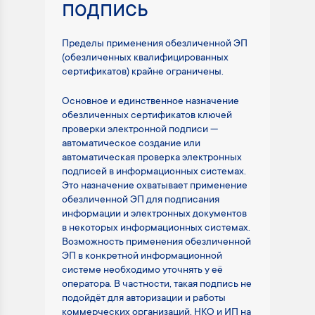
подпись
Пределы применения обезличенной ЭП
(обезличенных квалифицированных
сертификатов) крайне ограничены.
Основное и единственное назначение
обезличенных сертификатов ключей
проверки электронной подписи —
автоматическое создание или
автоматическая проверка электронных
подписей в информационных системах.
Это назначение охватывает применение
обезличенной ЭП для подписания
информации и электронных документов
в некоторых информационных системах.
Возможность применения обезличенной
ЭП в конкретной информационной
системе необходимо уточнять у её
оператора. В частности, такая подпись не
подойдёт для авторизации и работы
коммерческих организаций, НКО и ИП на