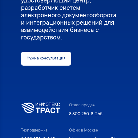
удостоверяющий центр,
разработчик систем
электронного документооборота
и интеграционных решений для
взаимодействия бизнеса с
государством.
Нужна консультация
Отдел продаж
8 800 250-8-265
Техподдержка
Офис в Москве