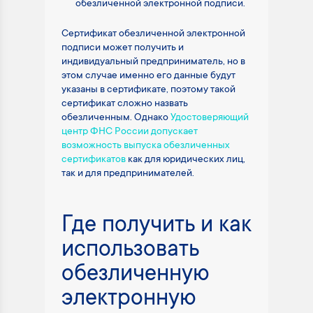
обезличенной электронной подписи.
Сертификат обезличенной электронной
подписи может получить и
индивидуальный предприниматель, но в
этом случае именно его данные будут
указаны в сертификате, поэтому такой
сертификат сложно назвать
обезличенным. Однако
Удостоверяющий
центр ФНС России допускает
возможность выпуска обезличенных
сертификатов
как для юридических лиц,
так и для предпринимателей.
Где получить и как
использовать
обезличенную
электронную