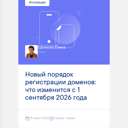
Интеграция
Ефимова Елена
Юрист
Новый порядок
регистрации доменов:
что изменится с 1
сентября 2026 года
15 июня 2026
8 минут чтения