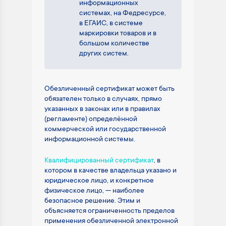
информационных
системах, на Федресурсе,
в ЕГАИС, в системе
маркировки товаров и в
большом количестве
других систем.
Обезличенный сертификат может быть
обязателен только в случаях, прямо
указанных в законах или в правилах
(регламенте) определённой
коммерческой или государственной
информационной системы.
Квалифицированный сертификат
, в
котором в качестве владельца указано и
юридическое лицо, и конкретное
физическое лицо, — наиболее
безопасное решение. Этим и
объясняется ограниченность пределов
применения обезличенной электронной