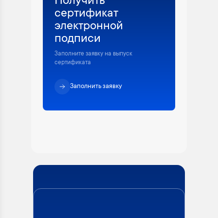
Получить
сертификат
электронной
подписи
Заполните заявку на выпуск
сертификата
Заполнить заявку