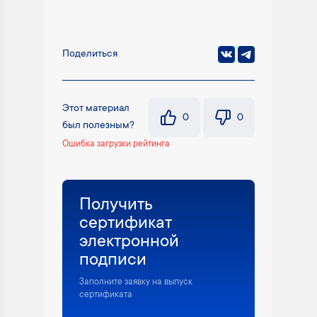
Поделиться
Этот материал
0
0
был полезным?
Ошибка загрузки рейтинга
Получить
сертификат
электронной
подписи
Заполните заявку на выпуск
сертификата