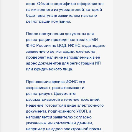
лицо. Обычно сертификат оформляется
на имя одного из учредителей, который
будет выступать заявителем на этапе
регистрации компании.
После поступления документы для
регистрации проходят контроль в МИ
ФНС России по ЦОД. ИФНС, куда подано
заявление о регистрации, ежечасно
проверяет наличие направленных в её
адрес документов для регистрации ИП
или юридического лица.
При наличии архива ИФНС его
запрашивает, распаковывает и
регистрирует. Документы
рассматриваются в течение трёх дней.
Решение готовится в виде электронного
документа, подписанного УКЭП, и
направляется заявителю согласно
указанным им контактным данным,
например на адрес электронной почты.