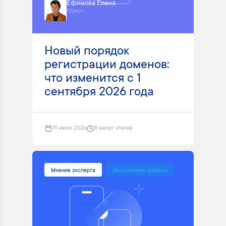
Ефимова Елена
Юрист
Новый порядок
регистрации доменов:
что изменится с 1
сентября 2026 года
15 июня 2026
8 минут чтения
Мнение эксперта
Электронная подпись