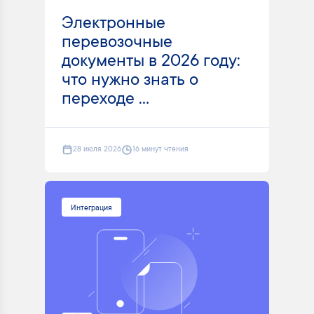
Электронные
перевозочные
документы в 2026 году:
что нужно знать о
переходе ...
28 июля 2026
16 минут чтения
Интеграция