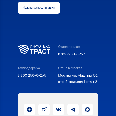
Нужна консультация
Отдел продаж
8 800 250-8-265
Техподдержка
Офис в Москве
8 800 250-0-265
Москва, ул. Мишина, 56,
стр. 2, подъезд 1, этаж 2