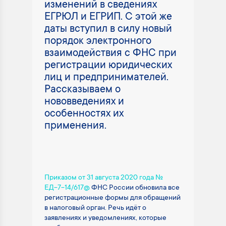
изменений в сведениях
ЕГРЮЛ и ЕГРИП. С этой же
даты вступил в силу новый
порядок электронного
взаимодействия с ФНС при
регистрации юридических
лиц и предпринимателей.
Рассказываем о
нововведениях и
особенностях их
применения.
Приказом от 31 августа 2020 года №
ЕД-7-14/617@
ФНС России обновила все
регистрационные формы для обращений
в налоговый орган. Речь идёт о
заявлениях и уведомлениях, которые