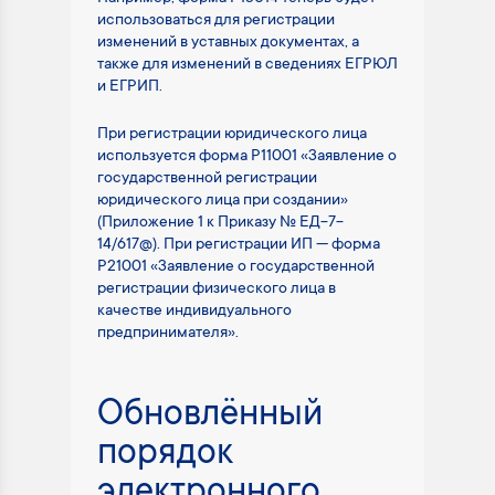
использоваться для регистрации
изменений в уставных документах, а
также для изменений в сведениях ЕГРЮЛ
и ЕГРИП.
При регистрации юридического лица
используется форма Р11001 «Заявление о
государственной регистрации
юридического лица при создании»
(Приложение 1 к Приказу № ЕД-7-
14/617@). При регистрации ИП — форма
Р21001 «Заявление о государственной
регистрации физического лица в
качестве индивидуального
предпринимателя».
Обновлённый
порядок
электронного