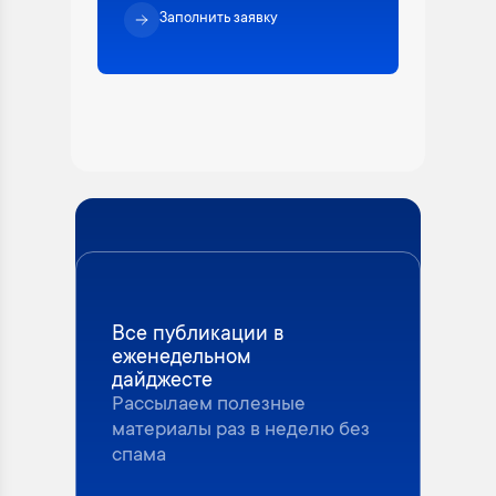
Заполнить заявку
Все публикации в
еженедельном
дайджесте
Рассылаем полезные
материалы раз в неделю без
спама