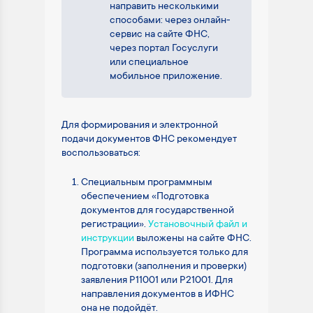
направить несколькими
способами: через онлайн-
сервис на сайте ФНС,
через портал Госуслуги
или специальное
мобильное приложение.
Для формирования и электронной
подачи документов ФНС рекомендует
воспользоваться:
Специальным программным
обеспечением «Подготовка
документов для государственной
регистрации».
Установочный файл и
инструкции
выложены на сайте ФНС.
Программа используется только для
подготовки (заполнения и проверки)
заявления Р11001 или Р21001. Для
направления документов в ИФНС
она не подойдёт.