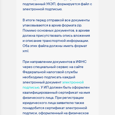
подписанный УКЭП, формируется файл с
электронной подписью.
В итоге перед отправкой все документы
упаковываются в архив формата zip.
Помимо основных документов, в архиве
должна присутствовать опись вложения
и описание транспортной информации.
Оба этих файла должны иметь формат
xml.
При направлении документов в ИФНС
через специальный сервис на сайте
Федеральной налоговой службы
необходимо подписать каждый
электронный документ
электронной
подписью
. У ИП должен быть оформлен
квалифицированный сертификат на имя
физического лица. При регистрации
юридического лица заявителю также
понадобится сертификат электронной
подписи, оформленный на физическое