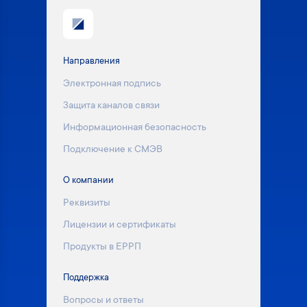
Направления
Электронная подпись
Защита каналов связи
Информационная безопасность
Подключение к СМЭВ
О компании
Реквизиты
Лицензии и сертификаты
Продукты в ЕРРП
Поддержка
Вопросы и ответы