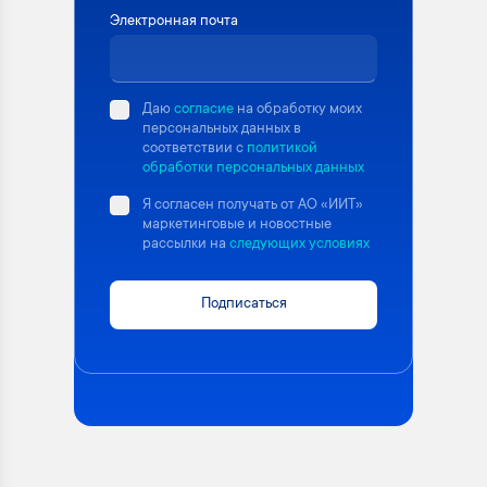
Электронная почта
Даю
согласие
на обработку моих
персональных данных в
соответствии с
политикой
обработки персональных данных
Я согласен получать от АО «ИИТ»
маркетинговые и новостные
рассылки на
следующих условиях
Подписаться