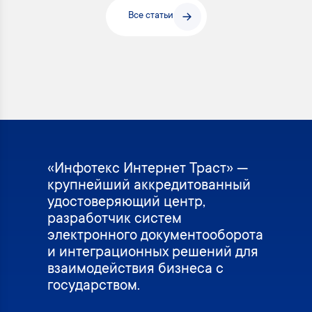
Все статьи
«Инфотекс Интернет Траст» —
крупнейший аккредитованный
удостоверяющий центр,
разработчик систем
электронного документооборота
и интеграционных решений для
взаимодействия бизнеса с
государством.