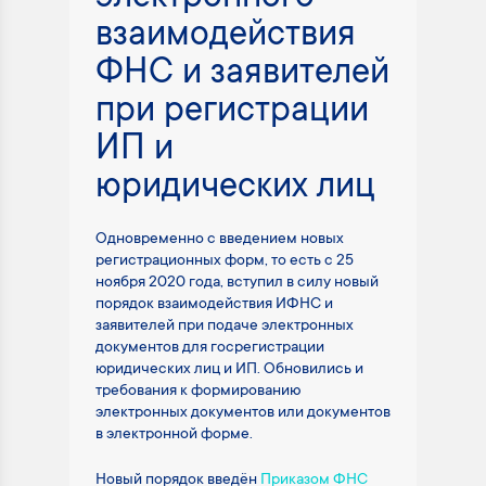
взаимодействия
ФНС и заявителей
при регистрации
ИП и
юридических лиц
Одновременно с введением новых
регистрационных форм, то есть с 25
ноября 2020 года, вступил в силу новый
порядок взаимодействия ИФНС и
заявителей при подаче электронных
документов для госрегистрации
юридических лиц и ИП. Обновились и
требования к формированию
электронных документов или документов
в электронной форме.
Новый порядок введён
Приказом ФНС