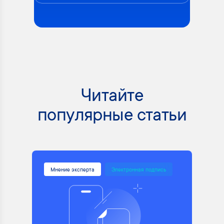
Читайте
популярные статьи
Мнение эксперта
Электронная подпись