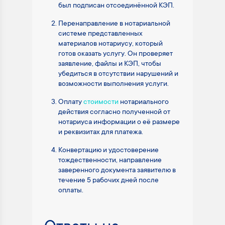
был подписан отсоединённой КЭП.
Перенаправление в нотариальной
системе представленных
материалов нотариусу, который
готов оказать услугу. Он проверяет
заявление, файлы и КЭП, чтобы
убедиться в отсутствии нарушений и
возможности выполнения услуги.
Оплату
стоимости
нотариального
действия согласно полученной от
нотариуса информации о её размере
и реквизитах для платежа.
Конвертацию и удостоверение
тождественности, направление
заверенного документа заявителю в
течение 5 рабочих дней после
оплаты.