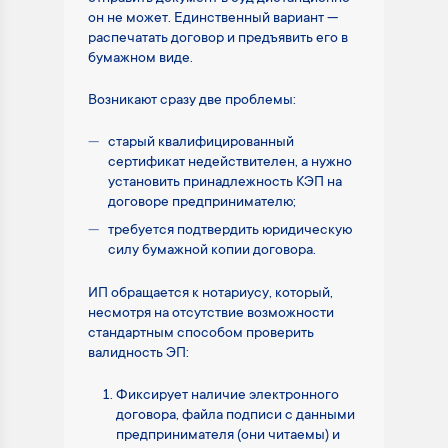
он не может. Единственный вариант —
распечатать договор и предъявить его в
бумажном виде.
Возникают сразу две проблемы:
старый квалифицированный
сертификат недействителен, а нужно
установить принадлежность КЭП на
договоре предпринимателю;
требуется подтвердить юридическую
силу бумажной копии договора.
ИП обращается к нотариусу, который,
несмотря на отсутствие возможности
стандартным способом проверить
валидность ЭП:
Фиксирует наличие электронного
договора, файла подписи с данными
предпринимателя (они читаемы) и