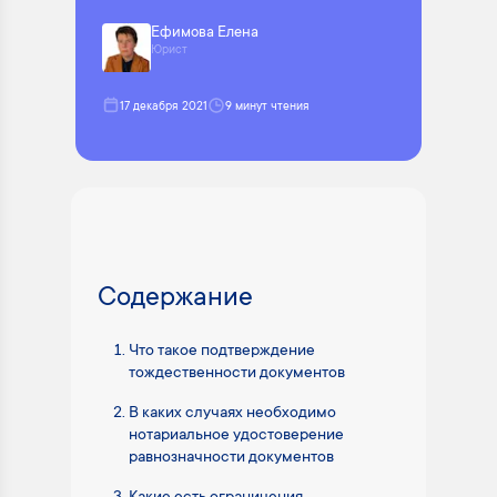
Ефимова Елена
Юрист
17 декабря 2021
9 минут чтения
Содержание
Что такое подтверждение
тождественности документов
В каких случаях необходимо
нотариальное удостоверение
равнозначности документов