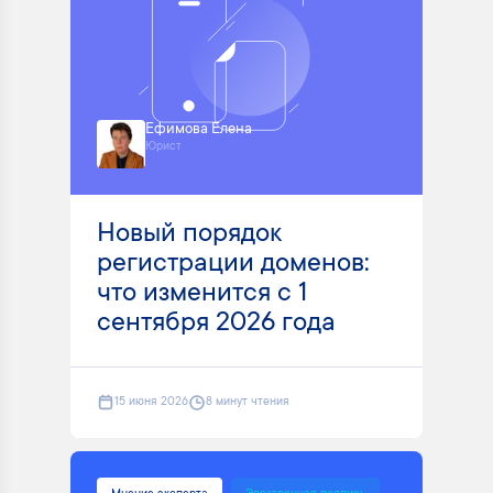
Ефимова Елена
Юрист
Новый порядок
регистрации доменов:
что изменится с 1
сентября 2026 года
15 июня 2026
8 минут чтения