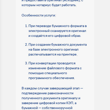
и предоставить оригинал (исходник), с
которым нотариус будет работать.
Особенности услуги:
При переводе бумажного формата в
электронный сканируется оригинал
и создаётся его цифровой образ.
При создании бумажного документа
на базе электронного оригинал
распечатывается на принтере.
При конвертации проводится
изменение файлового формата с
помощью специального
программного обеспечения.
В каждом случае завершающий этап —
подтверждение равнозначности
полученного документа оригиналу и
заверение цифровой копии КЭП, а
бумажной — собственноручной