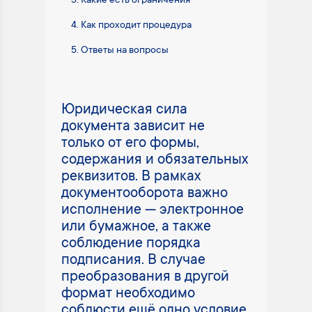
Какие есть ограничения
Как проходит процедура
Ответы на вопросы
Юридическая сила
документа зависит не
только от его формы,
содержания и обязательных
реквизитов. В рамках
документооборота важно
исполнение — электронное
или бумажное, а также
соблюдение порядка
подписания. В случае
преобразования в другой
формат необходимо
соблюсти ещё одно условие