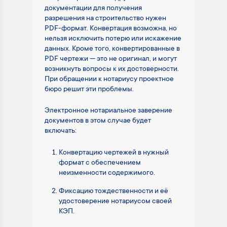
документации для получения
разрешения на строительство нужен
PDF-формат. Конвертация возможна, но
нельзя исключить потерю или искажение
данных. Кроме того, конвертированные в
PDF чертежи — это не оригинал, и могут
возникнуть вопросы к их достоверности.
При обращении к нотариусу проектное
бюро решит эти проблемы.
Электронное нотариальное заверение
документов в этом случае будет
включать:
Конвертацию чертежей в нужный
формат с обеспечением
неизменности содержимого.
Фиксацию тождественности и её
удостоверение нотариусом своей
КЭП.