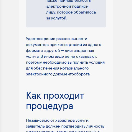
также принадлежность
электронной подписи
лицу, которое обратилось
за услугой.
Удостоверение равнозначности
документов при конвертации из одного
формата в другой — дистанционная
услуга. В ином виде её не оказывают,
поэтому необходимо выполнить условия
для обеспечения нотариального
электронного документооборота.
Как проходит
процедура
Независимо от характера услуги,
заявитель должен подтвердить личность