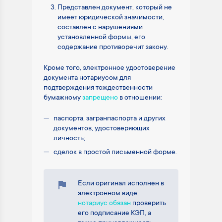
Представлен документ, который не
имеет юридической значимости,
составлен с нарушениями
установленной формы, его
содержание противоречит закону.
Кроме того, электронное удостоверение
документа нотариусом для
подтверждения тождественности
бумажному
запрещено
в отношении:
паспорта, загранпаспорта и других
документов, удостоверяющих
личность;
сделок в простой письменной форме.
Если оригинал исполнен в
электронном виде,
нотариус обязан
проверить
его подписание КЭП, а