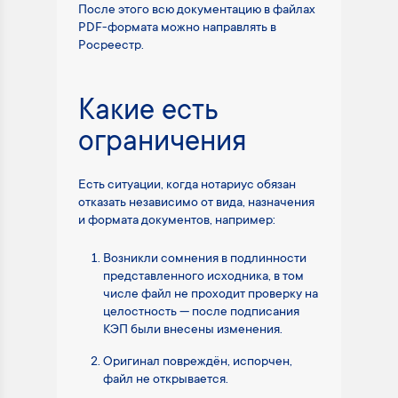
После этого всю документацию в файлах
PDF-формата можно направлять в
Росреестр.
Какие есть
ограничения
Есть ситуации, когда нотариус обязан
отказать независимо от вида, назначения
и формата документов, например:
Возникли сомнения в подлинности
представленного исходника, в том
числе файл не проходит проверку на
целостность — после подписания
КЭП были внесены изменения.
Оригинал повреждён, испорчен,
файл не открывается.