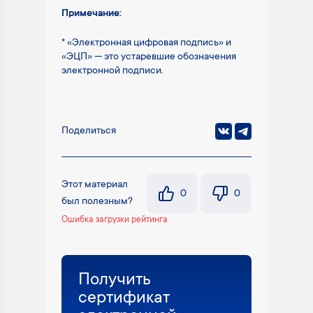
Примечание:
* «Электронная цифровая подпись» и
«ЭЦП» — это устаревшие обозначения
электронной подписи.
Поделиться
Этот материал
0
0
был полезным?
Ошибка загрузки рейтинга
Получить
сертификат