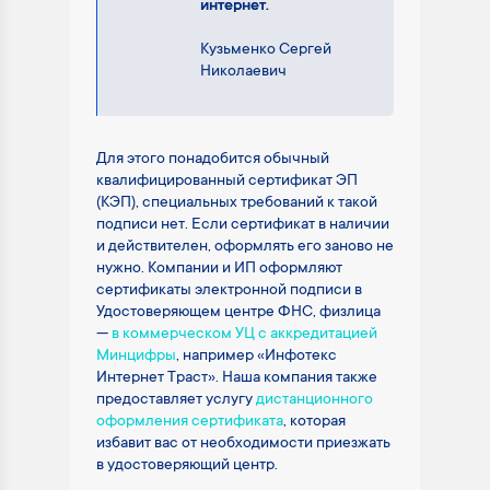
интернет.
Кузьменко Сергей
Николаевич
Для этого понадобится обычный
квалифицированный сертификат ЭП
(КЭП), специальных требований к такой
подписи нет. Если сертификат в наличии
и действителен, оформлять его заново не
нужно. Компании и ИП оформляют
сертификаты электронной подписи в
Удостоверяющем центре ФНС, физлица
—
в коммерческом УЦ с аккредитацией
Минцифры
, например «Инфотекс
Интернет Траст». Наша компания также
предоставляет услугу
дистанционного
оформления сертификата
, которая
избавит вас от необходимости приезжать
в удостоверяющий центр.