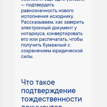
— подтвердить
равнозначность нового
исполнения исходнику.
Рассказываем, как заверить
электронный документ у
нотариуса, конвертировать
его или распечатать, чтобы
получить бумажный с
сохранением юридической
силы.
Что такое
подтверждение
тождественности