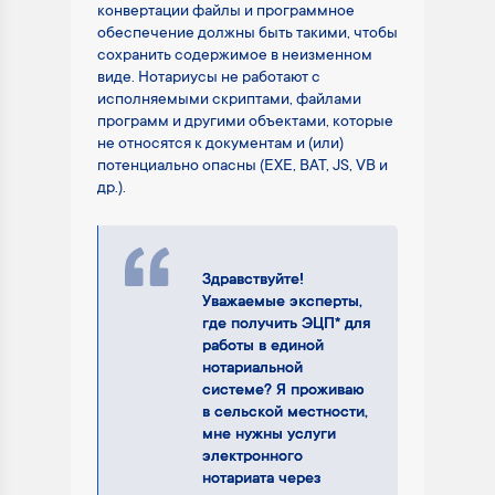
конвертации файлы и программное
обеспечение должны быть такими, чтобы
сохранить содержимое в неизменном
виде. Нотариусы не работают с
исполняемыми скриптами, файлами
программ и другими объектами, которые
не относятся к документам и (или)
потенциально опасны (EXE, BAT, JS, VB и
др.).
Здравствуйте!
Уважаемые эксперты,
где получить ЭЦП* для
работы в единой
нотариальной
системе? Я проживаю
в сельской местности,
мне нужны услуги
электронного
нотариата через