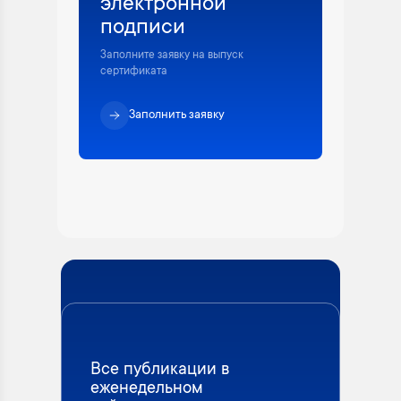
электронной
подписи
Заполните заявку на выпуск
сертификата
Заполнить заявку
Все публикации в
еженедельном