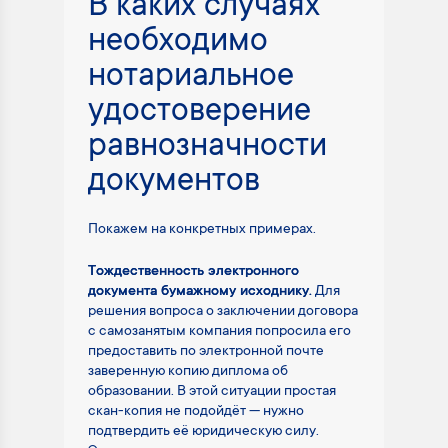
В каких случаях
необходимо
нотариальное
удостоверение
равнозначности
документов
Покажем на конкретных примерах.
Тождественность электронного
документа бумажному исходнику.
Для
решения вопроса о заключении договора
с самозанятым компания попросила его
предоставить по электронной почте
заверенную копию диплома об
образовании. В этой ситуации простая
скан-копия не подойдёт — нужно
подтвердить её юридическую силу.