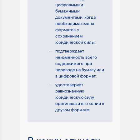
цифровыми и
бумажными
документами, когда
необходима смена
форматов с
сохранением
юридической силы;
подтверждает
неизменность всего
содержимого при
переводе на бумагу или
в цифровой формат;
удостоверяет
равнозначную
юридическую силу
оригинала и его копии в
другом формате.