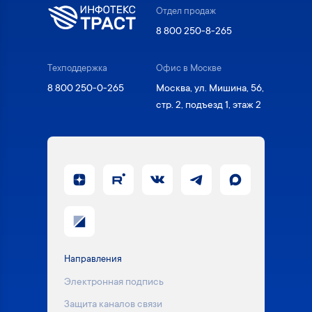
Отдел продаж
8 800 250-8-265
Техподдержка
Офис в Москве
8 800 250-0-265
Москва, ул. Мишина, 56,
стр. 2, подъезд 1, этаж 2
Направления
Электронная подпись
Защита каналов связи