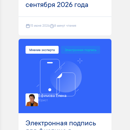
сентября 2026 года
15 июня 2026
8 минут чтения
Мнение эксперта
Электронная подпись
Ефимова Елена
Юрист
Электронная подпись