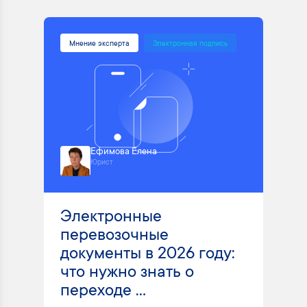
Мнение эксперта
Электронная подпись
Ефимова Елена
Юрист
Электронные
перевозочные
документы в 2026 году:
что нужно знать о
переходе ...