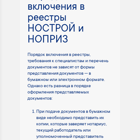
включения в
реестры
НОСТРОЙ и
НОПРИЗ
Порядок включения в реестры,
требования к специалистам и перечень
документов не зависят от формы
представления документов — в
бумажном или электронном формате.
Однако есть разница в порядке
оформления представляемых
документов:
При подаче документов в бумажном
виде необходимо представить их
копии, которые заверяет нотариус,
текущий работодатель или
уполномоченный представитель