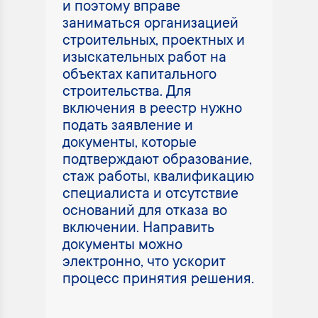
и поэтому вправе
заниматься организацией
строительных, проектных и
изыскательных работ на
объектах капитального
строительства. Для
включения в реестр нужно
подать заявление и
документы, которые
подтверждают образование,
стаж работы, квалификацию
специалиста и отсутствие
оснований для отказа во
включении. Направить
документы можно
электронно, что ускорит
процесс принятия решения.