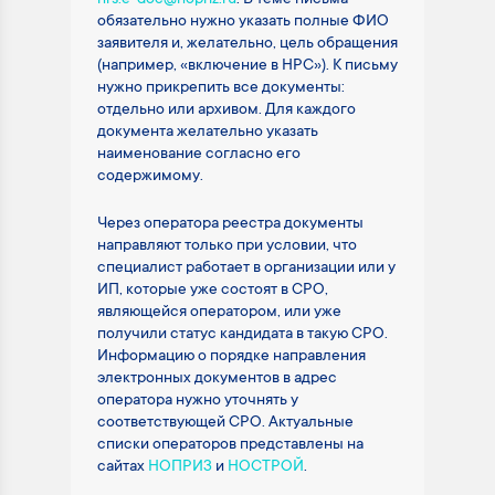
обязательно нужно указать полные ФИО
заявителя и, желательно, цель обращения
(например, «включение в НРС»). К письму
нужно прикрепить все документы:
отдельно или архивом. Для каждого
документа желательно указать
наименование согласно его
содержимому.
Через оператора реестра документы
направляют только при условии, что
специалист работает в организации или у
ИП, которые уже состоят в СРО,
являющейся оператором, или уже
получили статус кандидата в такую СРО.
Информацию о порядке направления
электронных документов в адрес
оператора нужно уточнять у
соответствующей СРО. Актуальные
списки операторов представлены на
сайтах
НОПРИЗ
и
НОСТРОЙ
.