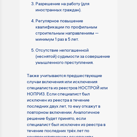
Разрешение на работу (для
иностранных граждан).
Регулярное повышение
квалификации по профильным
строительным направлениям —
минимум 1 раз в 5 лет.
Отсутствие непогашенной
(неснятой) судимости за совершение
умышленного преступления.
Также учитываются предшествующие
случаи включения или исключения
специалиста из реестров НОСТРОЙ или
НОПРИЗ. Если специалист был
исключен из реестра в течение
последних двух лет, то ему откажут в
повторном включении. Аналогичное
решение будет принято, если
специалист был исключен из реестра в
течение последних трёх лет по