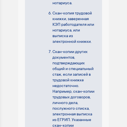
нотариуса.
Скан-копия трудовой
книжки, заверенная
КЭП работодателя или
нотариуса, или
выписка из
электронной книжки.
Скан-копии других
документов,
подтверждающих
общий и специальный
стаж, если записей в
трудовой книжке
недостаточно.
Например, скан-копии
трудовых договоров,
личного дела,
послужного списка,
электронная выписка
из ЕГРИП. Указанные
скан-копии