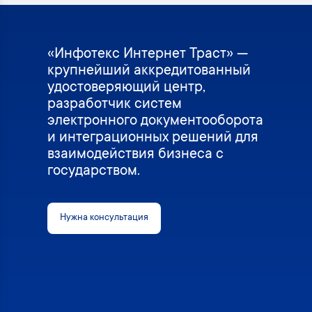
«Инфотекс Интернет Траст» —
крупнейший аккредитованный
удостоверяющий центр,
разработчик систем
электронного документооборота
и интеграционных решений для
взаимодействия бизнеса с
государством.
Нужна консультация