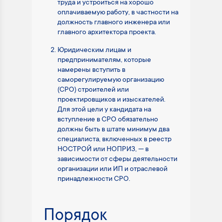
труда и устроиться на хорошо
оплачиваемую работу, в частности на
должность главного инженера или
главного архитектора проекта.
Юридическим лицам и
предпринимателям, которые
намерены вступить в
саморегулируемую организацию
(СРО) строителей или
проектировщиков и изыскателей.
Для этой цели у кандидата на
вступление в СРО обязательно
должны быть в штате минимум два
специалиста, включенных в реестр
НОСТРОЙ или НОПРИЗ, — в
зависимости от сферы деятельности
организации или ИП и отраслевой
принадлежности СРО.
Порядок