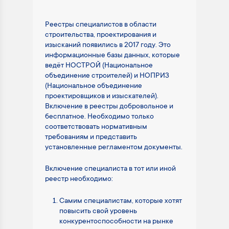
Реестры специалистов в области
строительства, проектирования и
изысканий появились в 2017 году. Это
информационные базы данных, которые
ведёт НОСТРОЙ (Национальное
объединение строителей) и НОПРИЗ
(Национальное объединение
проектировщиков и изыскателей).
Включение в реестры добровольное и
бесплатное. Необходимо только
соответствовать нормативным
требованиям и представить
установленные регламентом документы.
Включение специалиста в тот или иной
реестр необходимо:
Самим специалистам, которые хотят
повысить свой уровень
конкурентоспособности на рынке