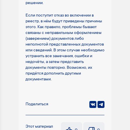
решении.
Если поступит отказ во включении в
реестр, в нём будут приведены причины
этого. Как правило, проблемы бывают
связаны с неправильным оформлением
(заверением) документов либо
неполнотой представленных документов
или сведений. В этом случае необходимо
устранить все замечания, ошибки и
недочёты, а затем представить
документы повторно. Возможно, их
придётся дополнить другими
документами.
Поделиться
Этот материал