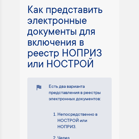
Как представить
электронные
документы для
включения в
реестр НОПРИЗ
или НОСТРОЙ
Есть два варианта
представления в реестры
электронных документов:
Непосредственно в
НОСТРОЙ или
НОПРИЗ.
Через