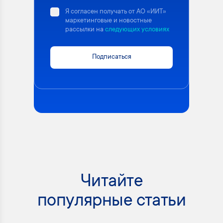
Я согласен получать от АО «ИИТ»
маркетинговые и новостные
рассылки на
следующих условиях
Подписаться
Читайте
популярные статьи