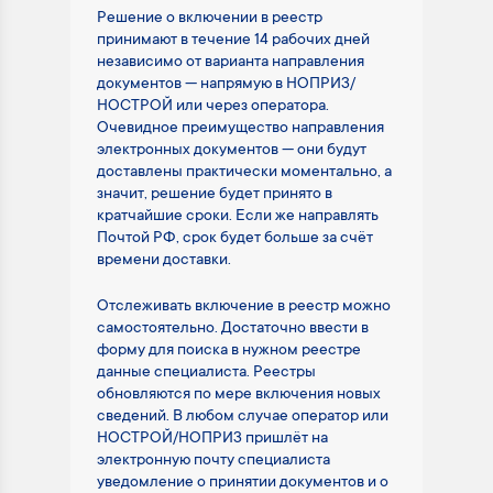
Решение о включении в реестр
принимают в течение 14 рабочих дней
независимо от варианта направления
документов — напрямую в НОПРИЗ/
НОСТРОЙ или через оператора.
Очевидное преимущество направления
электронных документов — они будут
доставлены практически моментально, а
значит, решение будет принято в
кратчайшие сроки. Если же направлять
Почтой РФ, срок будет больше за счёт
времени доставки.
Отслеживать включение в реестр можно
самостоятельно. Достаточно ввести в
форму для поиска в нужном реестре
данные специалиста. Реестры
обновляются по мере включения новых
сведений. В любом случае оператор или
НОСТРОЙ/НОПРИЗ пришлёт на
электронную почту специалиста
уведомление о принятии документов и о