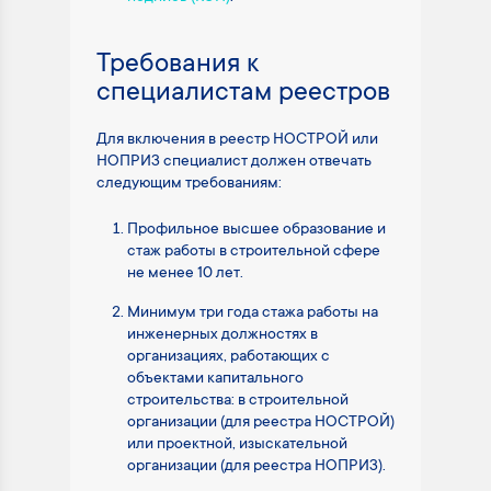
Требования к
специалистам реестров
Для включения в реестр НОСТРОЙ или
НОПРИЗ специалист должен отвечать
следующим требованиям:
Профильное высшее образование и
стаж работы в строительной сфере
не менее 10 лет.
Минимум три года стажа работы на
инженерных должностях в
организациях, работающих с
объектами капитального
строительства: в строительной
организации (для реестра НОСТРОЙ)
или проектной, изыскательной
организации (для реестра НОПРИЗ).