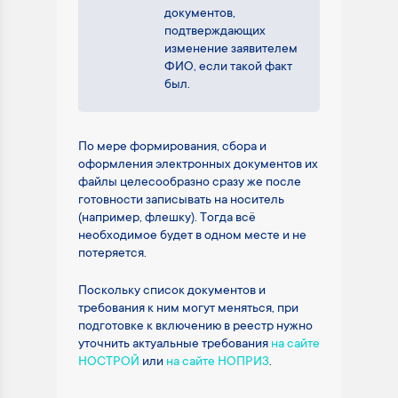
документов,
подтверждающих
изменение заявителем
ФИО, если такой факт
был.
По мере формирования, сбора и
оформления электронных документов их
файлы целесообразно сразу же после
готовности записывать на носитель
(например, флешку). Тогда всё
необходимое будет в одном месте и не
потеряется.
Поскольку список документов и
требования к ним могут меняться, при
подготовке к включению в реестр нужно
уточнить актуальные требования
на сайте
НОСТРОЙ
или
на сайте НОПРИЗ
.