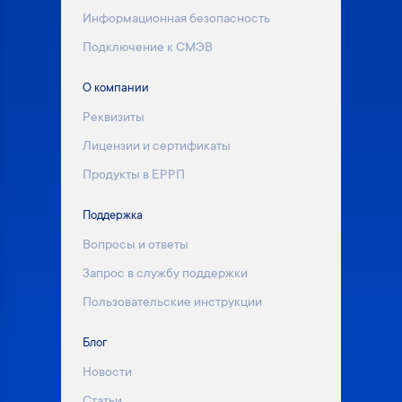
Информационная безопасность
Подключение к СМЭВ
О компании
Реквизиты
Лицензии и сертификаты
Продукты в ЕРРП
Поддержка
Вопросы и ответы
Запрос в службу поддержки
Пользовательские инструкции
Блог
Новости
Статьи