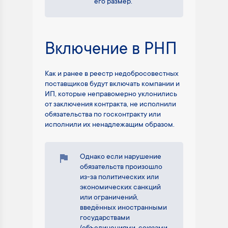
его размер.
Включение в РНП
Как и ранее в реестр недобросовестных
поставщиков будут включать компании и
ИП, которые неправомерно уклонились
от заключения контракта, не исполнили
обязательства по госконтракту или
исполнили их ненадлежащим образом.
Однако если нарушение
обязательств произошло
из-за политических или
экономических санкций
или ограничений,
введённых иностранными
государствами