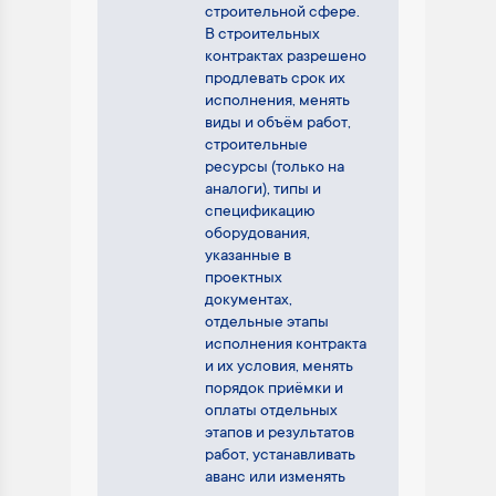
строительной сфере.
В строительных
контрактах разрешено
продлевать срок их
исполнения, менять
виды и объём работ,
строительные
ресурсы (только на
аналоги), типы и
спецификацию
оборудования,
указанные в
проектных
документах,
отдельные этапы
исполнения контракта
и их условия, менять
порядок приёмки и
оплаты отдельных
этапов и результатов
работ, устанавливать
аванс или изменять