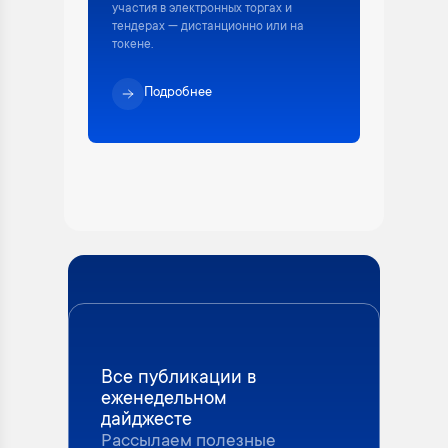
участия в электронных торгах и
тендерах — дистанционно или на
токене.
Подробнее
Все публикации в
еженедельном
дайджесте
Рассылаем полезные