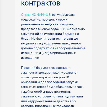
контрактов
Статья 42 №44-ФЗ
, регулирующая
содержание, порядок и сроки
размещения извещения о закупке,
предстала в новой редакции. Формально
закупочной документации больше не
будет. Но фактически то, что раньше
входило в такую документацию, теперь
должно содержаться непосредственно в
извещении и (или) в приложениях к
извещению.
Прежний формат «извещение +
закупочная документация» сохранён
только для закрытых закупок. К
основаниям для проведения закупки
закрытым способом добавилось новое:
такой способ вправе применять
заказчики, которые попали под санкции
или недружественные действия со
стороны иностранных государств.