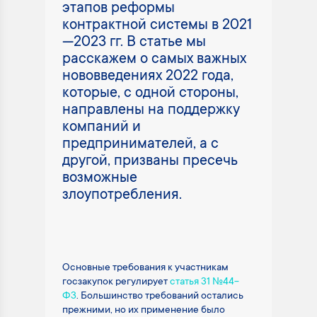
этапов реформы
контрактной системы в 2021
—2023 гг. В статье мы
расскажем о самых важных
нововведениях 2022 года,
которые, с одной стороны,
направлены на поддержку
компаний и
предпринимателей, а с
другой, призваны пресечь
возможные
злоупотребления.
Основные требования к участникам
госзакупок регулирует
статья 31 №44-
ФЗ
. Большинство требований остались
прежними, но их применение было