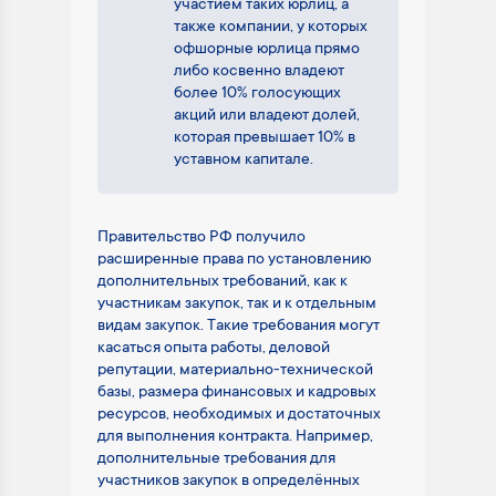
участием таких юрлиц, а
также компании, у которых
офшорные юрлица прямо
либо косвенно владеют
более 10% голосующих
акций или владеют долей,
которая превышает 10% в
уставном капитале.
Правительство РФ получило
расширенные права по установлению
дополнительных требований, как к
участникам закупок, так и к отдельным
видам закупок. Такие требования могут
касаться опыта работы, деловой
репутации, материально-технической
базы, размера финансовых и кадровых
ресурсов, необходимых и достаточных
для выполнения контракта. Например,
дополнительные требования для
участников закупок в определённых