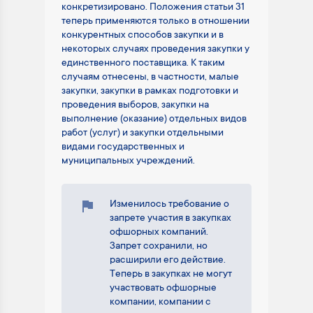
конкретизировано. Положения статьи 31
теперь применяются только в отношении
конкурентных способов закупки и в
некоторых случаях проведения закупки у
единственного поставщика. К таким
случаям отнесены, в частности, малые
закупки, закупки в рамках подготовки и
проведения выборов, закупки на
выполнение (оказание) отдельных видов
работ (услуг) и закупки отдельными
видами государственных и
муниципальных учреждений.
Изменилось требование о
запрете участия в закупках
офшорных компаний.
Запрет сохранили, но
расширили его действие.
Теперь в закупках не могут
участвовать офшорные
компании, компании с