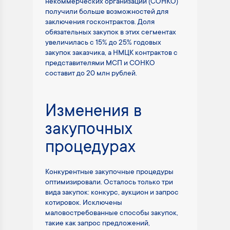
некоммерческих организаций (СОНКО)
получили больше возможностей для
заключения госконтрактов. Доля
обязательных закупок в этих сегментах
увеличилась с 15% до 25% годовых
закупок заказчика, а НМЦК контрактов с
представителями МСП и СОНКО
составит до 20 млн рублей.
Изменения в
закупочных
процедурах
Конкурентные закупочные процедуры
оптимизировали. Осталось только три
вида закупок: конкурс, аукцион и запрос
котировок. Исключены
маловостребованные способы закупок,
такие как запрос предложений,