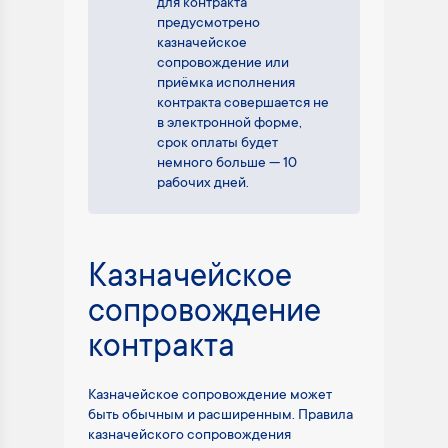
для контракта
предусмотрено
казначейское
сопровождение или
приёмка исполнения
контракта совершается не
в электронной форме,
срок оплаты будет
немного больше — 10
рабочих дней.
Казначейское
сопровождение
контракта
Казначейское сопровождение может
быть обычным и расширенным. Правила
казначейского сопровождения