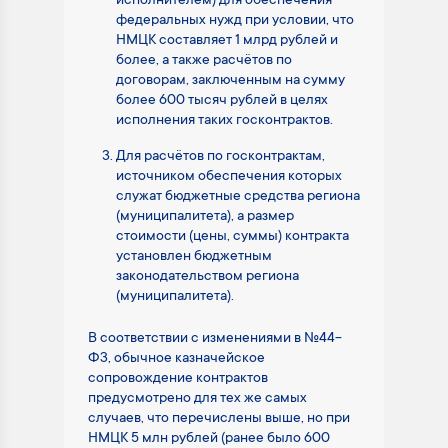
исполнителем) для обеспечения
федеральных нужд при условии, что
НМЦК составляет 1 млрд рублей и
более, а также расчётов по
договорам, заключенным на сумму
более 600 тысяч рублей в целях
исполнения таких госконтрактов.
Для расчётов по госконтрактам,
источником обеспечения которых
служат бюджетные средства региона
(муниципалитета), а размер
стоимости (цены, суммы) контракта
установлен бюджетным
законодательством региона
(муниципалитета).
В соответствии с изменениями в №44-
ФЗ, обычное казначейское
сопровождение контрактов
предусмотрено для тех же самых
случаев, что перечислены выше, но при
НМЦК 5 млн рублей (ранее было 600