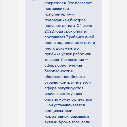
сократился. Это позволит
поставщикам,
исполнителям и
подрядчикам быстрее
получать деньги. С 1 июля
2022 года срок оплаты
составляет 7 рабочих дней
после подписания акта или
иного документа о
приёмке услуг, работ или
товаров. Исключение —
сфера обеспечения
безопасности и
обороноспособности
страны. Контракты в этой
сфере регулируются
иначе, поэтому срок
оплаты может отличаться
— он устанавливается
специальными
нормативно-правовыми
актами. Кроме того, если