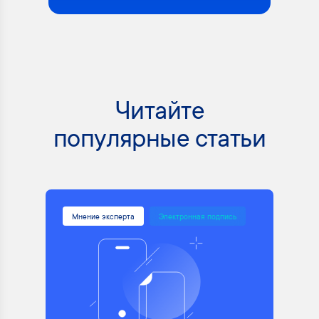
Читайте
популярные статьи
Мнение эксперта
Электронная подпись