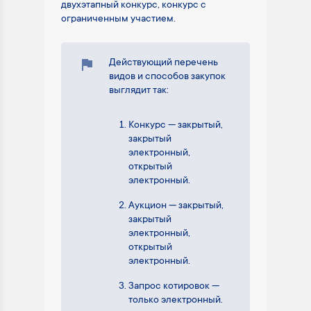
двухэтапный конкурс, конкурс с
ограниченным участием.
Действующий перечень
видов и способов закупок
выглядит так:
Конкурс — закрытый,
закрытый
электронный,
открытый
электронный.
Аукцион — закрытый,
закрытый
электронный,
открытый
электронный.
Запрос котировок —
только электронный.