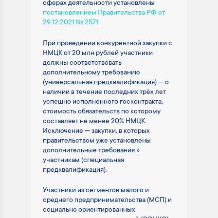
сферах деятельности установлены
постановлением Правительства РФ от
29.12.2021 № 2571
.
При проведении конкурентной закупки с
НМЦК от 20 млн рублей участники
должны соответствовать
дополнительному требованию
(универсальная предквалификация) — о
наличии в течение последних трёх лет
успешно исполненного госконтракта,
стоимость обязательств по которому
составляет не менее 20% НМЦК.
Исключение — закупки, в которых
правительством уже установлены
дополнительные требования к
участникам (специальная
предквалификация).
Участники из сегментов малого и
среднего предпринимательства (МСП) и
социально ориентированных