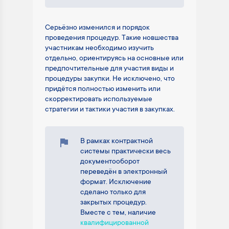
Серьёзно изменился и порядок
проведения процедур. Такие новшества
участникам необходимо изучить
отдельно, ориентируясь на основные или
предпочтительные для участия виды и
процедуры закупки. Не исключено, что
придётся полностью изменить или
скорректировать используемые
стратегии и тактики участия в закупках.
В рамках контрактной
системы практически весь
документооборот
переведён в электронный
формат. Исключение
сделано только для
закрытых процедур.
Вместе с тем, наличие
квалифицированной