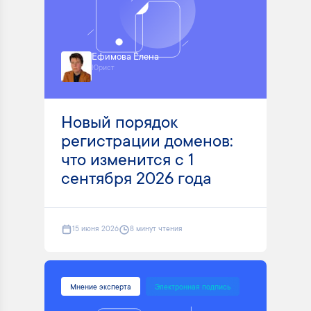
Ефимова Елена
Юрист
Новый порядок
регистрации доменов:
что изменится с 1
сентября 2026 года
15 июня 2026
8 минут чтения
Мнение эксперта
Электронная подпись