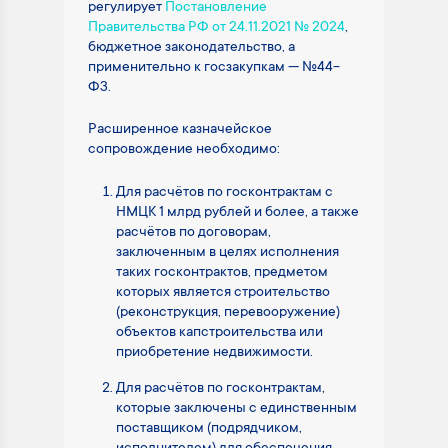
регулирует
Постановление
Правительства РФ от 24.11.2021 № 2024
,
бюджетное законодательство, а
применительно к госзакупкам — №44-
ФЗ.
Расширенное казначейское
сопровождение необходимо:
Для расчётов по госконтрактам с
НМЦК 1 млрд рублей и более, а также
расчётов по договорам,
заключенным в целях исполнения
таких госконтрактов, предметом
которых является строительство
(реконструкция, перевооружение)
объектов капстроительства или
приобретение недвижимости.
Для расчётов по госконтрактам,
которые заключены с единственным
поставщиком (подрядчиком,