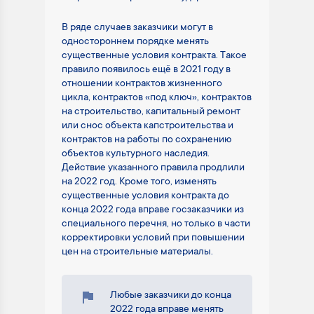
В ряде случаев заказчики могут в
одностороннем порядке менять
существенные условия контракта. Такое
правило появилось ещё в 2021 году в
отношении контрактов жизненного
цикла, контрактов «под ключ», контрактов
на строительство, капитальный ремонт
или снос объекта капстроительства и
контрактов на работы по сохранению
объектов культурного наследия.
Действие указанного правила продлили
на 2022 год. Кроме того, изменять
существенные условия контракта до
конца 2022 года вправе госзаказчики из
специального перечня, но только в части
корректировки условий при повышении
цен на строительные материалы.
Любые заказчики до конца
2022 года вправе менять