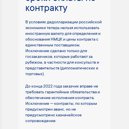
контракту
В условиях дедолларизации российской
экономики теперь нельзя использовать
иностранную валюту для определения и
обоснования НМЦК и цены контракта с
единственным поставщиком.
Исключение сделано только для
госзаказчиков, которые работают за
рубежом, в частности для консульств и
представительств (дипломатических и
торговых).
До конца 2022 года заказчик вправе не
требовать гарантийные обязательства и
обеспечение исполнения контракта.
Исключение — контракты, по которым
предусмотрен аванс, но не
предусмотрено казначейское
сопровождение.