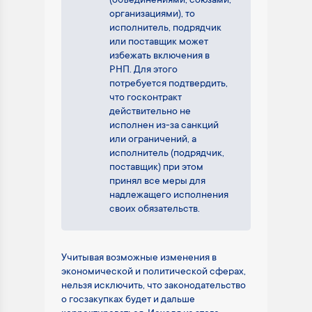
(объединениями, союзами,
организациями), то
исполнитель, подрядчик
или поставщик может
избежать включения в
РНП. Для этого
потребуется подтвердить,
что госконтракт
действительно не
исполнен из-за санкций
или ограничений, а
исполнитель (подрядчик,
поставщик) при этом
принял все меры для
надлежащего исполнения
своих обязательств.
Учитывая возможные изменения в
экономической и политической сферах,
нельзя исключить, что законодательство
о госзакупках будет и дальше