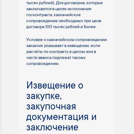
тысяч рублей). Для договоров, которые
заключаются в целях исполнения
госконтракта, казначейское
сопровождение необходимо при цене
договора 100 тысяч рублей и более.
Условие о казначейском сопровождении
заказчик указывает в извещении, если
расчёты по контракту в целом или в
части аванса подлежат такому
сопровождению.
Извещение о
закупке,
закупочная
документация и
заключение