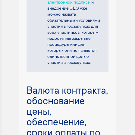
электронной подписи
и
внедрение ЭДО уже
можно назвать
обязательными условиями
участия в госзакупках для
всех участников, которым
недоступны закрытые
процедуры или для
которых они не являются
единственной целью
участия в госзакупках.
Валюта контракта,
обоснование
цены,
обеспечение,
сроки оплаты по