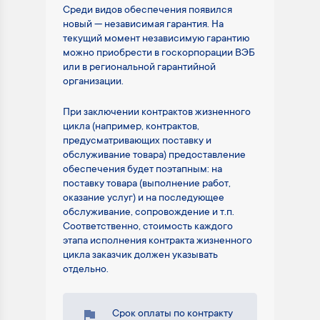
Среди видов обеспечения появился
новый — независимая гарантия. На
текущий момент независимую гарантию
можно приобрести в госкорпорации ВЭБ
или в региональной гарантийной
организации.
При заключении контрактов жизненного
цикла (например, контрактов,
предусматривающих поставку и
обслуживание товара) предоставление
обеспечения будет поэтапным: на
поставку товара (выполнение работ,
оказание услуг) и на последующее
обслуживание, сопровождение и т.п.
Соответственно, стоимость каждого
этапа исполнения контракта жизненного
цикла заказчик должен указывать
отдельно.
Срок оплаты по контракту