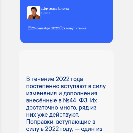
Ефимова Елена
Юрист
26 сентября 2022
9 минут чтения
В течение 2022 года
постепенно вступают в силу
изменения и дополнения,
внесённые в №44-ФЗ. Их
достаточно много, ряд из
них уже действуют.
Поправки, вступающие в
силу в 2022 году, — один из