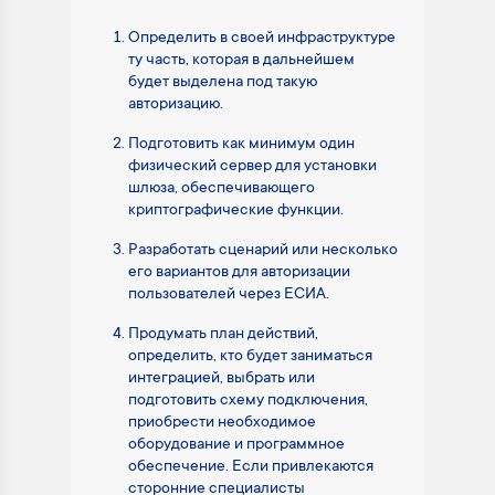
Определить в своей инфраструктуре
ту часть, которая в дальнейшем
будет выделена под такую
авторизацию.
Подготовить как минимум один
физический сервер для установки
шлюза, обеспечивающего
криптографические функции.
Разработать сценарий или несколько
его вариантов для авторизации
пользователей через ЕСИА.
Продумать план действий,
определить, кто будет заниматься
интеграцией, выбрать или
подготовить схему подключения,
приобрести необходимое
оборудование и программное
обеспечение. Если привлекаются
сторонние специалисты