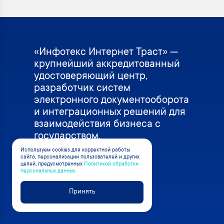
«Инфотекс Интернет Траст» —
крупнейший аккредитованный
удостоверяющий центр,
разработчик систем
электронного документооборота
и интеграционных решений для
взаимодействия бизнеса с
государством.
Используем cookies для корректной работы
сайта, персонализации пользователей и других
целей, предусмотренных
Политикой обработки
Нужна консультация
персональных данных
Принять