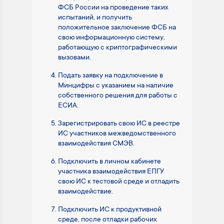
ФСБ России на проведение таких
испытаний, и получить
положительное заключение ФСБ на
свою информационную систему,
работающую с криптографическими
вызовами.
Подать заявку на подключение в
Минцифры с указанием на наличие
собственного решения для работы с
ЕСИА.
Зарегистрировать свою ИС в реестре
ИС участников межведомственного
взаимодействия СМЭВ.
Подключить в личном кабинете
участника взаимодействия ЕПГУ
свою ИС к тестовой среде и отладить
взаимодействие.
Подключить ИС к продуктивной
среде, после отладки рабочих