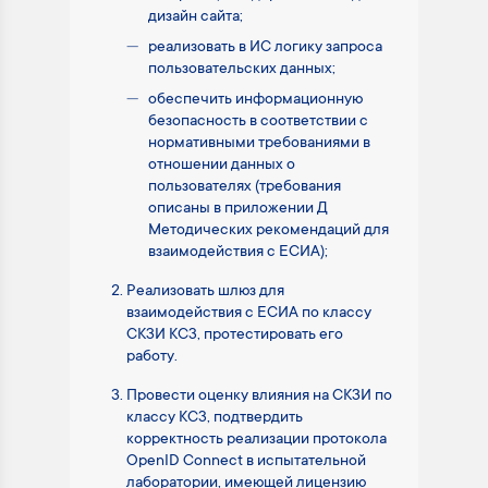
дизайн сайта;
реализовать в ИС логику запроса
пользовательских данных;
обеспечить информационную
безопасность в соответствии с
нормативными требованиями в
отношении данных о
пользователях (требования
описаны в приложении Д
Методических рекомендаций для
взаимодействия с ЕСИА);
Реализовать шлюз для
взаимодействия с ЕСИА по классу
СКЗИ КС3, протестировать его
работу.
Провести оценку влияния на СКЗИ по
классу КС3, подтвердить
корректность реализации протокола
OpenID Connect в испытательной
лаборатории, имеющей лицензию