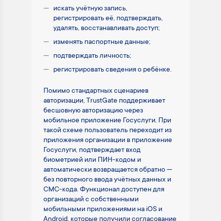
искать учётную запись,
регистрировать её, подтверждать,
удалять, восстанавливать доступ;
изменять паспортные данные;
подтверждать личность;
регистрировать сведения о ребёнке.
Помимо стандартных сценариев
авторизации, TrustGate поддерживает
бесшовную авторизацию через
мобильное приложение Госуслуги. При
такой схеме пользователь переходит из
приложения организации в приложение
Госуслуги, подтверждает вход
биометрией или ПИН-кодом и
автоматически возвращается обратно —
без повторного ввода учётных данных и
СМС-кода. Функционал доступен для
организаций с собственными
мобильными приложениями на iOS и
Android, которые получили согласование