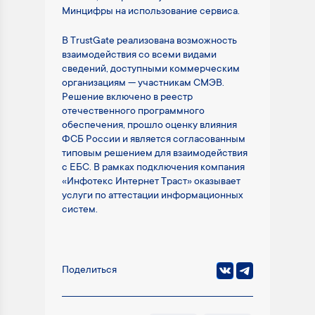
Минцифры на использование сервиса.
В TrustGate реализована возможность
взаимодействия со всеми видами
сведений, доступными коммерческим
организациям — участникам СМЭВ.
Решение включено в реестр
отечественного программного
обеспечения, прошло оценку влияния
ФСБ России и является согласованным
типовым решением для взаимодействия
с ЕБС. В рамках подключения компания
«Инфотекс Интернет Траст» оказывает
услуги по аттестации информационных
систем.
Поделиться