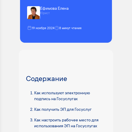
Ефимова Елена
Юрист
19 ноября 2024
8 минут чтения
Содержание
Как используют электронную
подпись на Госуслугах
Как получить ЭП для Госуслуг
Как настроить рабочее место для
использования ЭП на Госуслугах