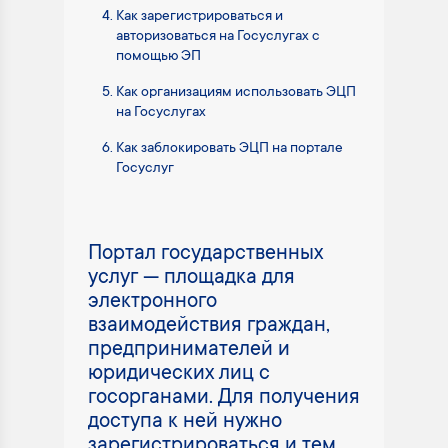
Как зарегистрироваться и
авторизоваться на Госуслугах с
помощью ЭП
Как организациям использовать ЭЦП
на Госуслугах
Как заблокировать ЭЦП на портале
Госуслуг
Портал государственных
услуг — площадка для
электронного
взаимодействия граждан,
предпринимателей и
юридических лиц с
госорганами. Для получения
доступа к ней нужно
зарегистрироваться и тем