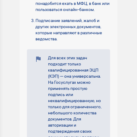
понадобится ехать в МФЦ, в банк или
пользоваться онлайн-банком.
Подписание заявлений, жалоб и
других электронных документов,
которые направляют в различные
ведомства.
Для всех этих задач
подходит только
квалифицированная ЭЦП
(КЭП) — она универсальна.
На Госуслугах можно
применять простую
подпись или
неквалифицированную, но
только для ограниченного,
небольшого количества
документов. Для
авторизации и
подтверждения своих