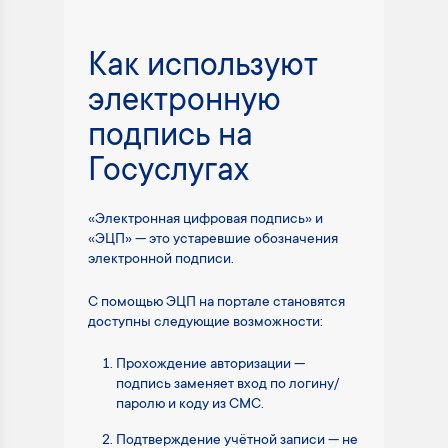
Как используют
электронную
подпись на
Госуслугах
«Электронная цифровая подпись» и
«ЭЦП» — это устаревшие обозначения
электронной подписи.
С помощью ЭЦП на портале становятся
доступны следующие возможности:
Прохождение авторизации —
подпись заменяет вход по логину/
паролю и коду из СМС.
Подтверждение учётной записи — не