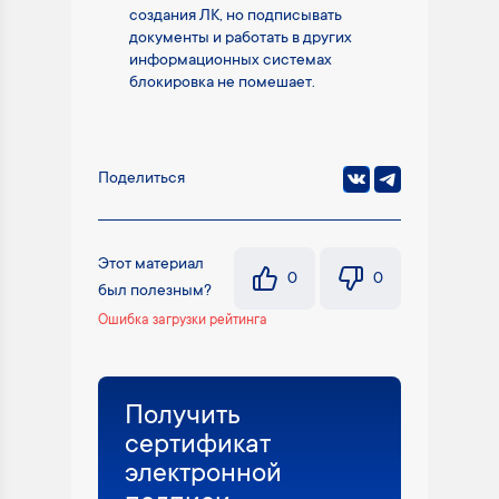
создания ЛК, но подписывать
документы и работать в других
информационных системах
блокировка не помешает.
Поделиться
Этот материал
0
0
был полезным?
Ошибка загрузки рейтинга
Получить
сертификат
электронной