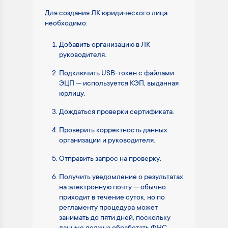
Для создания ЛК юридического лица
необходимо:
Добавить организацию в ЛК
руководителя.
Подключить USB-токен с файлами
ЭЦП — используется КЭП, выданная
юрлицу.
Дождаться проверки сертификата.
Проверить корректность данных
организации и руководителя.
Отправить запрос на проверку.
Получить уведомление о результатах
на электронную почту — обычно
приходит в течение суток, но по
регламенту процедура может
занимать до пяти дней, поскольку