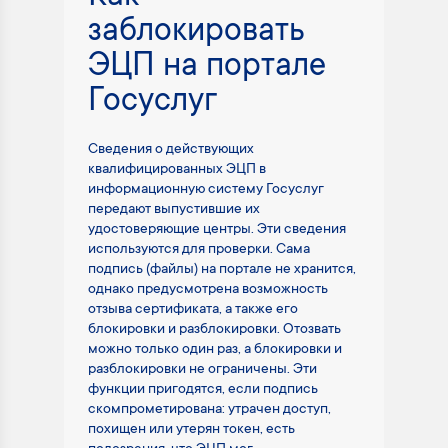
заблокировать
ЭЦП на портале
Госуслуг
Сведения о действующих
квалифицированных ЭЦП в
информационную систему Госуслуг
передают выпустившие их
удостоверяющие центры. Эти сведения
используются для проверки. Сама
подпись (файлы) на портале не хранится,
однако предусмотрена возможность
отзыва сертификата, а также его
блокировки и разблокировки. Отозвать
можно только один раз, а блокировки и
разблокировки не ограничены. Эти
функции пригодятся, если подпись
скомпрометирована: утрачен доступ,
похищен или утерян токен, есть