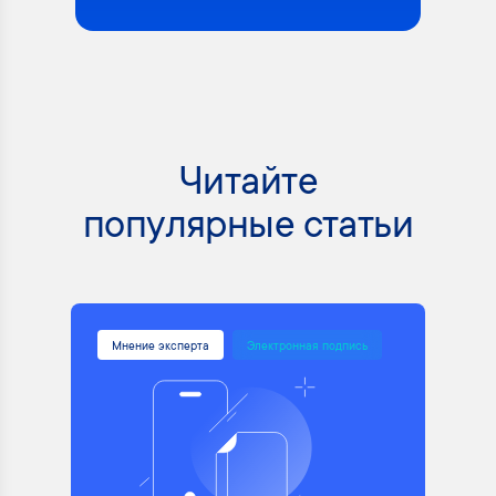
Читайте
популярные статьи
Мнение эксперта
Электронная подпись