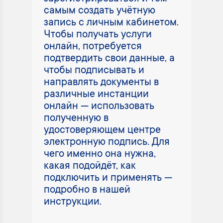
самым создать учётную
запись с личным кабинетом.
Чтобы получать услуги
онлайн, потребуется
подтвердить свои данные, а
чтобы подписывать и
направлять документы в
различные инстанции
онлайн — использовать
полученную в
удостоверяющем центре
электронную подпись. Для
чего именно она нужна,
какая подойдёт, как
подключить и применять —
подробно в нашей
инструкции.