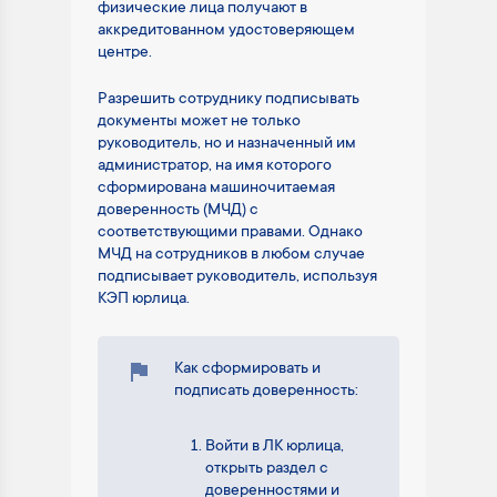
физические лица получают в
аккредитованном удостоверяющем
центре.
Разрешить сотруднику подписывать
документы может не только
руководитель, но и назначенный им
администратор, на имя которого
сформирована машиночитаемая
доверенность (МЧД) с
соответствующими правами. Однако
МЧД на сотрудников в любом случае
подписывает руководитель, используя
КЭП юрлица.
Как сформировать и
подписать доверенность:
Войти в ЛК юрлица,
открыть раздел с
доверенностями и