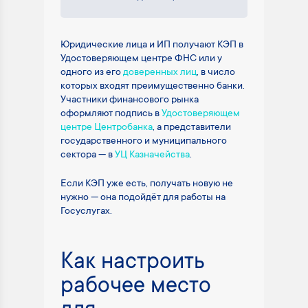
Юридические лица и ИП получают КЭП в
Удостоверяющем центре ФНС или у
одного из его
доверенных лиц
, в число
которых входят преимущественно банки.
Участники финансового рынка
оформляют подпись в
Удостоверяющем
центре Центробанка
, а представители
государственного и муниципального
сектора — в
УЦ Казначейства
.
Если КЭП уже есть, получать новую не
нужно — она подойдёт для работы на
Госуслугах.
Как настроить
рабочее место