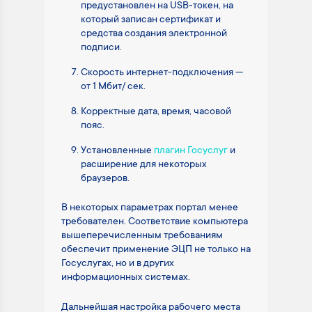
предустановлен на USB-токен, на
который записан сертификат и
средства создания электронной
подписи.
Скорость интернет-подключения —
от 1 Мбит/ сек.
Корректные дата, время, часовой
пояс.
Установленные
плагин Госуслуг
и
расширение для некоторых
браузеров.
В некоторых параметрах портал менее
требователен. Соответствие компьютера
вышеперечисленным требованиям
обеспечит применение ЭЦП не только на
Госуслугах, но и в других
информационных системах.
Дальнейшая настройка рабочего места