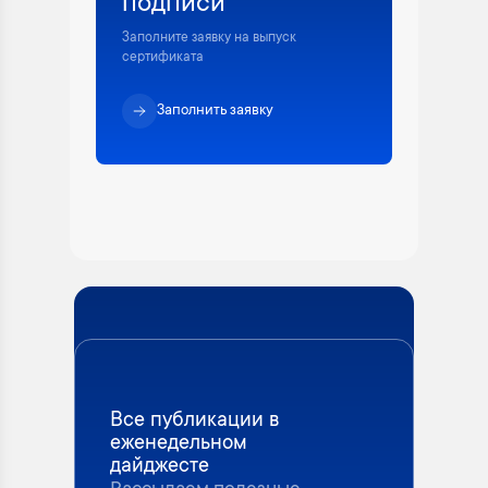
подписи
Заполните заявку на выпуск
сертификата
Заполнить заявку
Все публикации в
еженедельном
дайджесте