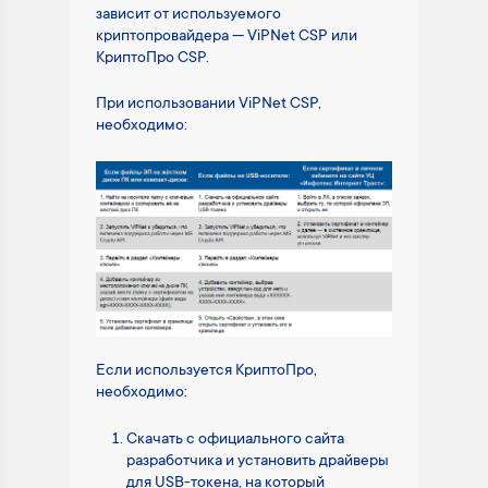
зависит от используемого
криптопровайдера — ViPNet CSP или
КриптоПро CSP.
При использовании ViPNet CSP,
необходимо:
Если используется КриптоПро,
необходимо:
Скачать с официального сайта
разработчика и установить драйверы
для USB-токена, на который