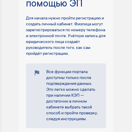
помощью ЭП
Для начала нужно пройти регистрацию и
создать личный кабинет. Физлица могут
зарегистрироваться по номеру телефона
и электронной почте. Учётную запись для
юридического лица создаёт
руководитель после того, как сам
пройдёт регистрацию.
Все функции портала
доступны только после
подтверждения данных.
Это легко можно сделать
при наличии КЭП —
достаточно в личном
кабинете выбрать такой
способ и пройти проверку,
следуя инструкциям.