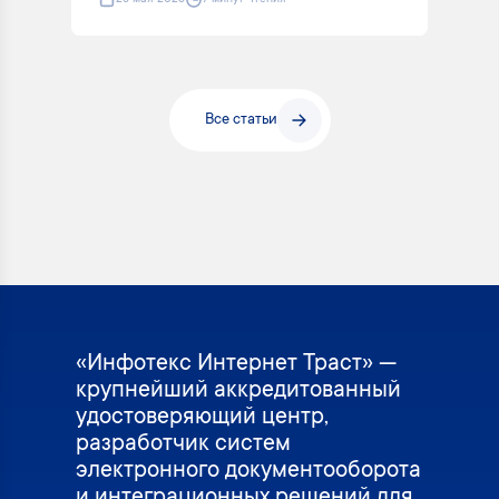
Все статьи
«Инфотекс Интернет Траст» —
крупнейший аккредитованный
удостоверяющий центр,
разработчик систем
электронного документооборота
и интеграционных решений для