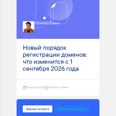
Ефимова Елена
Юрист
Новый порядок
регистрации доменов:
что изменится с 1
сентября 2026 года
15 июня 2026
8 минут чтения
Мнение эксперта
Электронная подпись