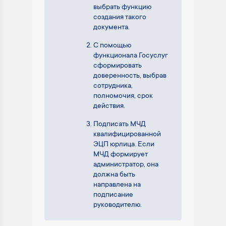
выбрать функцию
создания такого
документа.
С помощью
функционала Госуслуг
сформировать
доверенность, выбрав
сотрудника,
полномочия, срок
действия.
Подписать МЧД
квалифицированной
ЭЦП юрлица. Если
МЧД формирует
администратор, она
должна быть
направлена на
подписание
руководителю.