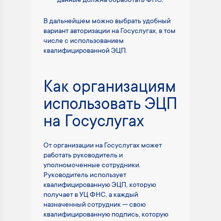
данные должна обработать ФНС.
В дальнейшем можно выбрать удобный
вариант авторизации на Госуслугах, в том
числе с использованием
квалифицированной ЭЦП.
Как организациям
использовать ЭЦП
на Госуслугах
От организации на Госуслугах может
работать руководитель и
уполномоченные сотрудники.
Руководитель использует
квалифицированную ЭЦП, которую
получает в УЦ ФНС, а каждый
назначенный сотрудник — свою
квалифицированную подпись, которую