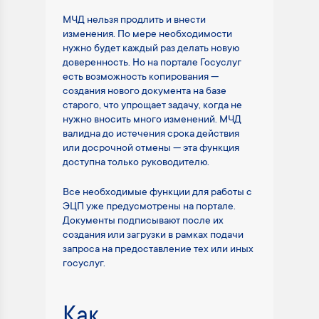
МЧД нельзя продлить и внести
изменения. По мере необходимости
нужно будет каждый раз делать новую
доверенность. Но на портале Госуслуг
есть возможность копирования —
создания нового документа на базе
старого, что упрощает задачу, когда не
нужно вносить много изменений. МЧД
валидна до истечения срока действия
или досрочной отмены — эта функция
доступна только руководителю.
Все необходимые функции для работы с
ЭЦП уже предусмотрены на портале.
Документы подписывают после их
создания или загрузки в рамках подачи
запроса на предоставление тех или иных
госуслуг.
Как