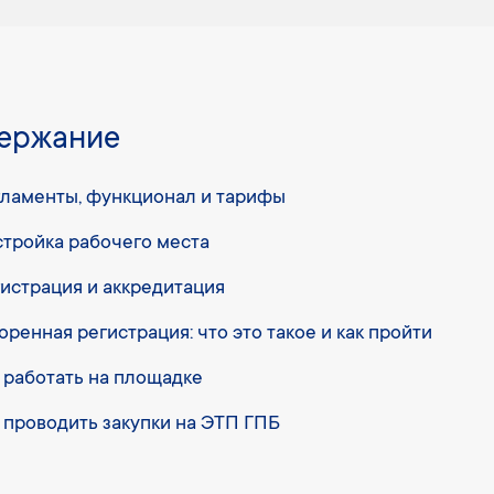
ержание
ламенты, функционал и тарифы
тройка рабочего места
истрация и аккредитация
оренная регистрация: что это такое и как пройти
 работать на площадке
 проводить закупки на ЭТП ГПБ