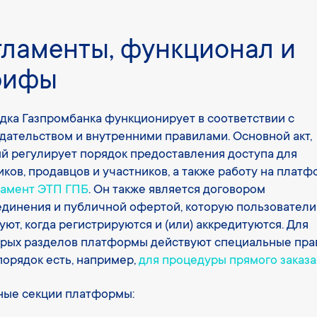
гламенты, функционал и
рифы
ка Газпромбанка функционирует в соответствии с
дательством и внутренними правилами. Основной акт,
й регулирует порядок предоставления доступа для
иков, продавцов и участников, а также работу на платф
ламент ЭТП ГПБ
. Он также является договором
динения и публичной офертой, которую пользователи
уют, когда регистрируются и (или) аккредитуются. Для
рых разделов платформы действуют специальные пра
порядок есть, например,
для процедуры прямого заказа
ные секции платформы: