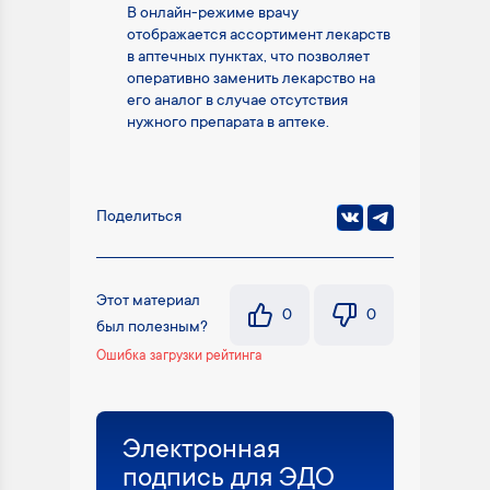
В онлайн-режиме врачу
отображается ассортимент лекарств
в аптечных пунктах, что позволяет
оперативно заменить лекарство на
его аналог в случае отсутствия
нужного препарата в аптеке.
Поделиться
Этот материал
0
0
был полезным?
Ошибка загрузки рейтинга
Электронная
подпись для ЭДО