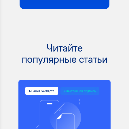
Читайте
популярные статьи
Мнение эксперта
Электронная подпись