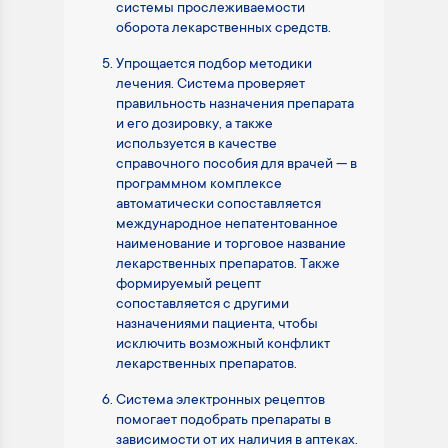
системы прослеживаемости
оборота лекарственных средств.
Упрощается подбор методики
лечения. Система проверяет
правильность назначения препарата
и его дозировку, а также
используется в качестве
справочного пособия для врачей — в
программном комплексе
автоматически сопоставляется
международное непатентованное
наименование и торговое название
лекарственных препаратов. Также
формируемый рецепт
сопоставляется с другими
назначениями пациента, чтобы
исключить возможный конфликт
лекарственных препаратов.
Система электронных рецептов
помогает подобрать препараты в
зависимости от их наличия в аптеках.