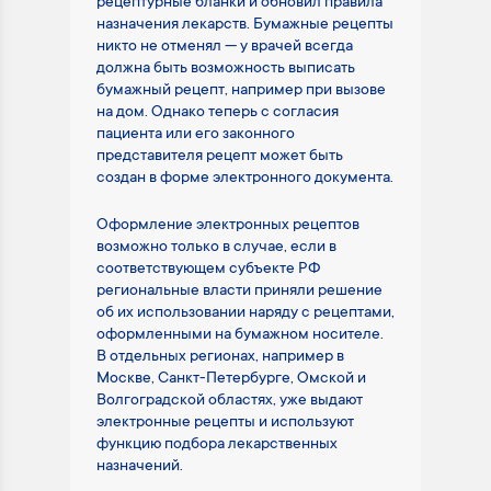
рецептурные бланки и обновил правила
назначения лекарств. Бумажные рецепты
никто не отменял — у врачей всегда
должна быть возможность выписать
бумажный рецепт, например при вызове
на дом. Однако теперь с согласия
пациента или его законного
представителя рецепт может быть
создан в форме электронного документа.
Оформление электронных рецептов
возможно только в случае, если в
соответствующем субъекте РФ
региональные власти приняли решение
об их использовании наряду с рецептами,
оформленными на бумажном носителе.
В отдельных регионах, например в
Москве, Санкт-Петербурге, Омской и
Волгоградской областях, уже выдают
электронные рецепты и используют
функцию подбора лекарственных
назначений.