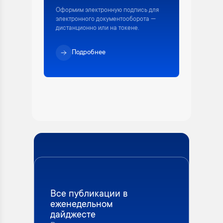
Оформим электронную подпись для
электронного документооборота —
дистанционно или на токене.
Подробнее
Все публикации в
еженедельном
дайджесте