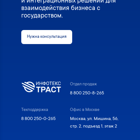
и интеграционных решений для
взаимодействия бизнеса с
государством.
Нужна консультация
Отдел продаж
8 800 250-8-265
Техподдержка
Офис в Москве
8 800 250-0-265
Москва, ул. Мишина, 56,
стр. 2, подъезд 1, этаж 2