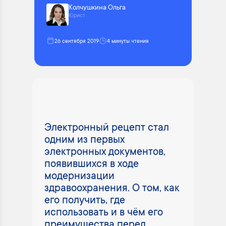
Колчушкина Ольга
Юрист
26 сентября 2019
4 минуты чтения
Электронный рецепт стал
одним из первых
электронных документов,
появившихся в ходе
модернизации
здравоохранения. О том, как
его получить, где
использовать и в чём его
преимущества перед