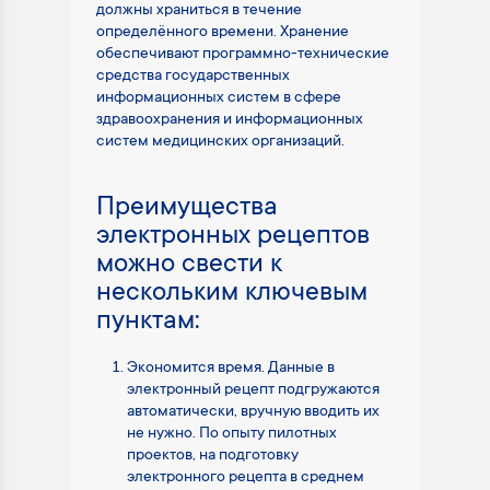
должны храниться в течение
определённого времени. Хранение
обеспечивают программно-технические
средства государственных
информационных систем в сфере
здравоохранения и информационных
систем медицинских организаций.
Преимущества
электронных рецептов
можно свести к
нескольким ключевым
пунктам:
Экономится время. Данные в
электронный рецепт подгружаются
автоматически, вручную вводить их
не нужно. По опыту пилотных
проектов, на подготовку
электронного рецепта в среднем