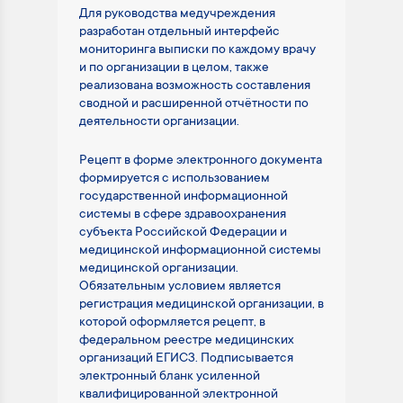
Для руководства медучреждения
разработан отдельный интерфейс
мониторинга выписки по каждому врачу
и по организации в целом, также
реализована возможность составления
сводной и расширенной отчётности по
деятельности организации.
Рецепт в форме электронного документа
формируется с использованием
государственной информационной
системы в сфере здравоохранения
субъекта Российской Федерации и
медицинской информационной системы
медицинской организации.
Обязательным условием является
регистрация медицинской организации, в
которой оформляется рецепт, в
федеральном реестре медицинских
организаций ЕГИСЗ. Подписывается
электронный бланк усиленной
квалифицированной электронной