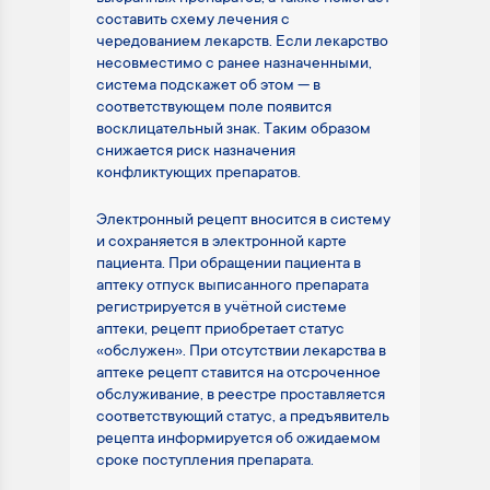
составить схему лечения с
чередованием лекарств. Если лекарство
несовместимо с ранее назначенными,
система подскажет об этом — в
соответствующем поле появится
восклицательный знак. Таким образом
снижается риск назначения
конфликтующих препаратов.
Электронный рецепт вносится в систему
и сохраняется в электронной карте
пациента. При обращении пациента в
аптеку отпуск выписанного препарата
регистрируется в учётной системе
аптеки, рецепт приобретает статус
«обслужен». При отсутствии лекарства в
аптеке рецепт ставится на отсроченное
обслуживание, в реестре проставляется
соответствующий статус, а предъявитель
рецепта информируется об ожидаемом
сроке поступления препарата.