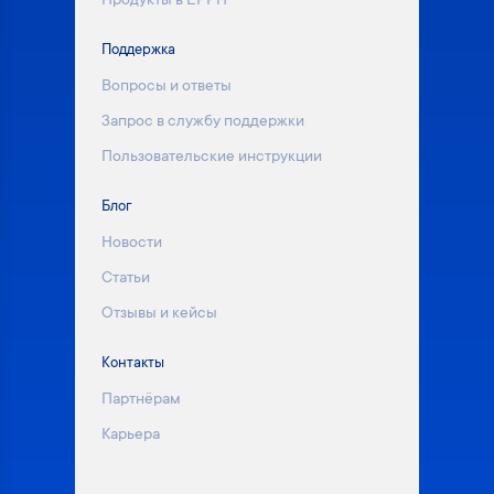
Продукты в ЕРРП
Поддержка
Вопросы и ответы
Запрос в службу поддержки
Пользовательские инструкции
Блог
Новости
Статьи
Отзывы и кейсы
Контакты
Партнёрам
Карьера