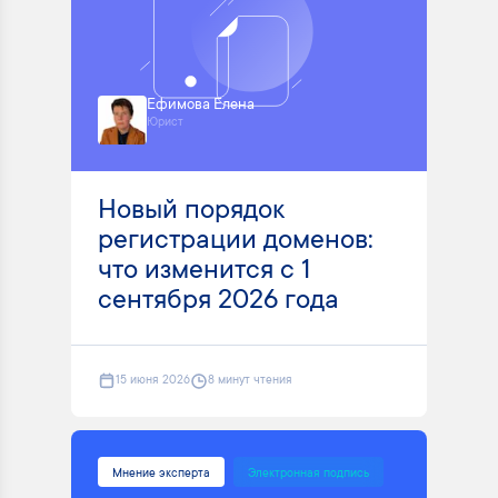
Ефимова Елена
Юрист
Новый порядок
регистрации доменов:
что изменится с 1
сентября 2026 года
15 июня 2026
8 минут чтения
Мнение эксперта
Электронная подпись