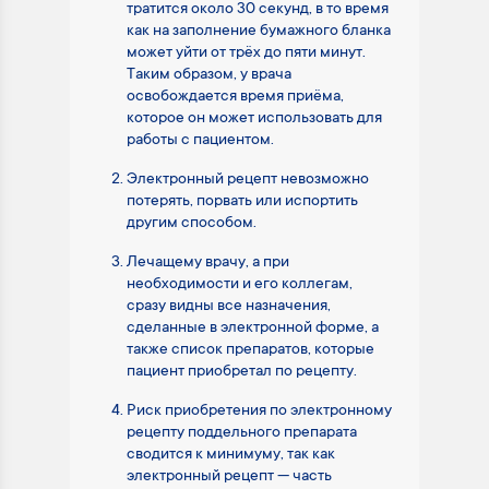
тратится около 30 секунд, в то время
как на заполнение бумажного бланка
может уйти от трёх до пяти минут.
Таким образом, у врача
освобождается время приёма,
которое он может использовать для
работы с пациентом.
Электронный рецепт невозможно
потерять, порвать или испортить
другим способом.
Лечащему врачу, а при
необходимости и его коллегам,
сразу видны все назначения,
сделанные в электронной форме, а
также список препаратов, которые
пациент приобретал по рецепту.
Риск приобретения по электронному
рецепту поддельного препарата
сводится к минимуму, так как
электронный рецепт — часть