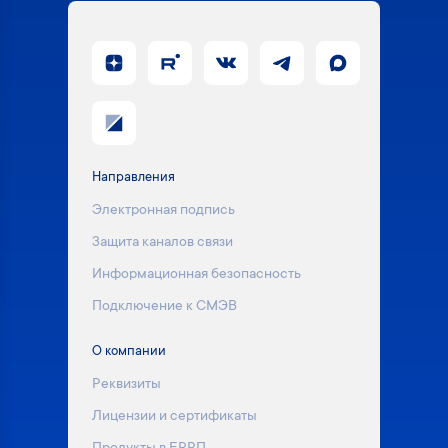
Направления
Электронная подпись
Защита каналов связи
Информационная безопасность
Подключение к СМЭВ
О компании
Реквизиты
Лицензии и сертификаты