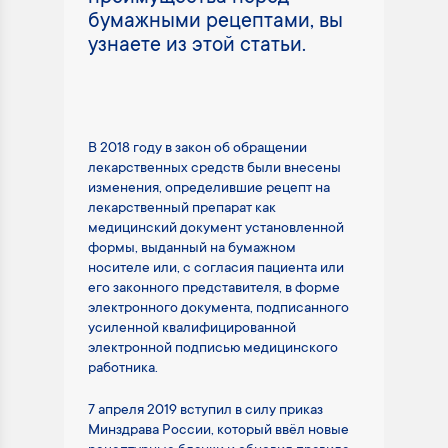
бумажными рецептами, вы
узнаете из этой статьи.
В 2018 году в закон об обращении
лекарственных средств были внесены
изменения, определившие рецепт на
лекарственный препарат как
медицинский документ установленной
формы, выданный на бумажном
носителе или, с согласия пациента или
его законного представителя, в форме
электронного документа, подписанного
усиленной квалифицированной
электронной подписью медицинского
работника.
7 апреля 2019 вступил в силу приказ
Минздрава России, который ввёл новые