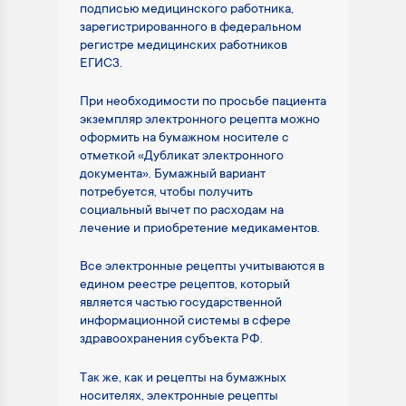
подписью медицинского работника,
зарегистрированного в федеральном
регистре медицинских работников
ЕГИСЗ.
При необходимости по просьбе пациента
экземпляр электронного рецепта можно
оформить на бумажном носителе с
отметкой «Дубликат электронного
документа». Бумажный вариант
потребуется, чтобы получить
социальный вычет по расходам на
лечение и приобретение медикаментов.
Все электронные рецепты учитываются в
едином реестре рецептов, который
является частью государственной
информационной системы в сфере
здравоохранения субъекта РФ.
Так же, как и рецепты на бумажных
носителях, электронные рецепты