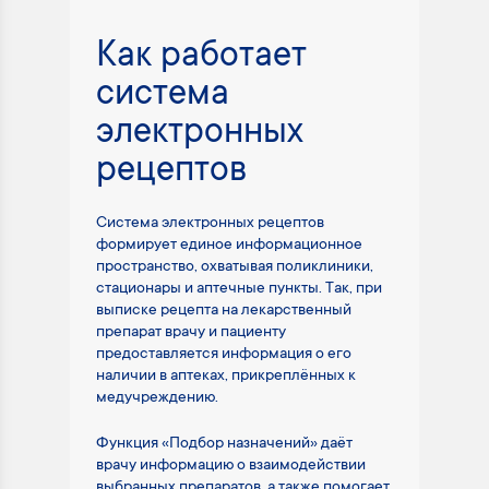
Как работает
система
электронных
рецептов
Система электронных рецептов
формирует единое информационное
пространство, охватывая поликлиники,
стационары и аптечные пункты. Так, при
выписке рецепта на лекарственный
препарат врачу и пациенту
предоставляется информация о его
наличии в аптеках, прикреплённых к
медучреждению.
Функция «Подбор назначений» даёт
врачу информацию о взаимодействии
выбранных препаратов, а также помогает