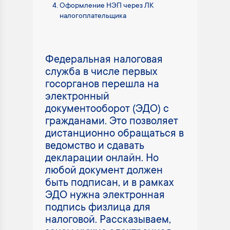
Оформление НЭП через ЛК
налогоплательщика
Федеральная налоговая
служба в числе первых
госорганов перешла на
электронный
документооборот (ЭДО) с
гражданами. Это позволяет
дистанционно обращаться в
ведомство и сдавать
декларации онлайн. Но
любой документ должен
быть подписан, и в рамках
ЭДО нужна электронная
подпись физлица для
налоговой. Рассказываем,