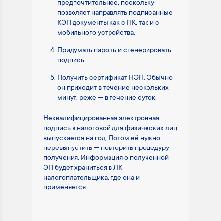
предпочтительнее, поскольку
позволяет направлять подписанные
КЭП документы как с ПК, так и с
мобильного устройства.
Придумать пароль и сгенерировать
подпись.
Получить сертификат НЭП. Обычно
он приходит в течение нескольких
минут, реже — в течение суток.
Неквалифицированная электронная
подпись в налоговой для физических лиц
выпускается на год. Потом её нужно
перевыпустить — повторить процедуру
получения. Информация о полученной
ЭП будет храниться в ЛК
налогоплательщика, где она и
применяется.