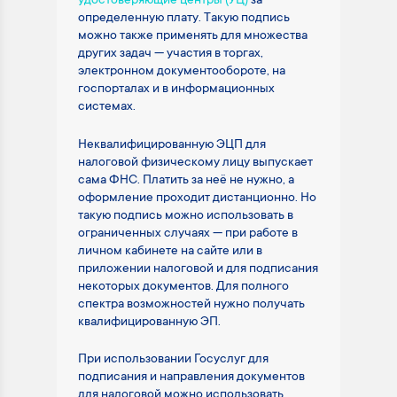
удостоверяющие центры (УЦ)
за
определенную плату. Такую подпись
можно также применять для множества
других задач — участия в торгах,
электронном документообороте, на
госпорталах и в информационных
системах.
Неквалифицированную ЭЦП для
налоговой физическому лицу выпускает
сама ФНС. Платить за неё не нужно, а
оформление проходит дистанционно. Но
такую подпись можно использовать в
ограниченных случаях — при работе в
личном кабинете на сайте или в
приложении налоговой и для подписания
некоторых документов. Для полного
спектра возможностей нужно получать
квалифицированную ЭП.
При использовании Госуслуг для
подписания и направления документов
для налоговой можно использовать