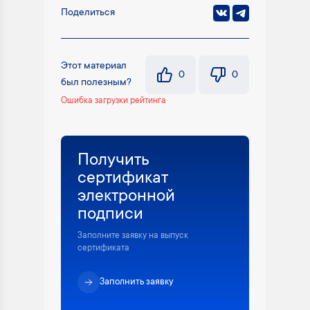
Поделиться
Этот материал
0
0
был полезным?
Ошибка загрузки рейтинга
Получить
сертификат
электронной
подписи
Заполните заявку на выпуск
сертификата
Заполнить заявку