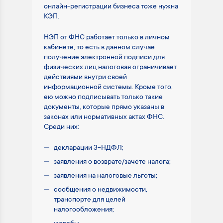
онлайн-регистрации бизнеса тоже нужна
КЭП.
НЭП от ФНС работает только в личном
кабинете, то есть в данном случае
получение электронной подписи для
физических лиц налоговая ограничивает
действиями внутри своей
информационной системы. Кроме того,
ею можно подписывать только такие
документы, которые прямо указаны в
законах или нормативных актах ФНС.
Среди них:
декларации 3-НДФЛ;
заявления о возврате/зачёте налога;
заявления на налоговые льготы;
сообщения о недвижимости,
транспорте для целей
налогообложения;