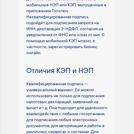
мобильные НЭП или КЭП, выпущенные в
приложении Госключ.
Неквалифицированная подпись
подойдёт для подписания запроса на
ИНН, декларации 3-НДФЛ, согласия на
уведомления от ФНС или отказ от них. С
помощью мобильной КЭП можно, в
частности, зарегистрировать бизнес
онлайн.
Отличия КЭП и НЭП
Квалифицированная подпись —
универсальный вариант. Её можно
использовать не только для подписания
налоговых деклараций, заявлений на
вычет и т.д. Она подходит для удалённого
взаимодействия с любыми госорганами,
для подписания любых электронных
документов, для авторизации и работы в
различных сервисах и системах. Для