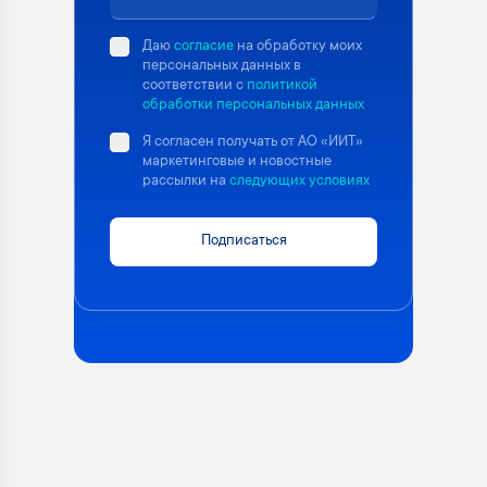
Даю
согласие
на обработку моих
персональных данных в
соответствии с
политикой
обработки персональных данных
Я согласен получать от АО «ИИТ»
маркетинговые и новостные
рассылки на
следующих условиях
Подписаться