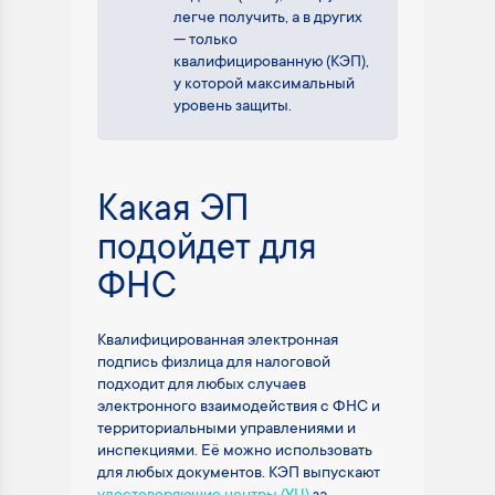
легче получить, а в других
— только
квалифицированную (КЭП),
у которой максимальный
уровень защиты.
Какая ЭП
подойдет для
ФНС
Квалифицированная электронная
подпись физлица для налоговой
подходит для любых случаев
электронного взаимодействия с ФНС и
территориальными управлениями и
инспекциями. Её можно использовать
для любых документов. КЭП выпускают