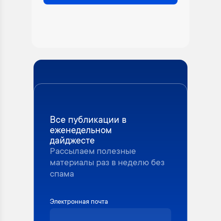
Все публикации в
еженедельном
дайджесте
Рассылаем полезные
материалы раз в неделю без
спама
Электронная почта