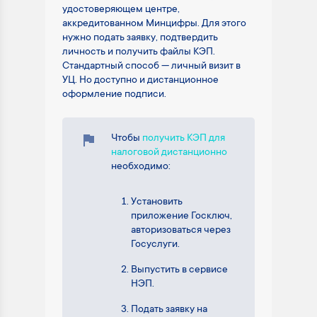
удостоверяющем центре,
аккредитованном Минцифры. Для этого
нужно подать заявку, подтвердить
личность и получить файлы КЭП.
Стандартный способ — личный визит в
УЦ. Но доступно и дистанционное
оформление подписи.
Чтобы
получить КЭП для
налоговой дистанционно
необходимо:
Установить
приложение Госключ,
авторизоваться через
Госуслуги.
Выпустить в сервисе
НЭП.
Подать заявку на