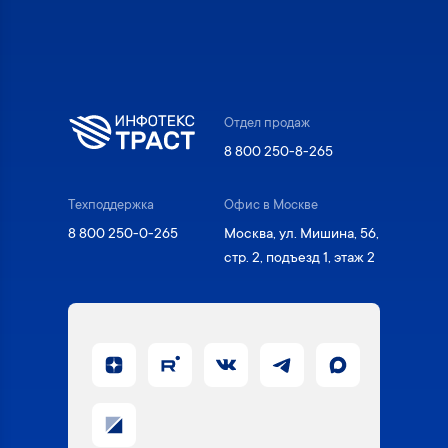
Отдел продаж
8 800 250-8-265
Техподдержка
Офис в Москве
8 800 250-0-265
Москва, ул. Мишина, 56,
стр. 2, подъезд 1, этаж 2