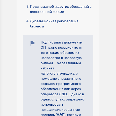
Подача жалоб и других обращений в
электронной форме.
Дистанционная регистрация
бизнеса.
Подписывать документы
ЭП нужно независимо от
того, каким образом их
направляют в налоговую
онлайн — через личный
кабинет
налогоплательщика, с
помощью специального
сервиса, программного
обеспечения или через
оператора ЭДО. Однако в
одних случаях разрешено
использовать
неквалифицированную
подпись (НЭП), которую