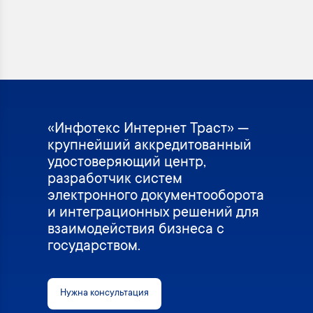
«Инфотекс Интернет Траст» —
крупнейший аккредитованный
удостоверяющий центр,
разработчик систем
электронного документооборота
и интеграционных решений для
взаимодействия бизнеса с
государством.
Нужна консультация