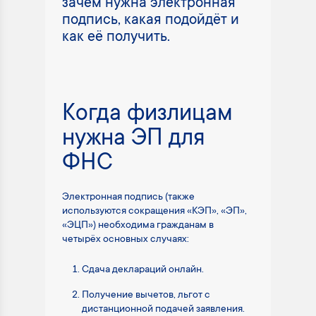
зачем нужна электронная
подпись, какая подойдёт и
как её получить.
Когда физлицам
нужна ЭП для
ФНС
Электронная подпись (также
используются сокращения «КЭП», «ЭП»,
«ЭЦП») необходима гражданам в
четырёх основных случаях:
Сдача деклараций онлайн.
Получение вычетов, льгот с
дистанционной подачей заявления.