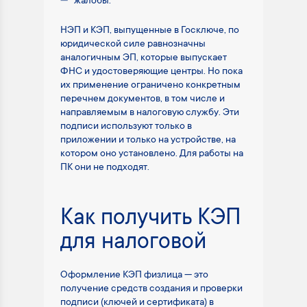
жалобы.
НЭП и КЭП, выпущенные в Госключе, по
юридической силе равнозначны
аналогичным ЭП, которые выпускает
ФНС и удостоверяющие центры. Но пока
их применение ограничено конкретным
перечнем документов, в том числе и
направляемым в налоговую службу. Эти
подписи используют только в
приложении и только на устройстве, на
котором оно установлено. Для работы на
ПК они не подходят.
Как получить КЭП
для налоговой
Оформление КЭП физлица — это
получение средств создания и проверки
подписи (ключей и сертификата) в