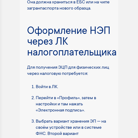
Она должна храниться в ЕБС или на чипе
загранпаспорта нового образца.
Оформление НЭП
через ЛК
налогоплательщика
Для получения ЭЦП для физических лиц
через налоговую потребуется:
Войти в ЛК.
Перейти в «Профиль», затем в
настройки и там нажать
«Электронная подпись».
Выбрать вариант хранения ЭП — на
своём устройстве или в системе
ФНС. Второй вариант