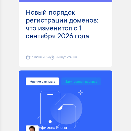
Новый порядок
регистрации доменов:
что изменится с 1
сентября 2026 года
15 июня 2026
8 минут чтения
Мнение эксперта
Электронная подпись
Ефимова Елена