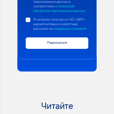
персональных данных в
соответствии с
политикой
обработки персональных данных
Я согласен получать от АО «ИИТ»
маркетинговые и новостные
рассылки на
следующих условиях
Подписаться
Читайте