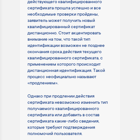
действующего квалифицированного
сертификата прошла успешно и все
необходимые проверки пройдены,
заявитель может получить новый
квалифицированный сертификат
дистанционно. Стоит акцентировать
внимание на том, что такой тип
идентификации возможен не позднее
окончания срока действия текущего
квалифицированного сертификата, с
применением которого происходит
дистанционная идентификация. Такой
процесс неофициально называют
«продлением».
Однако при продлении действия
сертификата невозможно изменить тип
получаемого квалифицированного
сертификата или добавить в состав
сертификата какие-либо сведения,
которые требуют подтверждения
полномочий пользователя.