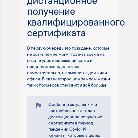
дистанционное
получение
квалифицированного
сертификата
В первую очередь это граждане, которые
не хотят или не могут тратить время на
визит в удостоверяющий центр и
предпочитают сделать всё
самостоятельно, не выходя из дома или
офиса. В связи возросшим темпом жизни
таких примеров становится всё больше.
Особенно актуальным и
востребованным стало
дистанционное получение
сертификата в период
пандемии Covid-19.
Клиенты, которые в целях