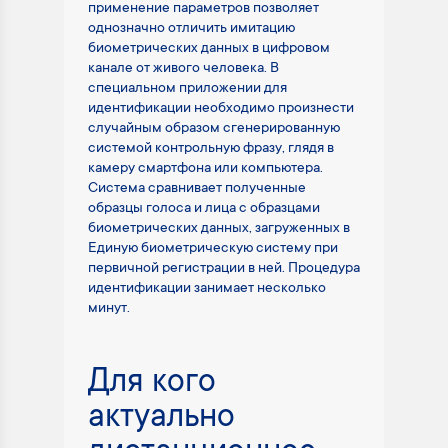
применение параметров позволяет
однозначно отличить имитацию
биометрических данных в цифровом
канале от живого человека. В
специальном приложении для
идентификации необходимо произнести
случайным образом сгенерированную
системой контрольную фразу, глядя в
камеру смартфона или компьютера.
Система сравнивает полученные
образцы голоса и лица с образцами
биометрических данных, загруженных в
Единую биометрическую систему при
первичной регистрации в ней. Процедура
идентификации занимает несколько
минут.
Для кого
актуально