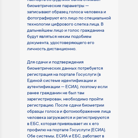
биометрические параметры —
записывают образец голоса человека и
фотографируют его лицо по специальной
технологии цифрового слепка лица. В
дальнейшем лицо и голос гражданина
будут являться неким подобием
документа, удостоверяющего его
личность дистанционно.
Для сдачи и подтверждения
биометрических данных потребуется
регистрация на портале Госуслуги (в
Единой системе идентификации и
аутентификации — ЕСИА), поэтому если
ранее гражданин не был там
зарегистрирован, необходимо пройти
регистрацию. После сдачи биометрии
образцы голоса и фотоизображение лица
человека загружаются и регистрируются
в ЕБС, которая привязывает их к его
профилю на портале Госуслуги (ЕСИА).
Обе системы, ЕСИА и ЕБС, работают в