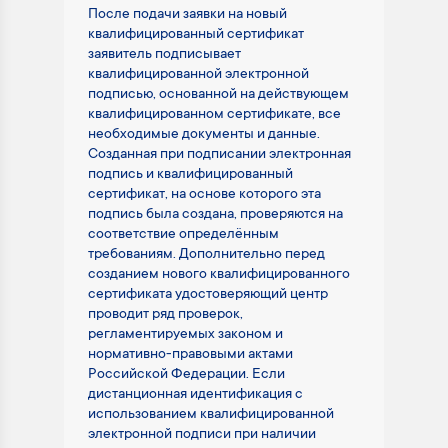
После подачи заявки на новый
квалифицированный сертификат
заявитель подписывает
квалифицированной электронной
подписью, основанной на действующем
квалифицированном сертификате, все
необходимые документы и данные.
Созданная при подписании электронная
подпись и квалифицированный
сертификат, на основе которого эта
подпись была создана, проверяются на
соответствие определённым
требованиям. Дополнительно перед
созданием нового квалифицированного
сертификата удостоверяющий центр
проводит ряд проверок,
регламентируемых законом и
нормативно-правовыми актами
Российской Федерации. Если
дистанционная идентификация с
использованием квалифицированной
электронной подписи при наличии