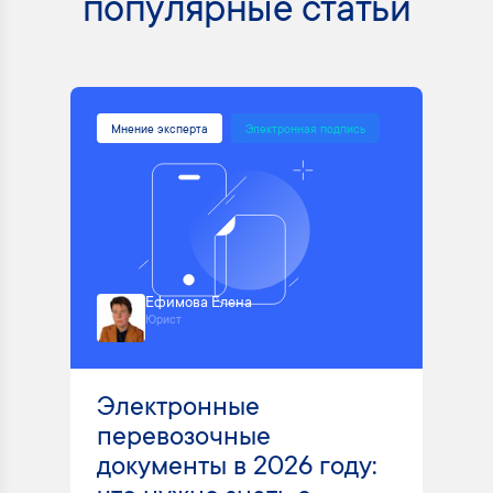
популярные статьи
Мнение эксперта
Электронная подпись
Ефимова Елена
Юрист
Электронные
перевозочные
документы в 2026 году: