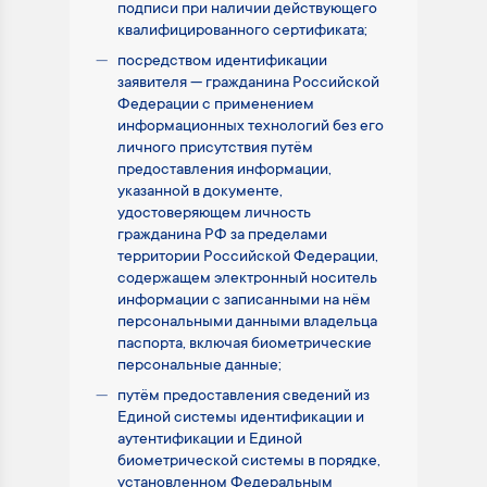
подписи при наличии действующего
квалифицированного сертификата;
посредством идентификации
заявителя — гражданина Российской
Федерации с применением
информационных технологий без его
личного присутствия путём
предоставления информации,
указанной в документе,
удостоверяющем личность
гражданина РФ за пределами
территории Российской Федерации,
содержащем электронный носитель
информации с записанными на нём
персональными данными владельца
паспорта, включая биометрические
персональные данные;
путём предоставления сведений из
Единой системы идентификации и
аутентификации и Единой
биометрической системы в порядке,
установленном Федеральным