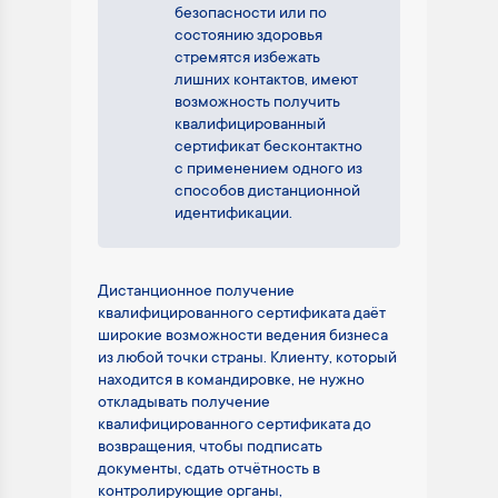
безопасности или по
состоянию здоровья
стремятся избежать
лишних контактов, имеют
возможность получить
квалифицированный
сертификат бесконтактно
с применением одного из
способов дистанционной
идентификации.
Дистанционное получение
квалифицированного сертификата даёт
широкие возможности ведения бизнеса
из любой точки страны. Клиенту, который
находится в командировке, не нужно
откладывать получение
квалифицированного сертификата до
возвращения, чтобы подписать
документы, сдать отчётность в
контролирующие органы,