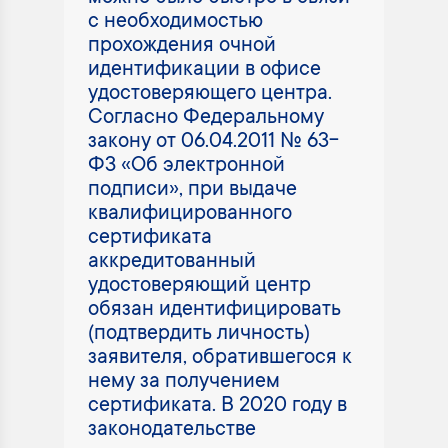
с необходимостью
прохождения очной
идентификации в офисе
удостоверяющего центра.
Согласно Федеральному
закону от 06.04.2011 № 63-
ФЗ «Об электронной
подписи», при выдаче
квалифицированного
сертификата
аккредитованный
удостоверяющий центр
обязан идентифицировать
(подтвердить личность)
заявителя, обратившегося к
нему за получением
сертификата. В 2020 году в
законодательстве