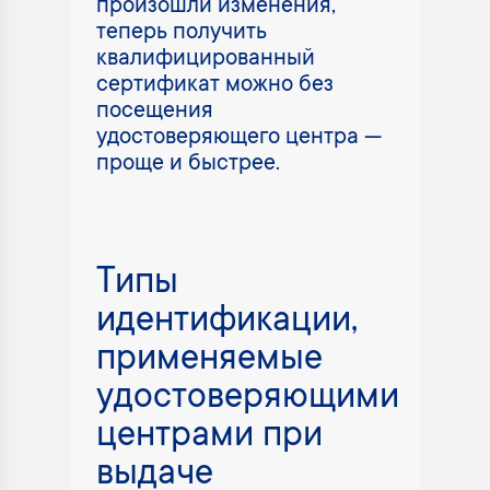
произошли изменения,
теперь получить
квалифицированный
сертификат можно без
посещения
удостоверяющего центра —
проще и быстрее.
Типы
идентификации,
применяемые
удостоверяющими
центрами при
выдаче