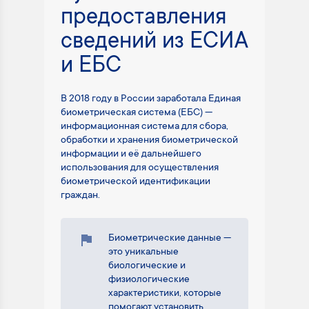
предоставления
сведений из ЕСИА
и ЕБС
В 2018 году в России заработала Единая
биометрическая система (ЕБС) —
информационная система для сбора,
обработки и хранения биометрической
информации и её дальнейшего
использования для осуществления
биометрической идентификации
граждан.
Биометрические данные —
это уникальные
биологические и
физиологические
характеристики, которые
помогают установить