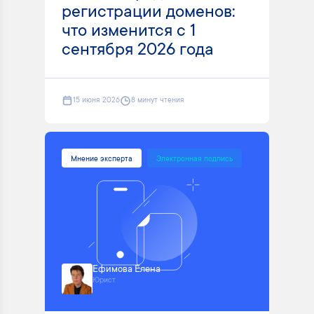
регистрации доменов:
что изменится с 1
сентября 2026 года
15 июня 2026
8 минут чтения
Мнение эксперта
Электронная подпись
Ефимова Елена
Юрист