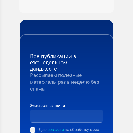
Все публикации в
еженедельном
дайджесте
Рассылаем полезные
материалы раз в неделю без
спама
Электронная почта
Даю
согласие
на обработку моих