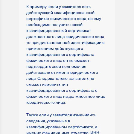
К примеру, если у заявителя есть
действующий квалифицированный
сертификат физического лица, но ему
необходимо получить новый
квалифицированный сертификат
должностного лица юридического лица,
то при дистанционной идентификации с
применением действующего
квалифицированного сертификата
физического лица он не сможет
подтвердить свои полномочия
действовать от имени юридического
лица. Следовательно, заявитель не
сможет изменить тип
квалифицированного сертификата с
физического лица на должностное лицо
юридического лица.
Также если у заявителя изменились
сведения, указанные в
квалифицированном сертификате, а
именно фамилия, имя, отчество, ИНН,