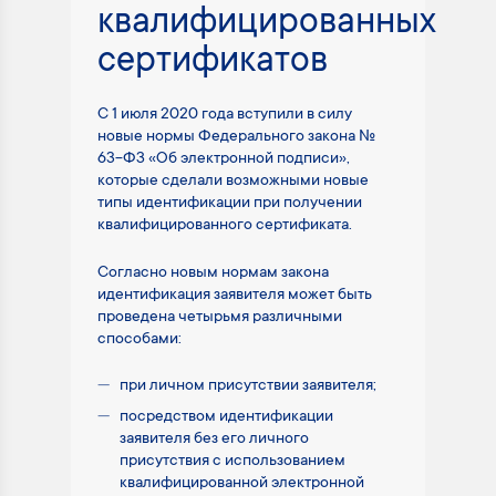
квалифицированных
сертификатов
С 1 июля 2020 года вступили в силу
новые нормы Федерального закона №
63-ФЗ «Об электронной подписи»,
которые сделали возможными новые
типы идентификации при получении
квалифицированного сертификата.
Согласно новым нормам закона
идентификация заявителя может быть
проведена четырьмя различными
способами:
при личном присутствии заявителя;
посредством идентификации
заявителя без его личного
присутствия с использованием
квалифицированной электронной