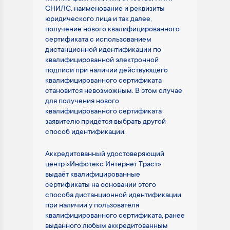
СНИЛС, наименование и реквизиты
юридического лица и так далее,
получение нового квалифицированного
сертификата с использованием
дистанционной идентификации по
квалифицированной электронной
подписи при наличии действующего
квалифицированного сертификата
становится невозможным. В этом случае
для получения нового
квалифицированного сертификата
заявителю придётся выбрать другой
способ идентификации.
Аккредитованный удостоверяющий
центр «Инфотекс Интернет Траст»
выдаёт квалифицированные
сертификаты на основании этого
способа дистанционной идентификации
при наличии у пользователя
квалифицированного сертификата, ранее
выданного любым аккредитованным