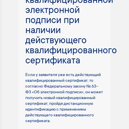
квалифицированной
электронной
подписи при
наличии
действующего
квалифицированного
сертификата
Если у заявителя уже есть действующий
квалифицированный сертификат, то
согласно Федеральному закону № 63-
ФЗ «Об электронной подписи», он может
получить новый квалифицированный
сертификат, пройдя дистанционную
идентификацию с применением
действующего квалифицированного
сертификата.