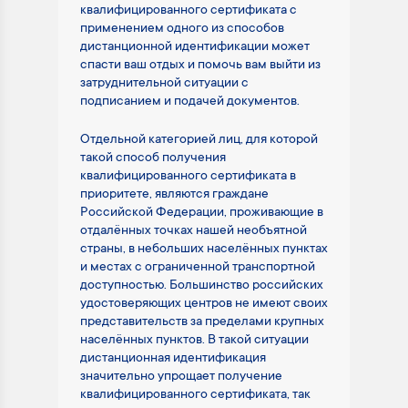
квалифицированного сертификата с
применением одного из способов
дистанционной идентификации может
спасти ваш отдых и помочь вам выйти из
затруднительной ситуации с
подписанием и подачей документов.
Отдельной категорией лиц, для которой
такой способ получения
квалифицированного сертификата в
приоритете, являются граждане
Российской Федерации, проживающие в
отдалённых точках нашей необъятной
страны, в небольших населённых пунктах
и местах с ограниченной транспортной
доступностью. Большинство российских
удостоверяющих центров не имеют своих
представительств за пределами крупных
населённых пунктов. В такой ситуации
дистанционная идентификация
значительно упрощает получение
квалифицированного сертификата, так