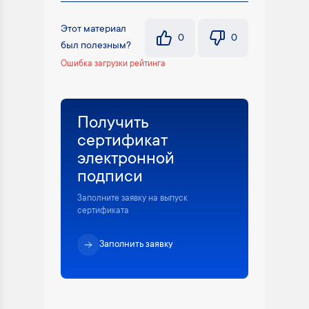
Этот материал
0
0
был полезным?
Ошибка загрузки рейтинга
Получить
сертификат
электронной
подписи
Заполните заявку на выпуск
сертификата
Заполнить заявку