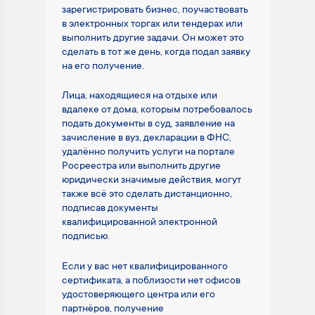
зарегистрировать бизнес, поучаствовать
в электронных торгах или тендерах или
выполнить другие задачи. Он может это
сделать в тот же день, когда подал заявку
на его получение.
Лица, находящиеся на отдыхе или
вдалеке от дома, которым потребовалось
подать документы в суд, заявление на
зачисление в вуз, декларации в ФНС,
удалённо получить услуги на портале
Росреестра или выполнить другие
юридически значимые действия, могут
также всё это сделать дистанционно,
подписав документы
квалифицированной электронной
подписью.
Если у вас нет квалифицированного
сертификата, а поблизости нет офисов
удостоверяющего центра или его
партнёров, получение