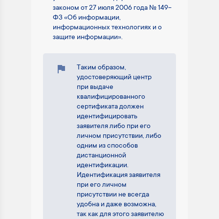
законом от 27 июля 2006 года № 149-
ФЗ «Об информации,
информационных технологиях и о
защите информации».
Таким образом,
удостоверяющий центр
при выдаче
квалифицированного
сертификата должен
идентифицировать
заявителя либо при его
личном присутствии, либо
одним из способов
дистанционной
идентификации.
Идентификация заявителя
при его личном
присутствии не всегда
удобна и даже возможна,
так как для этого заявителю