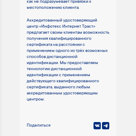
как не подразумевает привязки к
местоположению клиента.
Аккредитованный удостоверяющий
центр «Инфотекс Интернет Траст»
предлагает своим клиентам возможность
получения квалифицированного
сертификата на расстоянии с
применением одного из трёх возможных
способов дистанционной
идентификации. Мы предоставляем
технологию дистанционной
идентификации с применением
действующего квалифицированного
сертификата, выданного любым
аккредитованным удостоверяющим
центром.
Поделиться