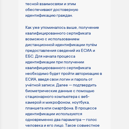
тесной взаимосвязи и этим
обеспечивают достоверную
идентификацию граждан.
Как уже упоминалось выше, получение
квалифицированного сертификата
возможно с использованием
дистанционной идентификации путём
предоставления сведений из ЕСИА и
ЕБС. Для начала процесса
идентификации при получении
квалифицированного сертификата
необходимо будет пройти авторизацию в
ЕСИА, введя свои логин и пароль от
учётной записи. Далее — подтвердить
биометрические данные с помощью
стационарного компьютера с веб-
камерой и микрофоном, ноутбука,
планшета или смартфона. В процессе
идентификации используются
одновременно два параметра — голос
человека и его лицо. Такое совместное