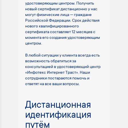
удостоверяющим центром. Получить
новый сертификат дистанционно у нас
могут физические лица — граждане
Российской Федерации. Срок действия
нового квалифицированного
сертификата составляет 12 месяцев с
момента его создания удостоверяющим
центром.
В любой ситуации у клиента всегда есть
возможность обратиться за
консультацией в удостоверяющий центр
«Инфотекс Интернет Траст». Наши
сотрудники постараются помочь и
ответят на все ваши вопросы.
Дистанционная
идентификация
путём