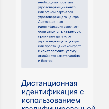
необходимо посетить
удостоверяющий центр
или офисы партнёров
удостоверяющего центра.
Дистанционная
идентификация выручает,
если заявитель, к примеру,
проживает далеко от
удостоверяющего центра
или просто ценит комфорт
и хочет получить услугу
онлайн, так как это удобно
и быстро.
Дистанционная
идентификация с
использованием