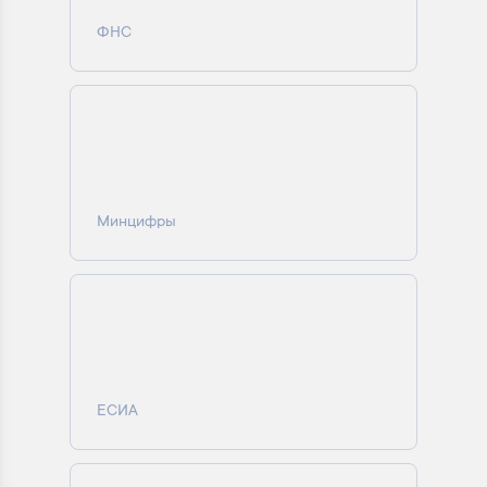
ФНС
Минцифры
ЕСИА