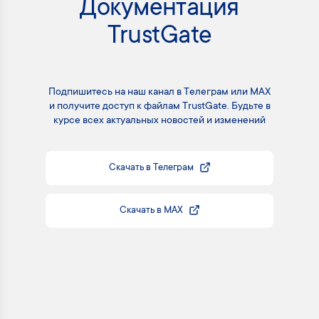
Документация
TrustGate
Подпишитесь на наш канал в Телеграм или MAX
и получите доступ к файлам TrustGate. Будьте в
курсе всех актуальных новостей и изменений
Скачать в Телеграм
Скачать в MAX