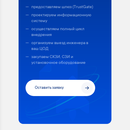
предоставляем шлюз (TrustGate)
проектируем информационную
систему
осуществляем полный цикл
внедрения
организуем выезд инженера в
ваш ЦОД
закупаем СКЗИ, СЗИ и
установочное оборудование
Оставить заявку