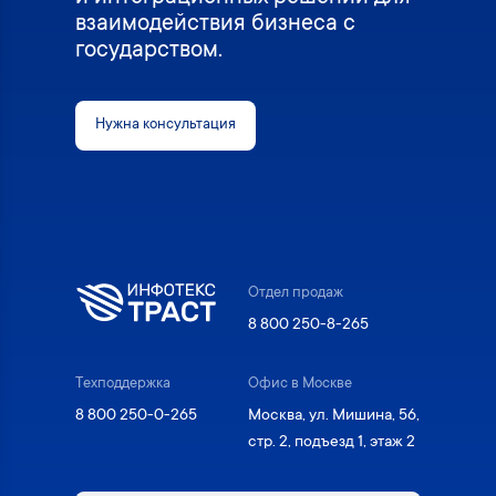
взаимодействия бизнеса с
государством.
Нужна консультация
Отдел продаж
8 800 250-8-265
Техподдержка
Офис в Москве
8 800 250-0-265
Москва, ул. Мишина, 56,
стр. 2, подъезд 1, этаж 2