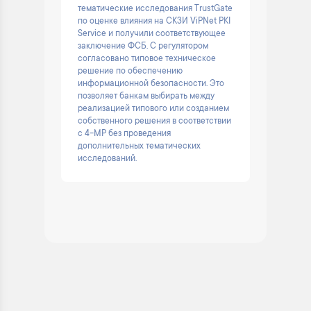
тематические исследования TrustGate
по оценке влияния на СКЗИ ViPNet PKI
Service и получили соответствующее
заключение ФСБ. С регулятором
согласовано типовое техническое
решение по обеспечению
информационной безопасности. Это
позволяет банкам выбирать между
реализацией типового или созданием
собственного решения в соответствии
с 4-МР без проведения
дополнительных тематических
исследований.