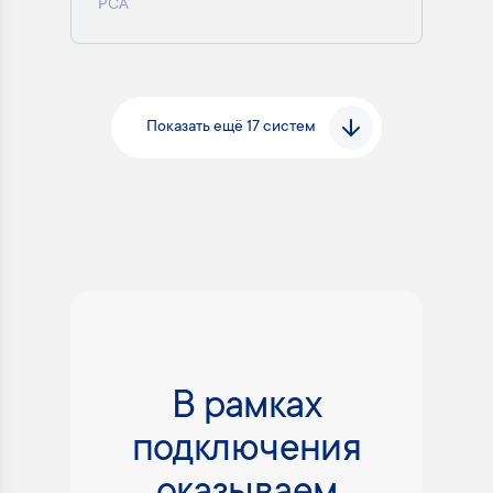
РСА
Показать ещё 17 систем
В рамках
подключения