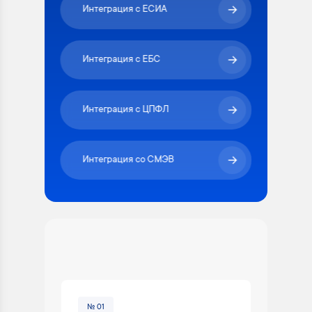
Интеграция с ЕСИА
Интеграция с ЕБС
Интеграция с ЦПФЛ
Интеграция со СМЭВ
№ 01