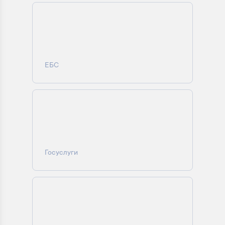
ЕБС
Госуслуги