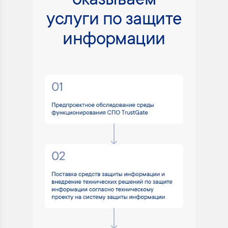
оказываем
услуги по защите
информации