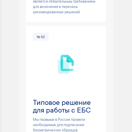
является обязательным требованием
для включения в перечень
рекомендованных решений.
№ 02
Типовое решение
для работы с ЕБС
Мы первыми в России провели
необходимые для подписания
биометрических образцов