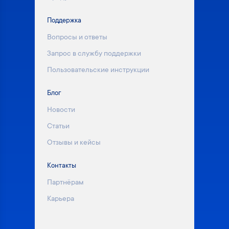
Поддержка
Вопросы и ответы
Запрос в службу поддержки
Пользовательские инструкции
Блог
Новости
Статьи
Отзывы и кейсы
Контакты
Партнёрам
Карьера