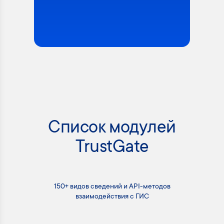
Список модулей
TrustGate
150+ видов сведений и API-методов
взаимодействия с ГИС