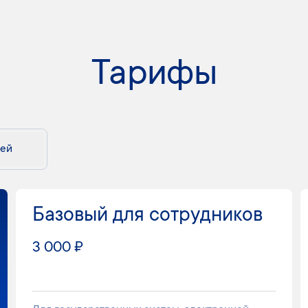
Тарифы
лей
Базовый для сотрудников
3 000 ₽