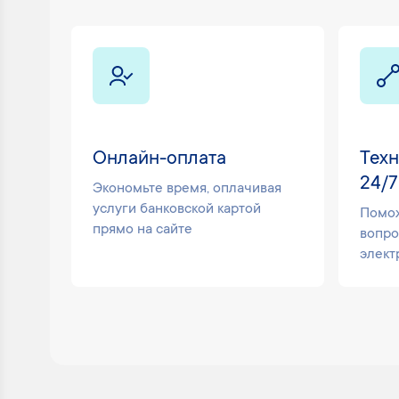
Онлайн-оплата
Тех
24/7
Экономьте время, оплачивая
услуги банковской картой
Помож
прямо на сайте
вопро
элект