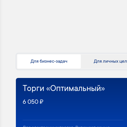
Для бизнес-задач
Для личных це
Торги «Оптимальный»
6 050 ₽