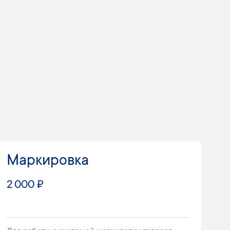
Маркировка
2 000 ₽