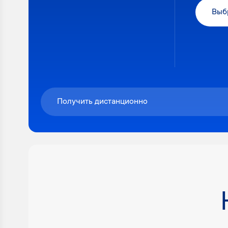
Выб
Получить дистанционно