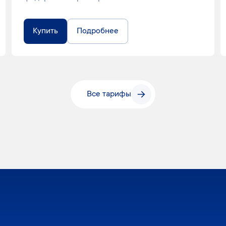
Купить
Подробнее
Все тарифы