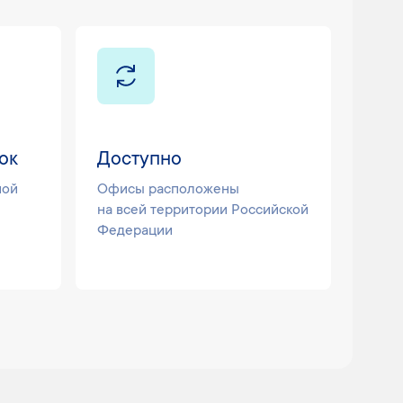
ок
Доступно
ной
Офисы расположены
на всей территории Российской
Федерации