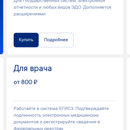
Для государственных систем, электронной
отчётности и любых видов ЭДО. Дополняется
расширениями
Купить
Подробнее
Для врача
от 800 ₽
Работайте в системе ЕГИСЗ. Подтверждайте
подлинность электронных медицинских
документов и регистрируйте сведения в
федеральных реестрах