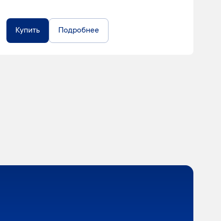
Купить
Подробнее