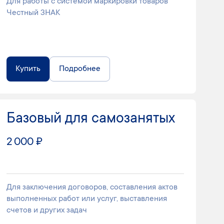
Для работы с системой маркировки товаров
Честный ЗНАК
Купить
Подробнее
Базовый для самозанятых
2 000 ₽
Для заключения договоров, составления актов
выполненных работ или услуг, выставления
счетов и других задач