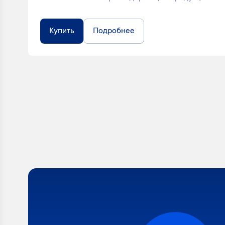
Купить
Подробнее