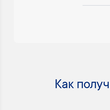
Как получ