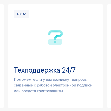
№ 02
Техподдержка 24/7
Поможем, если у вас возникнут вопросы,
связанные с работой электронной подписи
или средств криптозащиты.