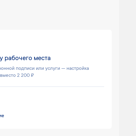
у рабочего места
ронной подписи или услуги — настройка
 вместо 2 200 ₽
ие