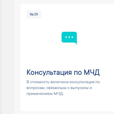
№ 01
Консультация по МЧД
В стоимость включена консультация по
вопросам, связанным с выпуском и
применением МЧД.