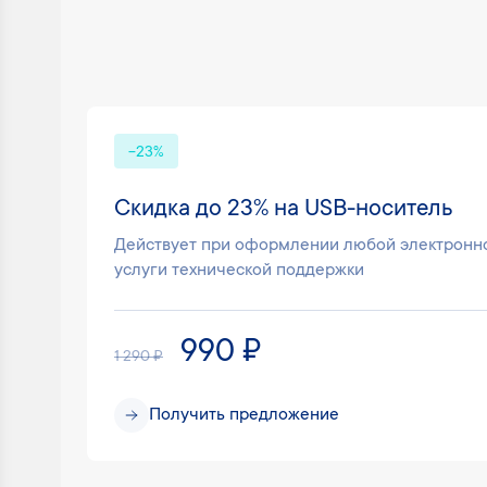
-23%
Скидка до 23% на USB-носитель
Действует при оформлении любой электронно
услуги технической поддержки
990 ₽
1 290 ₽
Получить предложение