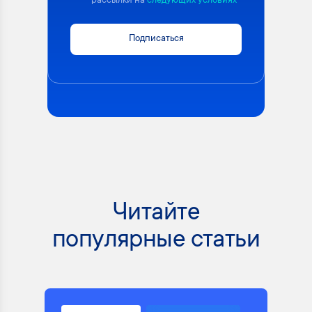
рассылки на
следующих условиях
Подписаться
Читайте
популярные статьи