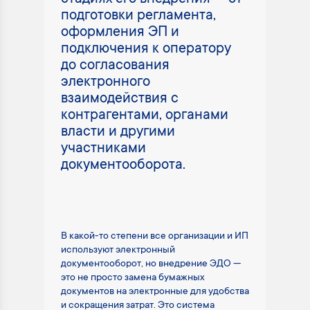
подготовки регламента,
оформления ЭП и
подключения к оператору
до согласования
электронного
взаимодействия с
контрагентами, органами
власти и другими
участниками
документооборота.
В какой-то степени все организации и ИП
используют электронный
документооборот, но внедрение ЭДО —
это не просто замена бумажных
документов на электронные для удобства
и сокращения затрат. Это система