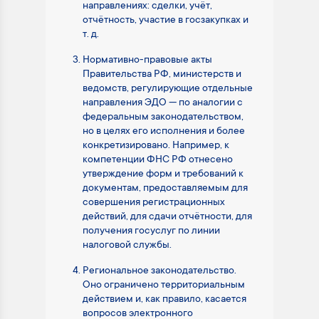
направлениях: сделки, учёт,
отчётность, участие в госзакупках и
т. д.
Нормативно-правовые акты
Правительства РФ, министерств и
ведомств, регулирующие отдельные
направления ЭДО — по аналогии с
федеральным законодательством,
но в целях его исполнения и более
конкретизировано. Например, к
компетенции ФНС РФ отнесено
утверждение форм и требований к
документам, предоставляемым для
совершения регистрационных
действий, для сдачи отчётности, для
получения госуслуг по линии
налоговой службы.
Региональное законодательство.
Оно ограничено территориальным
действием и, как правило, касается
вопросов электронного