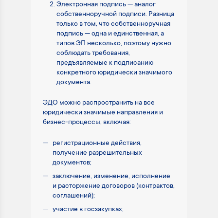
Электронная подпись — аналог
собственноручной подписи. Разница
только в том, что собственноручная
подпись — одна и единственная, а
типов ЭП несколько, поэтому нужно
соблюдать требования,
предъявляемые к подписанию
конкретного юридически значимого
документа.
ЭДО можно распространить на все
юридически значимые направления и
бизнес-процессы, включая:
регистрационные действия,
получение разрешительных
документов;
заключение, изменение, исполнение
и расторжение договоров (контрактов,
соглашений);
участие в госзакупках;