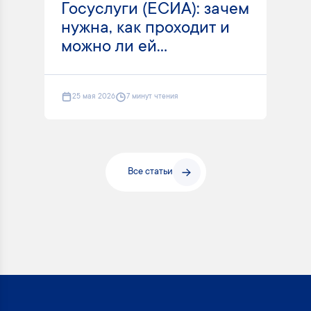
Госуслуги (ЕСИА): зачем
нужна, как проходит и
можно ли ей...
25 мая 2026
7 минут чтения
Все статьи