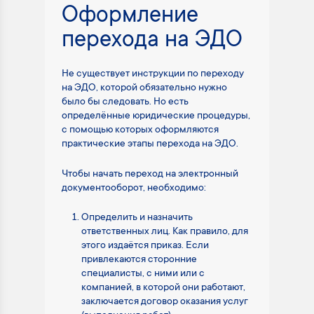
Оформление
перехода на ЭДО
Не существует инструкции по переходу
на ЭДО, которой обязательно нужно
было бы следовать. Но есть
определённые юридические процедуры,
с помощью которых оформляются
практические этапы перехода на ЭДО.
Чтобы начать переход на электронный
документооборот, необходимо:
Определить и назначить
ответственных лиц. Как правило, для
этого издаётся приказ. Если
привлекаются сторонние
специалисты, с ними или с
компанией, в которой они работают,
заключается договор оказания услуг