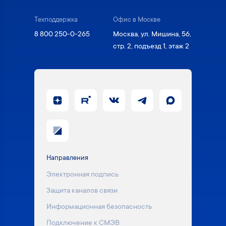
Техподдержка
Офис в Москве
8 800 250-0-265
Москва, ул. Мишина, 56,
стр. 2, подъезд 1, этаж 2
Направления
Электронная подпись
Защита каналов связи
Информационная безопасность
Подключение к СМЭВ