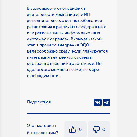
В зависимости от специфики
деятельности компании или ИП
дополнительно может потребоваться
регистрация в различных федеральных
или региональных информационных
системах и сервисах. Включать такой
этап в процесс внедрения ЭДО
целесообразно сразу, если планируется
интеграция внутренних систем и
сервисов с внешними системами. Но
сделать это можно и позже, по мере
необходимости.
Поделиться
Этот материал
0
0
был полезным?