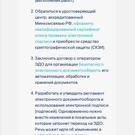
(выполнения работ).
Обратиться в удостоверяющий
центр, аккредитованный
Минкомсвязью РФ,
оформить
квалифицированный сертификат
ключа проверки электронной
подписи
и приобрести средство
криптографической защиты (СКЗИ).
Заключить договор с оператором
ЭДО для организации
безопасного
электронного документооборота
, его
автоматизации, обработки и
хранения документов.
Разработать и утвердить регламент
электронного документооборота и
использования электронной подписи
(подписей). Одновременно нужно
внести изменения в локальные акты,
которые затронет переход на ЭДО.
Речь может идти об изменениях в