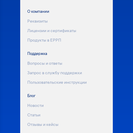
О компании
Реквизиты
Лицензии и сертификаты
Продукты в ЕРРП
Поддержка
Вопросы и ответы
Запрос в службу поддержки
Пользовательские инструкции
Блог
Новости
Статьи
Отзывы и кейсы