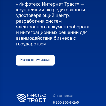
«Инфотекс Интернет Траст» —
крупнейший аккредитованный
удостоверяющий центр,
разработчик систем
электронного документооборота
и интеграционных решений для
взаимодействия бизнеса с
государством.
Нужна консультация
Отдел продаж
8 800 250-8-265