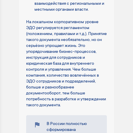
взаимодействия с региональными и
местными органами власти.
На локальном корпоративном уровне
ЭДО регулируется регламентом
(положением, правилами и т.д.). Принятие
такого документа необязательно, но он
серьёзно упрощает жизнь. Это
упорядочивание бизнес-процессов,
инструкция для сотрудников и
юридическая база для внутреннего
контроля и управления. Чем больше
компания, количество вовлечённых в
ЭДО сотрудников и подразделений,
больше и разнообразнее
документооборот, тем больше
потребность в разработке и утверждении
такого документа.
В России полностью
сформирована