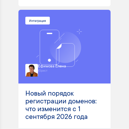
Интеграция
Ефимова Елена
Юрист
Новый порядок
регистрации доменов:
что изменится с 1
сентября 2026 года