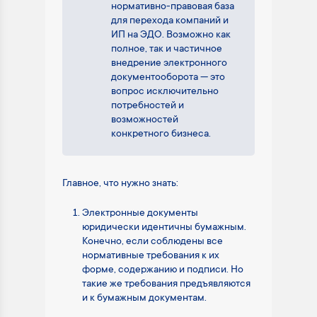
нормативно-правовая база
для перехода компаний и
ИП на ЭДО. Возможно как
полное, так и частичное
внедрение электронного
документооборота — это
вопрос исключительно
потребностей и
возможностей
конкретного бизнеса.
Главное, что нужно знать:
Электронные документы
юридически идентичны бумажным.
Конечно, если соблюдены все
нормативные требования к их
форме, содержанию и подписи. Но
такие же требования предъявляются
и к бумажным документам.