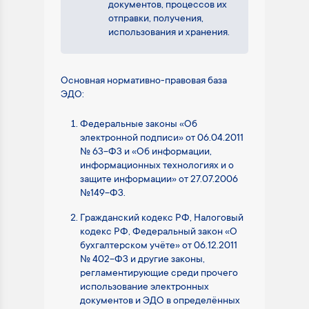
документов, процессов их
отправки, получения,
использования и хранения.
Основная нормативно-правовая база
ЭДО:
Федеральные законы «Об
электронной подписи» от 06.04.2011
№ 63-ФЗ и «Об информации,
информационных технологиях и о
защите информации» от 27.07.2006
№149-ФЗ.
Гражданский кодекс РФ, Налоговый
кодекс РФ, Федеральный закон «О
бухгалтерском учёте» от 06.12.2011
№ 402-ФЗ и другие законы,
регламентирующие среди прочего
использование электронных
документов и ЭДО в определённых