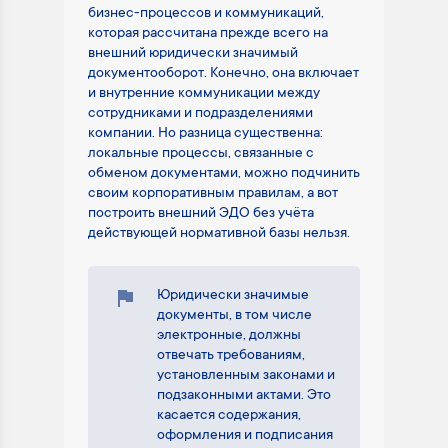
бизнес-процессов и коммуникаций,
которая рассчитана прежде всего на
внешний юридически значимый
документооборот. Конечно, она включает
и внутренние коммуникации между
сотрудниками и подразделениями
компании. Но разница существенна:
локальные процессы, связанные с
обменом документами, можно подчинить
своим корпоративным правилам, а вот
построить внешний ЭДО без учёта
действующей нормативной базы нельзя.
Юридически значимые
документы, в том числе
электронные, должны
отвечать требованиям,
установленным законами и
подзаконными актами. Это
касается содержания,
оформления и подписания