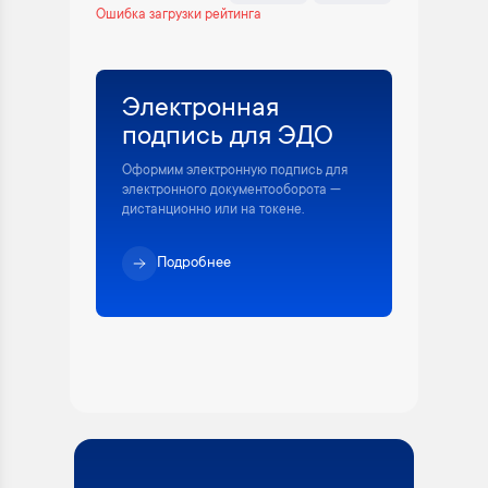
Ошибка загрузки рейтинга
Электронная
подпись для ЭДО
Оформим электронную подпись для
электронного документооборота —
дистанционно или на токене.
Подробнее