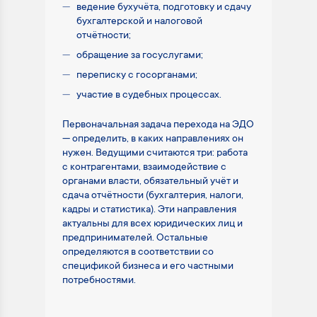
ведение бухучёта, подготовку и сдачу
бухгалтерской и налоговой
отчётности;
обращение за госуслугами;
переписку с госорганами;
участие в судебных процессах.
Первоначальная задача перехода на ЭДО
— определить, в каких направлениях он
нужен. Ведущими считаются три: работа
с контрагентами, взаимодействие с
органами власти, обязательный учёт и
сдача отчётности (бухгалтерия, налоги,
кадры и статистика). Эти направления
актуальны для всех юридических лиц и
предпринимателей. Остальные
определяются в соответствии со
спецификой бизнеса и его частными
потребностями.