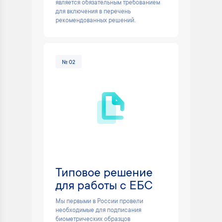
является обязательным требованием
для включения в перечень
рекомендованных решений.
№ 02
Типовое решение
для работы с ЕБС
Мы первыми в России провели
необходимые для подписания
биометрических образцов