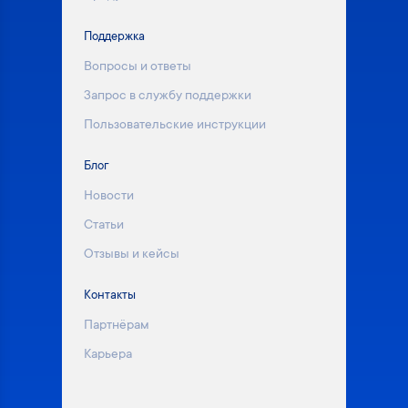
Поддержка
Вопросы и ответы
Запрос в службу поддержки
Пользовательские инструкции
Блог
Новости
Статьи
Отзывы и кейсы
Контакты
Партнёрам
Карьера