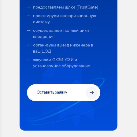
предоставляем шлюз (TrustGate)
проектируем информационную
систему
осуществляем полный цикл
внедрения
организуем выезд инженера в
ваш ЦОД
закупаем СКЗИ, СЗИ и
установочное оборудование
Оставить заявку