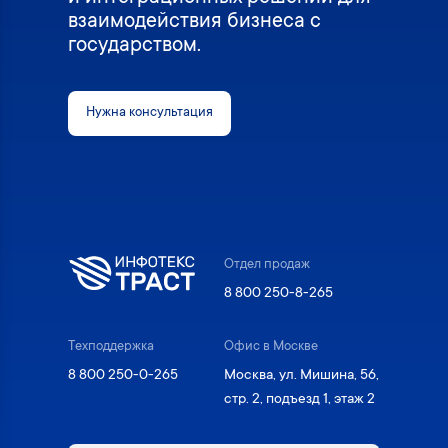
взаимодействия бизнеса с
государством.
Нужна консультация
Отдел продаж
8 800 250-8-265
Техподдержка
Офис в Москве
8 800 250-0-265
Москва, ул. Мишина, 56,
стр. 2, подъезд 1, этаж 2