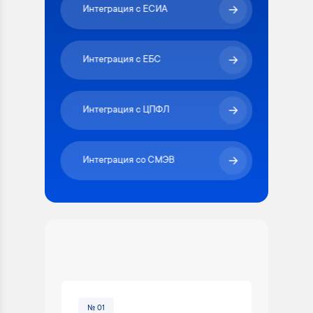
Интеграция с ЕСИА
Интеграция с ЕБС
Интеграция с ЦПФЛ
Интеграция со СМЭВ
№ 01