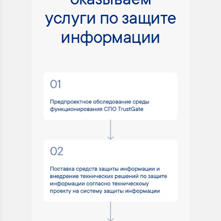
оказываем
услуги по защите
информации