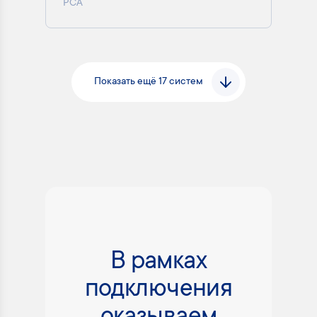
РСА
Показать ещё 17 систем
В рамках
подключения