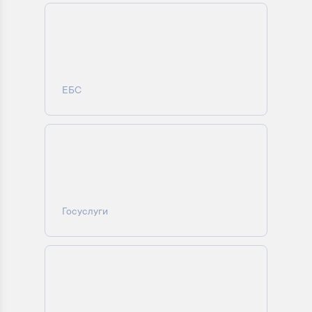
ЕБС
Госуслуги