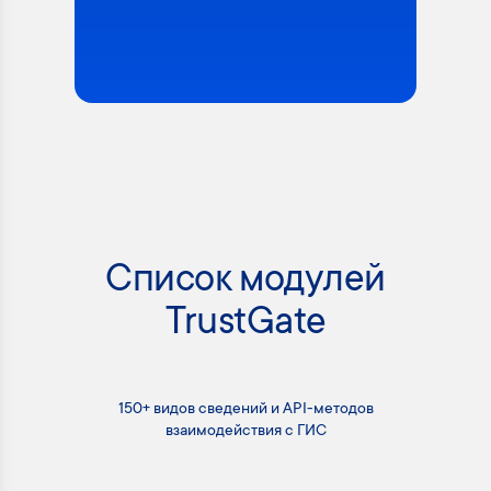
Список модулей
TrustGate
150+ видов сведений и API-методов
взаимодействия с ГИС