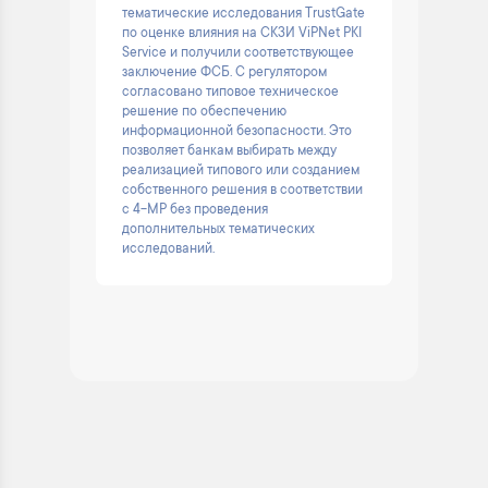
тематические исследования TrustGate
по оценке влияния на СКЗИ ViPNet PKI
Service и получили соответствующее
заключение ФСБ. С регулятором
согласовано типовое техническое
решение по обеспечению
информационной безопасности. Это
позволяет банкам выбирать между
реализацией типового или созданием
собственного решения в соответствии
с 4-МР без проведения
дополнительных тематических
исследований.