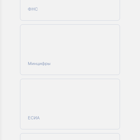
ФНС
Минцифры
ЕСИА