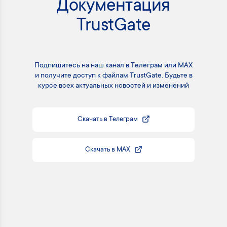
Документация
TrustGate
Подпишитесь на наш канал в Телеграм или MAX
и получите доступ к файлам TrustGate. Будьте в
курсе всех актуальных новостей и изменений
Скачать в Телеграм
Скачать в MAX