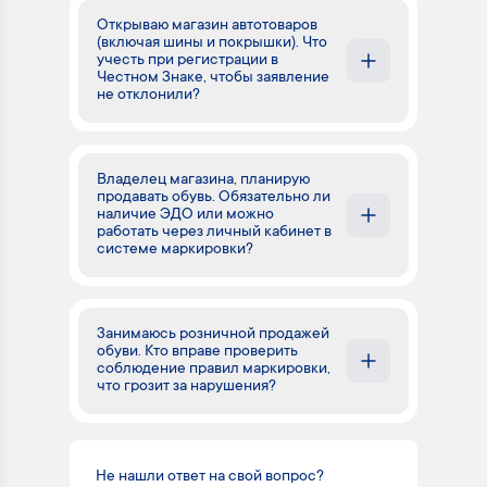
Открываю магазин автотоваров
(включая шины и покрышки). Что
учесть при регистрации в
Честном Знаке, чтобы заявление
не отклонили?
Владелец магазина, планирую
продавать обувь. Обязательно ли
наличие ЭДО или можно
работать через личный кабинет в
системе маркировки?
Занимаюсь розничной продажей
обуви. Кто вправе проверить
соблюдение правил маркировки,
что грозит за нарушения?
Не нашли ответ на свой вопрос?