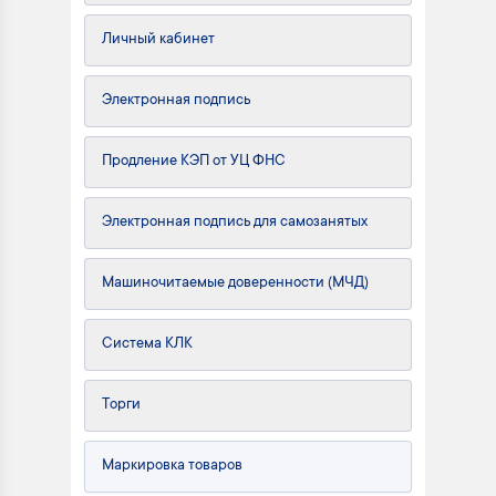
Личный кабинет
Электронная подпись
Продление КЭП от УЦ ФНС
Электронная подпись для самозанятых
Машиночитаемые доверенности (МЧД)
Система КЛК
Торги
Маркировка товаров