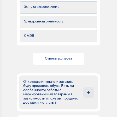
Защита каналов связи
Электронная отчетность
СМЭВ
Ответы эксперта
Открываю интернет-магазин,
буду продавать обувь. Есть ли
особенности работы с
маркированными товарами в
зависимости от схемы продажи,
доставки и оплаты?