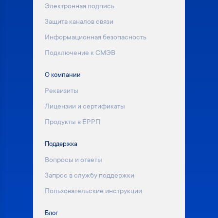
Электронная подпись
Защита каналов связи
Информационная безопасность
Подключение к СМЭВ
О компании
Реквизиты
Лицензии и сертификаты
Продукты в ЕРРП
Поддержка
Вопросы и ответы
Запрос в службу поддержки
Пользовательские инструкции
Блог