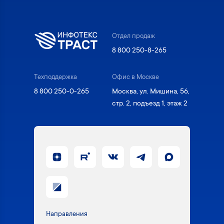
Отдел продаж
8 800 250-8-265
Техподдержка
Офис в Москве
8 800 250-0-265
Москва, ул. Мишина, 56,
стр. 2, подъезд 1, этаж 2
Направления