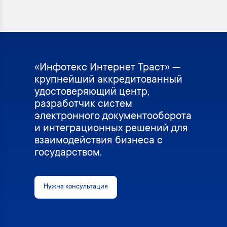
«Инфотекс Интернет Траст» —
крупнейший аккредитованный
удостоверяющий центр,
разработчик систем
электронного документооборота
и интеграционных решений для
взаимодействия бизнеса с
государством.
Нужна консультация