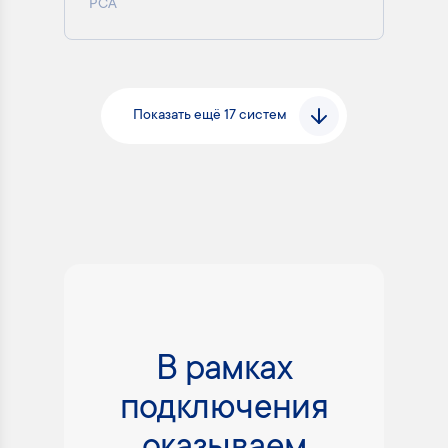
РСА
Показать ещё 17 систем
В рамках
подключения