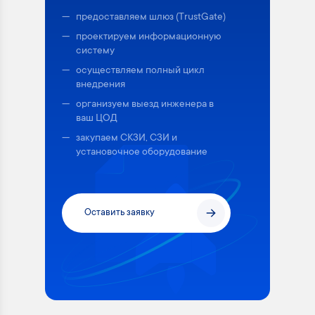
предоставляем шлюз (TrustGate)
проектируем информационную
систему
осуществляем полный цикл
внедрения
организуем выезд инженера в
ваш ЦОД
закупаем СКЗИ, СЗИ и
установочное оборудование
Оставить заявку