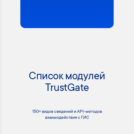
Список модулей
TrustGate
150+ видов сведений и API-методов
взаимодействия с ГИС