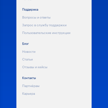
Поддержка
Вопросы и ответы
Запрос в службу поддержки
Пользовательские инструкции
Блог
Новости
Статьи
Отзывы и кейсы
Контакты
Партнёрам
Карьера