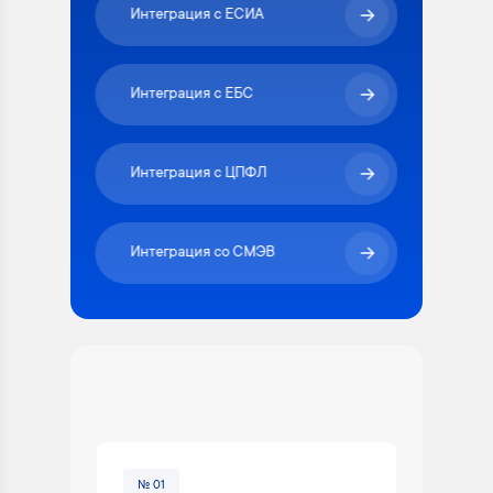
Интеграция с ЕСИА
Интеграция с ЕБС
Интеграция с ЦПФЛ
Интеграция со СМЭВ
№ 01