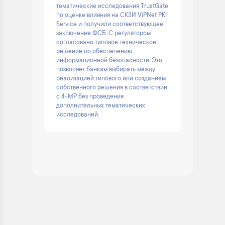
тематические исследования TrustGate
по оценке влияния на СКЗИ ViPNet PKI
Service и получили соответствующее
заключение ФСБ. С регулятором
согласовано типовое техническое
решение по обеспечению
информационной безопасности. Это
позволяет банкам выбирать между
реализацией типового или созданием
собственного решения в соответствии
с 4-МР без проведения
дополнительных тематических
исследований.