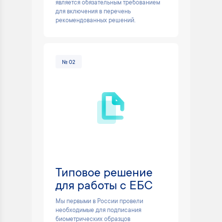
является обязательным требованием
для включения в перечень
рекомендованных решений.
№ 02
Типовое решение
для работы с ЕБС
Мы первыми в России провели
необходимые для подписания
биометрических образцов