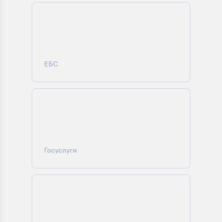
ЕБС
Госуслуги