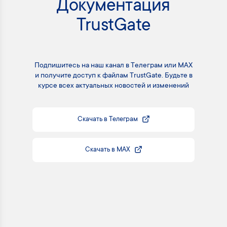
Документация
TrustGate
Подпишитесь на наш канал в Телеграм или MAX
и получите доступ к файлам TrustGate. Будьте в
курсе всех актуальных новостей и изменений
Скачать в Телеграм
Скачать в MAX