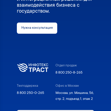
взаимодействия бизнеса с
государством.
Нужна консультация
Отдел продаж
8 800 250-8-265
Техподдержка
Офис в Москве
8 800 250-0-265
Москва, ул. Мишина, 56,
стр. 2, подъезд 1, этаж 2