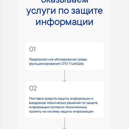
оказываем
услуги по защите
информации