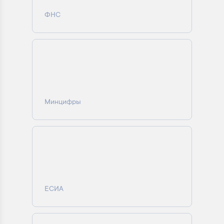
ФНС
Минцифры
ЕСИА