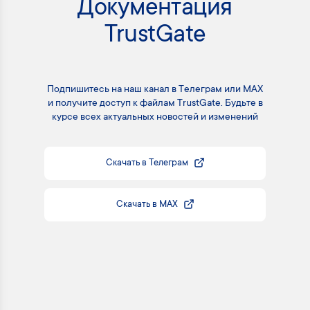
Документация
TrustGate
Подпишитесь на наш канал в Телеграм или MAX
и получите доступ к файлам TrustGate. Будьте в
курсе всех актуальных новостей и изменений
Скачать в Телеграм
Скачать в MAX