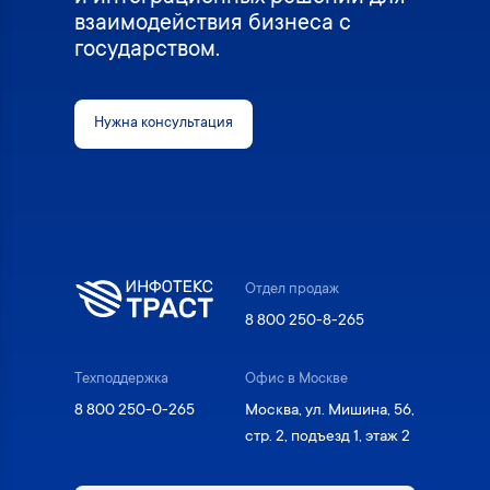
взаимодействия бизнеса с
государством.
Нужна консультация
Отдел продаж
8 800 250-8-265
Техподдержка
Офис в Москве
8 800 250-0-265
Москва, ул. Мишина, 56,
стр. 2, подъезд 1, этаж 2