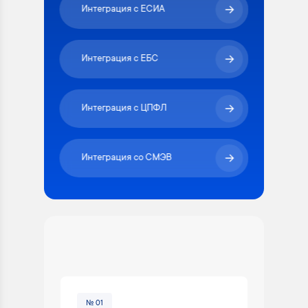
Интеграция с ЕСИА
Интеграция с ЕБС
Интеграция с ЦПФЛ
Интеграция со СМЭВ
№ 01