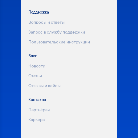
Поддержка
Вопросы и ответы
Запрос в службу поддержки
Пользовательские инструкции
Блог
Новости
Статьи
Отзывы и кейсы
Контакты
Партнёрам
Карьера