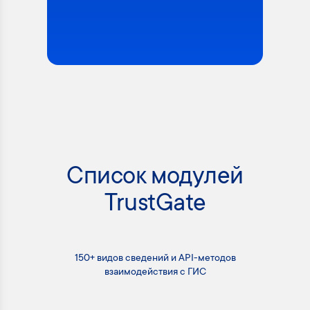
Список модулей
TrustGate
150+ видов сведений и API-методов
взаимодействия с ГИС