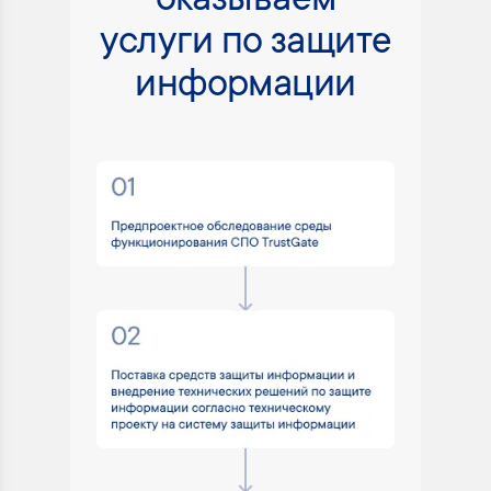
оказываем
услуги по защите
информации