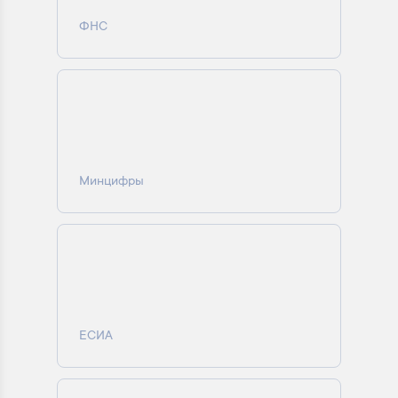
ФНС
Минцифры
ЕСИА