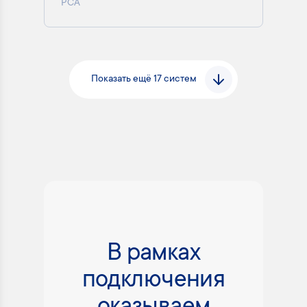
РСА
Показать ещё 17 систем
В рамках
подключения