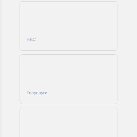
ЕБС
Госуслуги