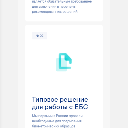
является обязательным требованием
для включения в перечень
рекомендованных решений.
№ 02
Типовое решение
для работы с ЕБС
Мы первыми в России провели
необходимые для подписания
биометрических образцов