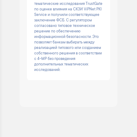
тематические исследования TrustGate
по оценке влияния на СКЗИ ViPNet PKI
Service и получили соответствующее
заключение ФСБ. С регулятором
согласовано типовое техническое
решение по обеспечению
информационной безопасности. Это
позволяет банкам выбирать между
реализацией типового или созданием
собственного решения в соответствии
с 4-МР без проведения
дополнительных тематических
исследований.