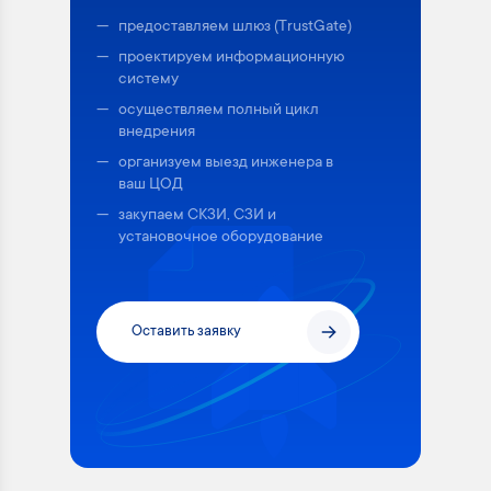
предоставляем шлюз (TrustGate)
проектируем информационную
систему
осуществляем полный цикл
внедрения
организуем выезд инженера в
ваш ЦОД
закупаем СКЗИ, СЗИ и
установочное оборудование
Оставить заявку