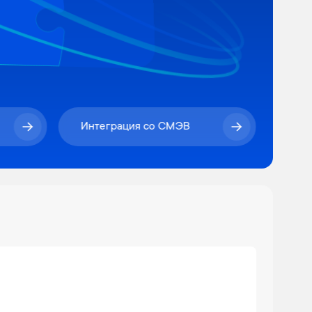
Интеграция со СМЭВ