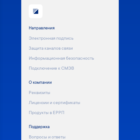
Направления
Электронная подпись
Защита каналов связи
Информационная безопасность
Подключение к СМЭВ
О компании
Реквизиты
Лицензии и сертификаты
Продукты в ЕРРП
Поддержка
Вопросы и ответы