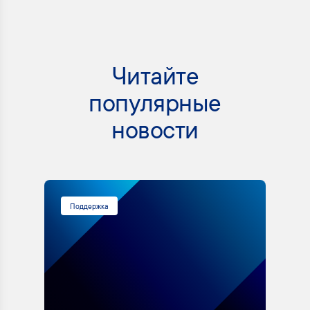
Читайте
популярные
новости
Поддержка