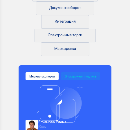
Документооборот
Интеграция
Электронные торги
Маркировка
Мнение эксперта
Электронная подпись
Ефимова Елена
Юрист