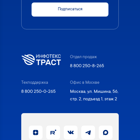
Подписаться
Отдел продаж
8 800 250-8-265
Техподдержка
Офис в Москве
8 800 250-0-265
Москва, ул. Мишина, 56,
стр. 2, подъезд 1, этаж 2