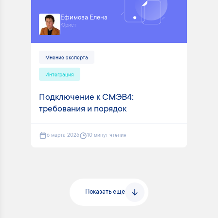
Ефимова Елена
Юрист
Мнение эксперта
Интеграция
Подключение к СМЭВ4:
требования и порядок
6 марта 2026
10 минут чтения
Показать ещё