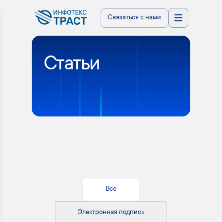
Связаться с нами
Статьи
Все
Электронная подпись