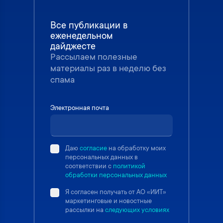
Все публикации в
еженедельном
дайджесте
Рассылаем полезные
материалы раз в неделю без
спама
Электронная почта
Даю
согласие
на обработку моих
персональных данных в
соответствии с
политикой
обработки персональных данных
Я согласен получать от АО «ИИТ»
маркетинговые и новостные
рассылки на
следующих условиях